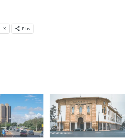
X
Plus