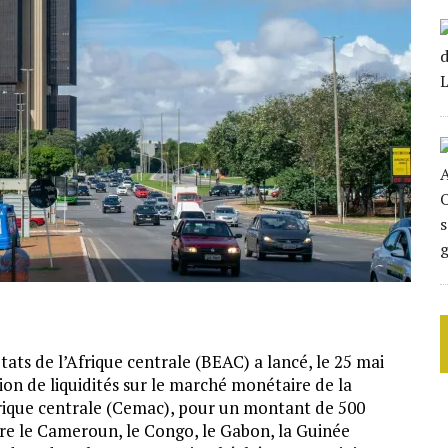
tats de l’Afrique centrale (BEAC) a lancé, le 25 mai
ion de liquidités sur le marché monétaire de la
que centrale (Cemac), pour un montant de 500
uvre le Cameroun, le Congo, le Gabon, la Guinée