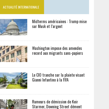
ACTUALITÉ INTERNATIONALE
Midterms américaines : Trump mise
sur Musk et l’argent
Washington impose des amendes
record aux migrants sans-papiers
Le CIO tranche sur la plainte visant
Gianni Infantino à la FIFA
Rumeurs de démission de Keir
Starmer, Downing Street dément