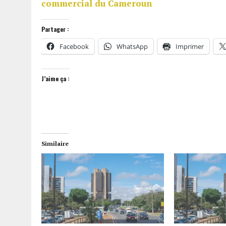
commercial du Cameroun
Partager :
Facebook
WhatsApp
Imprimer
J’aime ça :
Similaire