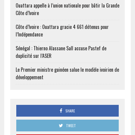
Ouattara appelle à l’union nationale pour bâtir la Grande
Côte d’Ivoire
Côte d’Ivoire : Ouattara gracie 4 661 détenus pour
l’Indépendance
Sénégal : Thierno Alassane Sall accuse Pastef de
duplicité sur l’ASER
Le Premier ministre guinéen salue le modèle ivoirien de
développement
SHARE
TWEET