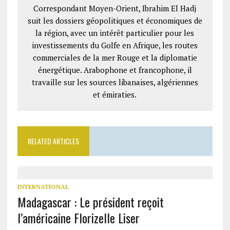
Correspondant Moyen-Orient, Ibrahim El Hadj
suit les dossiers géopolitiques et économiques de
la région, avec un intérêt particulier pour les
investissements du Golfe en Afrique, les routes
commerciales de la mer Rouge et la diplomatie
énergétique. Arabophone et francophone, il
travaille sur les sources libanaises, algériennes
et émiraties.
RELATED ARTICLES
INTERNATIONAL
Madagascar : Le président reçoit
l’américaine Florizelle Liser