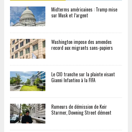
Midterms américaines : Trump mise
sur Musk et l’argent
Washington impose des amendes
record aux migrants sans-papiers
Le CIO tranche sur la plainte visant
Gianni Infantino à la FIFA
Rumeurs de démission de Keir
Starmer, Downing Street dément