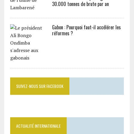
30.000 tonnes de brute par an
Gabon : Pourquoi faut-il accélérer les
réformes ?
SUIVEZ-NOUS SUR FACEBOOK
ACTUALITÉ INTERNATIONALE