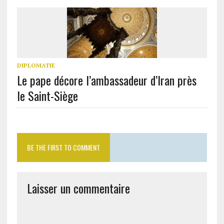
DIPLOMATIE
Le pape décore l’ambassadeur d’Iran près
le Saint-Siège
BE THE FIRST TO COMMENT
Laisser un commentaire