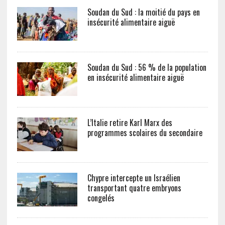
Soudan du Sud : la moitié du pays en
insécurité alimentaire aiguë
Soudan du Sud : 56 % de la population
en insécurité alimentaire aiguë
L’Italie retire Karl Marx des
programmes scolaires du secondaire
Chypre intercepte un Israélien
transportant quatre embryons
congelés