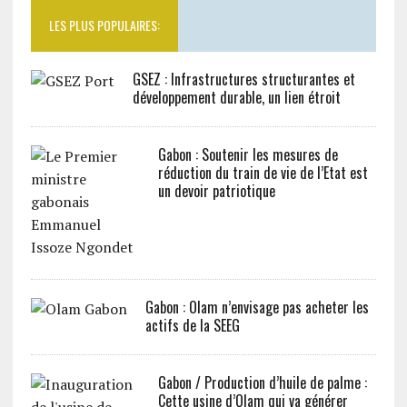
LES PLUS POPULAIRES:
GSEZ : Infrastructures structurantes et
développement durable, un lien étroit
Gabon : Soutenir les mesures de
réduction du train de vie de l’Etat est
un devoir patriotique
Gabon : Olam n’envisage pas acheter les
actifs de la SEEG
Gabon / Production d’huile de palme :
Cette usine d’Olam qui va générer