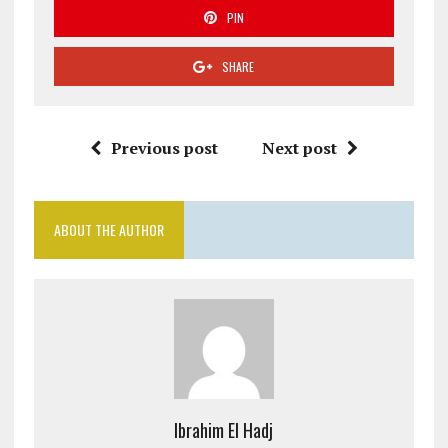
PIN
SHARE
Previous post
Next post
ABOUT THE AUTHOR
Ibrahim El Hadj