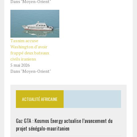
Dans "Moyen-Orient"
Tasnim accuse
Washington d’avoir
frappé deux bateaux
civils iraniens
5 mai 2026
Dans "Moyen-Orient"
ACTUALITÉ AFRICAINE
Gaz GTA : Kosmos Energy actualise l’avancement du
projet sénégalo-mauritanien