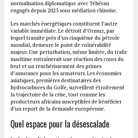
normalisation diplomatique avec Téhéran
engagés depuis 2023 sous médiation chinoise.
Les marchés énergétiques constituent l’autre
variable immédiate. Le détroit d’Ormuz, par
lequel transite près d’un cinquième du pétrole
mondial, demeure le point de vulnérabilité
majeur. Une perturbation, même limitée, du trafic
maritime entraînerait une réaction des cours du
brut et un renchérissement des primes
d’assurance pour les armateurs. Les économies
asiatiques, premières destinataires des
hydrocarbures du Golfe, surveillent étroitement
la trajectoire de la crise, tout comme les
producteurs africains susceptibles de bénéficier
d’un report de la demande européenne.
Quel espace pour la désescalade