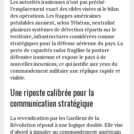
Les autorités iraniennes n’ont pas précisé
l’emplacement exact des cibles visées ni le bilan
des opérations. Les frappes américaines
préalables auraient, selon Téhéran, neutralisé
plusieurs systèmes de détection répartis sur le
territoire, infrastructures considérées comme
stratégiques pour la défense aérienne du pays. La
perte de capacités radar fragilise la posture
défensive iranienne et expose le pays à de
nouvelles incursions, ce qui justifie aux yeux du
commandement militaire une réplique rapide et
visible.
Une riposte calibrée pour la
communication stratégique
La revendication par les Gardiens de la
Révolution répond à une logique double. Elle vise
d’abord à signaler au commandement américain