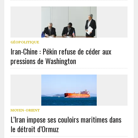
GÉOPOLITIQUE
Iran-Chine : Pékin refuse de céder aux
pressions de Washington
MOYEN-ORIENT
L’Iran impose ses couloirs maritimes dans
le détroit d’Ormuz