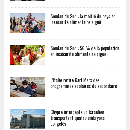
Soudan du Sud : la moitié du pays en
insécurité alimentaire aiguë
Soudan du Sud : 56 % de la population
en insécurité alimentaire aiguë
L’Italie retire Karl Marx des
programmes scolaires du secondaire
Chypre intercepte un Israélien
transportant quatre embryons
congelés