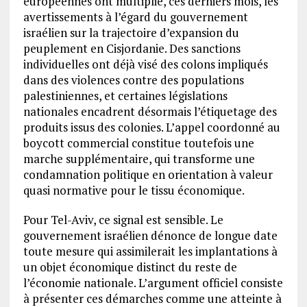
européennes ont multiplié, ces derniers mois, les
avertissements à l’égard du gouvernement
israélien sur la trajectoire d’expansion du
peuplement en Cisjordanie. Des sanctions
individuelles ont déjà visé des colons impliqués
dans des violences contre des populations
palestiniennes, et certaines législations
nationales encadrent désormais l’étiquetage des
produits issus des colonies. L’appel coordonné au
boycott commercial constitue toutefois une
marche supplémentaire, qui transforme une
condamnation politique en orientation à valeur
quasi normative pour le tissu économique.
Pour Tel-Aviv, ce signal est sensible. Le
gouvernement israélien dénonce de longue date
toute mesure qui assimilerait les implantations à
un objet économique distinct du reste de
l’économie nationale. L’argument officiel consiste
à présenter ces démarches comme une atteinte à