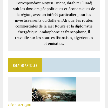
Correspondant Moyen-Orient, Ibrahim El Hadj
suit les dossiers géopolitiques et économiques de
la région, avec un intérêt particulier pour les
investissements du Golfe en Afrique, les routes
commerciales de la mer Rouge et la diplomatie
énergétique. Arabophone et francophone, il
travaille sur les sources libanaises, algériennes
et émiraties.
RELATED ARTICLES
GÉOPOLITIQUE