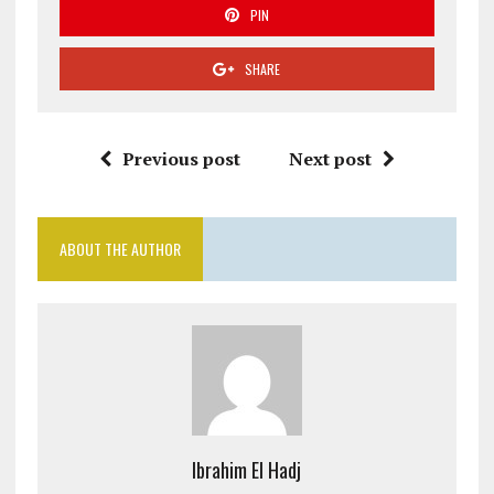
PIN
SHARE
Previous post
Next post
ABOUT THE AUTHOR
Ibrahim El Hadj