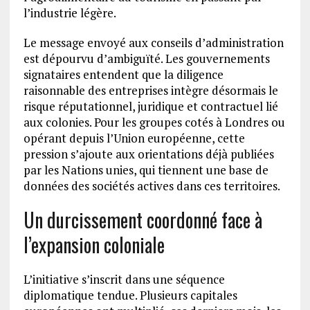
l’industrie légère.
Le message envoyé aux conseils d’administration
est dépourvu d’ambiguïté. Les gouvernements
signataires entendent que la diligence
raisonnable des entreprises intègre désormais le
risque réputationnel, juridique et contractuel lié
aux colonies. Pour les groupes cotés à Londres ou
opérant depuis l’Union européenne, cette
pression s’ajoute aux orientations déjà publiées
par les Nations unies, qui tiennent une base de
données des sociétés actives dans ces territoires.
Un durcissement coordonné face à
l’expansion coloniale
L’initiative s’inscrit dans une séquence
diplomatique tendue. Plusieurs capitales