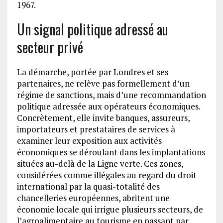
1967.
Un signal politique adressé au
secteur privé
La démarche, portée par Londres et ses
partenaires, ne relève pas formellement d’un
régime de sanctions, mais d’une recommandation
politique adressée aux opérateurs économiques.
Concrètement, elle invite banques, assureurs,
importateurs et prestataires de services à
examiner leur exposition aux activités
économiques se déroulant dans les implantations
situées au-delà de la Ligne verte. Ces zones,
considérées comme illégales au regard du droit
international par la quasi-totalité des
chancelleries européennes, abritent une
économie locale qui irrigue plusieurs secteurs, de
l’agroalimentaire au tourisme en passant par