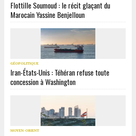
Flottille Soumoud : le récit glaçant du
Marocain Yassine Benjelloun
GÉOPOLITIQUE
Iran-États-Unis : Téhéran refuse toute
concession à Washington
MOYEN-ORIENT