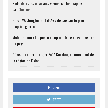
Sud-Liban : les oliveraies visées par les frappes
israéliennes
Gaza : Washington et Tel-Aviv divisés sur le plan
d’après-guerre
Mali : le Jnim attaque un camp militaire dans le centre
du pays
Décès du colonel-major Fofié Kouakou, commandant de
la région de Daloa
SHARE
TWEET