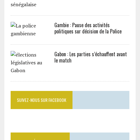
Gambie : Pause des activités
politiques sur décision de la Police
Gabon : Les parties s’échauffent avant
le match
SUIVEZ-NOUS SUR FACEBOOK