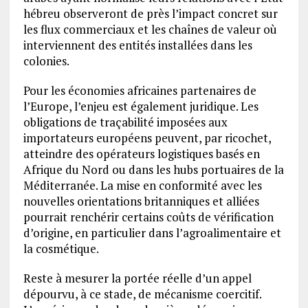
hébreu observeront de près l’impact concret sur
les flux commerciaux et les chaînes de valeur où
interviennent des entités installées dans les
colonies.
Pour les économies africaines partenaires de
l’Europe, l’enjeu est également juridique. Les
obligations de traçabilité imposées aux
importateurs européens peuvent, par ricochet,
atteindre des opérateurs logistiques basés en
Afrique du Nord ou dans les hubs portuaires de la
Méditerranée. La mise en conformité avec les
nouvelles orientations britanniques et alliées
pourrait renchérir certains coûts de vérification
d’origine, en particulier dans l’agroalimentaire et
la cosmétique.
Reste à mesurer la portée réelle d’un appel
dépourvu, à ce stade, de mécanisme coercitif.