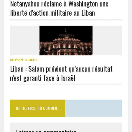
Netanyahou réclame à Washington une
liberté d’action militaire au Liban
MOYEN-ORIENT
Liban : Salam prévient qu’aucun résultat
n’est garanti face à Israël
BE THE FIRST TO COMMENT