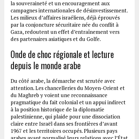
la souveraineté et un encouragement aux
campagnes internationales de désinvestissement.
Les milieux d’affaires israéliens, déjà éprouvés
par la conjoncture sécuritaire née du conflit à
Gaza, redoutent un effet d’entraînement vers
des partenaires asiatiques et du Golfe.
Onde de choc régionale et lecture
depuis le monde arabe
Du côté arabe, la démarche est scrutée avec
attention. Les chancelleries du Moyen-Orient et
du Maghreb y voient une reconnaissance
pragmatique du fait colonial et un appui indirect
à la position historique de la diplomatie
palestinienne, qui plaide pour une dissociation
claire entre Israël dans ses frontières d’avant
1967 et les territoires occupés. Plusieurs pays
arabes ayant normalisé leurs relations avec l’État