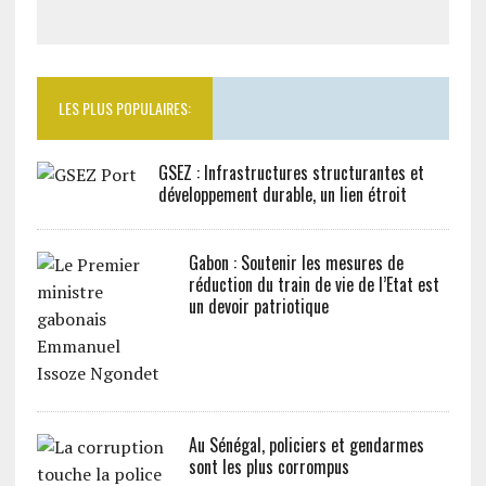
LES PLUS POPULAIRES:
GSEZ : Infrastructures structurantes et
développement durable, un lien étroit
Gabon : Soutenir les mesures de
réduction du train de vie de l’Etat est
un devoir patriotique
Au Sénégal, policiers et gendarmes
sont les plus corrompus