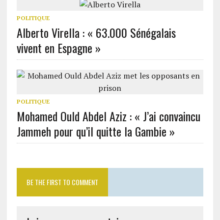
POLITIQUE
Alberto Virella : « 63.000 Sénégalais
vivent en Espagne »
POLITIQUE
Mohamed Ould Abdel Aziz : « J’ai convaincu
Jammeh pour qu’il quitte la Gambie »
BE THE FIRST TO COMMENT