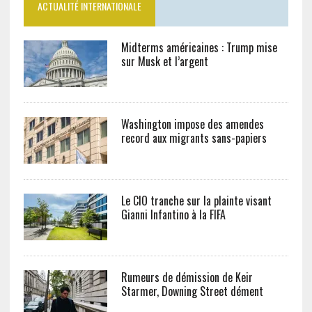
ACTUALITÉ INTERNATIONALE
Midterms américaines : Trump mise
sur Musk et l’argent
Washington impose des amendes
record aux migrants sans-papiers
Le CIO tranche sur la plainte visant
Gianni Infantino à la FIFA
Rumeurs de démission de Keir
Starmer, Downing Street dément