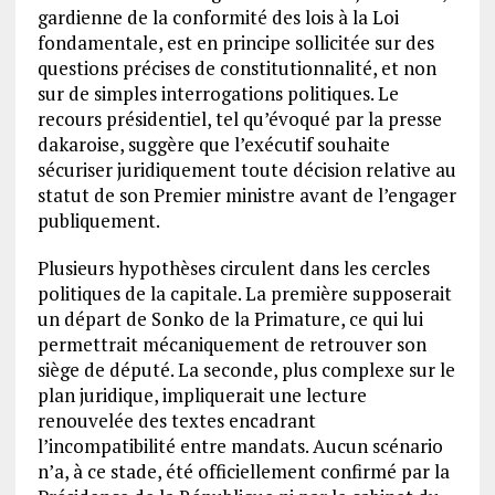
gardienne de la conformité des lois à la Loi
fondamentale, est en principe sollicitée sur des
questions précises de constitutionnalité, et non
sur de simples interrogations politiques. Le
recours présidentiel, tel qu’évoqué par la presse
dakaroise, suggère que l’exécutif souhaite
sécuriser juridiquement toute décision relative au
statut de son Premier ministre avant de l’engager
publiquement.
Plusieurs hypothèses circulent dans les cercles
politiques de la capitale. La première supposerait
un départ de Sonko de la Primature, ce qui lui
permettrait mécaniquement de retrouver son
siège de député. La seconde, plus complexe sur le
plan juridique, impliquerait une lecture
renouvelée des textes encadrant
l’incompatibilité entre mandats. Aucun scénario
n’a, à ce stade, été officiellement confirmé par la