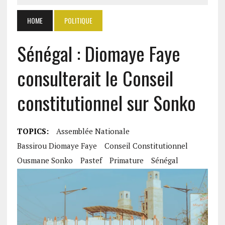
HOME
POLITIQUE
Sénégal : Diomaye Faye
consulterait le Conseil
constitutionnel sur Sonko
TOPICS:
Assemblée Nationale
Bassirou Diomaye Faye
Conseil Constitutionnel
Ousmane Sonko
Pastef
Primature
Sénégal