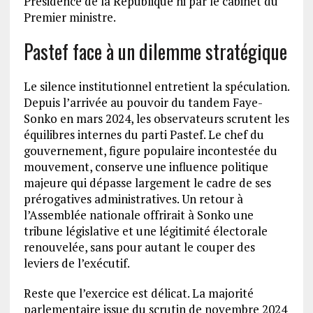
Présidence de la République ni par le cabinet du
Premier ministre.
Pastef face à un dilemme stratégique
Le silence institutionnel entretient la spéculation.
Depuis l’arrivée au pouvoir du tandem Faye-
Sonko en mars 2024, les observateurs scrutent les
équilibres internes du parti Pastef. Le chef du
gouvernement, figure populaire incontestée du
mouvement, conserve une influence politique
majeure qui dépasse largement le cadre de ses
prérogatives administratives. Un retour à
l’Assemblée nationale offrirait à Sonko une
tribune législative et une légitimité électorale
renouvelée, sans pour autant le couper des
leviers de l’exécutif.
Reste que l’exercice est délicat. La majorité
parlementaire issue du scrutin de novembre 2024