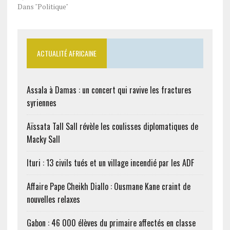
Dans "Politique"
ACTUALITÉ AFRICAINE
Assala à Damas : un concert qui ravive les fractures
syriennes
Aïssata Tall Sall révèle les coulisses diplomatiques de
Macky Sall
Ituri : 13 civils tués et un village incendié par les ADF
Affaire Pape Cheikh Diallo : Ousmane Kane craint de
nouvelles relaxes
Gabon : 46 000 élèves du primaire affectés en classe