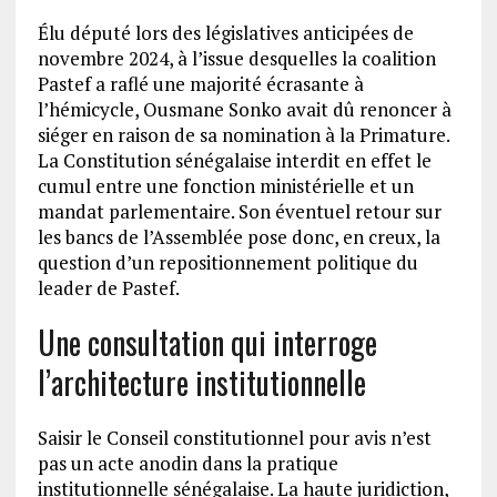
Élu député lors des législatives anticipées de
novembre 2024, à l’issue desquelles la coalition
Pastef a raflé une majorité écrasante à
l’hémicycle, Ousmane Sonko avait dû renoncer à
siéger en raison de sa nomination à la Primature.
La Constitution sénégalaise interdit en effet le
cumul entre une fonction ministérielle et un
mandat parlementaire. Son éventuel retour sur
les bancs de l’Assemblée pose donc, en creux, la
question d’un repositionnement politique du
leader de Pastef.
Une consultation qui interroge
l’architecture institutionnelle
Saisir le Conseil constitutionnel pour avis n’est
pas un acte anodin dans la pratique
institutionnelle sénégalaise. La haute juridiction,