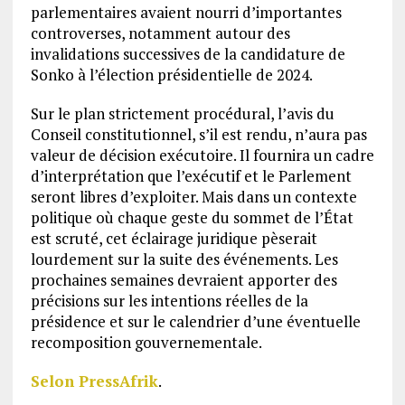
parlementaires avaient nourri d’importantes
controverses, notamment autour des
invalidations successives de la candidature de
Sonko à l’élection présidentielle de 2024.
Sur le plan strictement procédural, l’avis du
Conseil constitutionnel, s’il est rendu, n’aura pas
valeur de décision exécutoire. Il fournira un cadre
d’interprétation que l’exécutif et le Parlement
seront libres d’exploiter. Mais dans un contexte
politique où chaque geste du sommet de l’État
est scruté, cet éclairage juridique pèserait
lourdement sur la suite des événements. Les
prochaines semaines devraient apporter des
précisions sur les intentions réelles de la
présidence et sur le calendrier d’une éventuelle
recomposition gouvernementale.
Selon PressAfrik
.