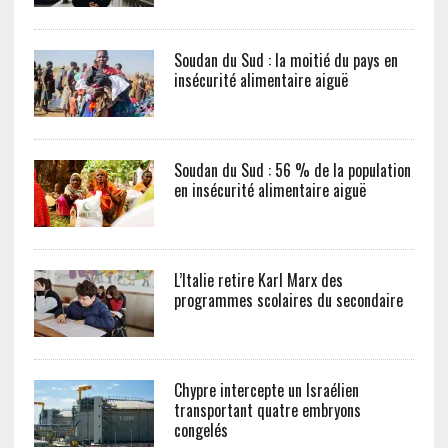
Soudan du Sud : la moitié du pays en
insécurité alimentaire aiguë
Soudan du Sud : 56 % de la population
en insécurité alimentaire aiguë
L’Italie retire Karl Marx des
programmes scolaires du secondaire
Chypre intercepte un Israélien
transportant quatre embryons
congelés