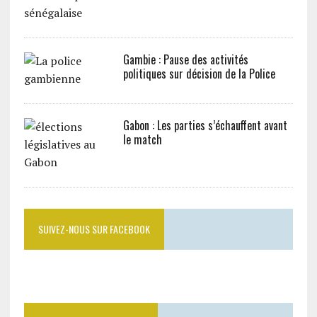
Gambie : Pause des activités
politiques sur décision de la Police
Gabon : Les parties s’échauffent avant
le match
SUIVEZ-NOUS SUR FACEBOOK