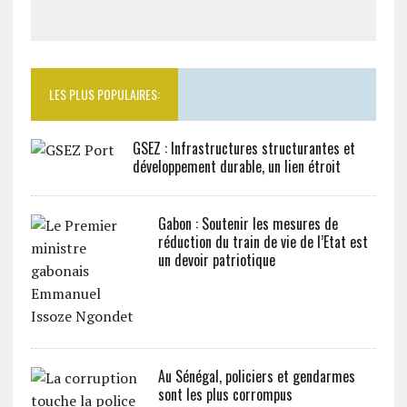
LES PLUS POPULAIRES:
GSEZ : Infrastructures structurantes et
développement durable, un lien étroit
Gabon : Soutenir les mesures de
réduction du train de vie de l’Etat est
un devoir patriotique
Au Sénégal, policiers et gendarmes
sont les plus corrompus