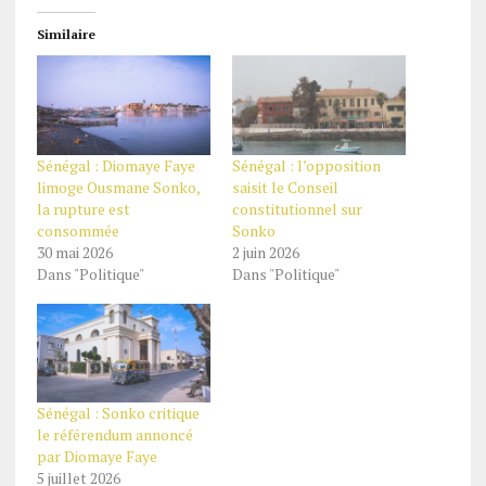
Similaire
Sénégal : Diomaye Faye
Sénégal : l’opposition
limoge Ousmane Sonko,
saisit le Conseil
la rupture est
constitutionnel sur
consommée
Sonko
30 mai 2026
2 juin 2026
Dans "Politique"
Dans "Politique"
Sénégal : Sonko critique
le référendum annoncé
par Diomaye Faye
5 juillet 2026