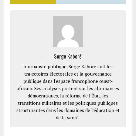
Serge Kaboré
Journaliste politique, Serge Kaboré suit les
trajectoires électorales et la gouvernance
publique dans l'espace francophone ouest-
africain. Ses analyses portent sur les alternances
démocratiques, la réforme de l'État, les
transitions militaires et les politiques publiques
structurantes dans les domaines de l'éducation et
de la santé.