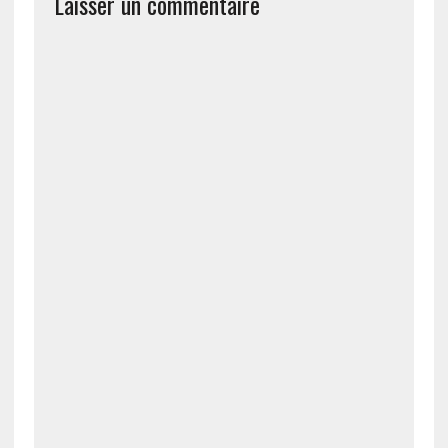
Laisser un commentaire