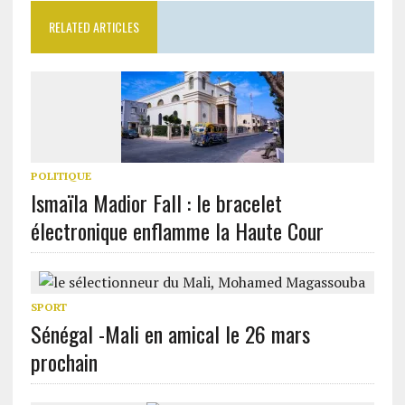
RELATED ARTICLES
POLITIQUE
Ismaïla Madior Fall : le bracelet
électronique enflamme la Haute Cour
SPORT
Sénégal -Mali en amical le 26 mars
prochain