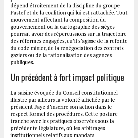
dépend étroitement de la discipline du groupe
Pastef et de la coalition qui lui est rattachée. Tout
mouvement affectant la composition du
gouvernement ou la cartographie des sièges
pourrait avoir des répercussions sur la trajectoire
des réformes engagées, qu’il s’agisse de la refonte
du code minier, de la renégociation des contrats
gaziers ou de la rationalisation des agences
publiques.
Un précédent à fort impact politique
La saisine évoquée du Conseil constitutionnel
illustre par ailleurs la volonté affichée par le
président Faye d’inscrire son action dans le
respect formel des procédures. Cette posture
tranche avec les pratiques observées sous la
précédente législature, où les arbitrages
institutionnels relatifs aux mandats