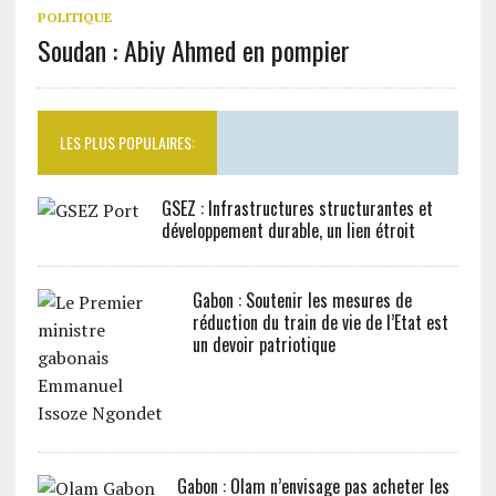
POLITIQUE
Soudan : Abiy Ahmed en pompier
LES PLUS POPULAIRES:
GSEZ : Infrastructures structurantes et
développement durable, un lien étroit
Gabon : Soutenir les mesures de
réduction du train de vie de l’Etat est
un devoir patriotique
Gabon : Olam n’envisage pas acheter les