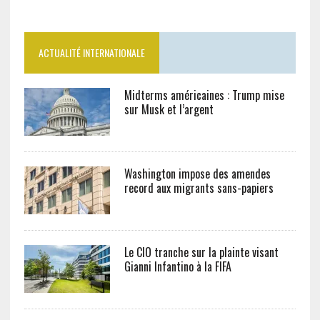
ACTUALITÉ INTERNATIONALE
Midterms américaines : Trump mise
sur Musk et l’argent
Washington impose des amendes
record aux migrants sans-papiers
Le CIO tranche sur la plainte visant
Gianni Infantino à la FIFA