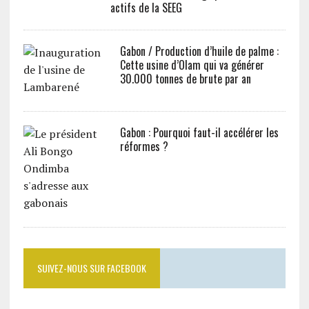
actifs de la SEEG
Gabon / Production d’huile de palme :
Cette usine d’Olam qui va générer
30.000 tonnes de brute par an
Gabon : Pourquoi faut-il accélérer les
réformes ?
SUIVEZ-NOUS SUR FACEBOOK