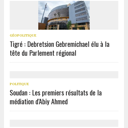
GÉOPOLITIQUE
Tigré : Debretsion Gebremichael élu à la
tête du Parlement régional
POLITIQUE
Soudan : Les premiers résultats de la
médiation d’Abiy Ahmed