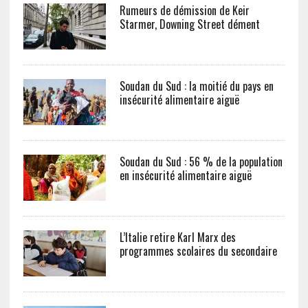
Rumeurs de démission de Keir
Starmer, Downing Street dément
Soudan du Sud : la moitié du pays en
insécurité alimentaire aiguë
Soudan du Sud : 56 % de la population
en insécurité alimentaire aiguë
L’Italie retire Karl Marx des
programmes scolaires du secondaire