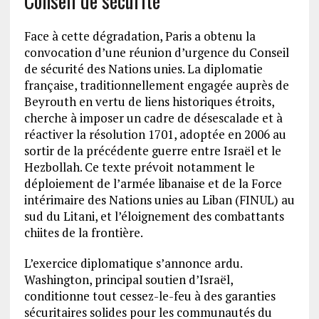
Conseil de sécurité
Face à cette dégradation, Paris a obtenu la
convocation d’une réunion d’urgence du Conseil
de sécurité des Nations unies. La diplomatie
française, traditionnellement engagée auprès de
Beyrouth en vertu de liens historiques étroits,
cherche à imposer un cadre de désescalade et à
réactiver la résolution 1701, adoptée en 2006 au
sortir de la précédente guerre entre Israël et le
Hezbollah. Ce texte prévoit notamment le
déploiement de l’armée libanaise et de la Force
intérimaire des Nations unies au Liban (FINUL) au
sud du Litani, et l’éloignement des combattants
chiites de la frontière.
L’exercice diplomatique s’annonce ardu.
Washington, principal soutien d’Israël,
conditionne tout cessez-le-feu à des garanties
sécuritaires solides pour les communautés du