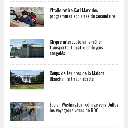
L’Italie retire Karl Marx des
programmes scolaires du secondaire
Chypre intercepte un Israélien
transportant quatre embryons
congelés
Coups de feu près de la Maison
Blanche : le tireur abattu
Ebola : Washington redirige vers Dulles
les voyageurs venus de RDC