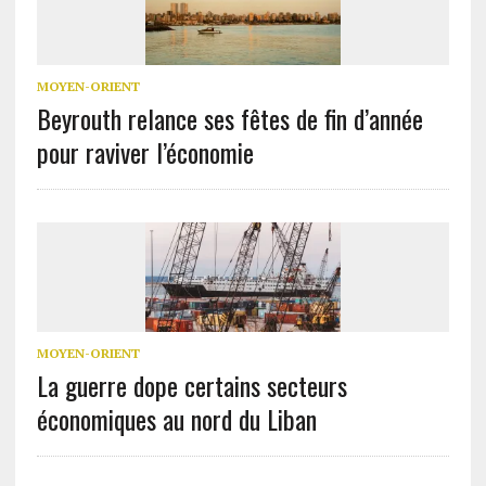
MOYEN-ORIENT
Beyrouth relance ses fêtes de fin d’année
pour raviver l’économie
MOYEN-ORIENT
La guerre dope certains secteurs
économiques au nord du Liban