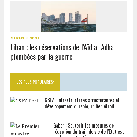
MOYEN-ORIENT
Liban : les réservations de l’Aïd al-Adha
plombées par la guerre
LES PLUS POPULAIRES:
GSEZ : Infrastructures structurantes et
développement durable, un lien étroit
Gabon : Soutenir les mesures de
réduction du train de vie de l’Etat est