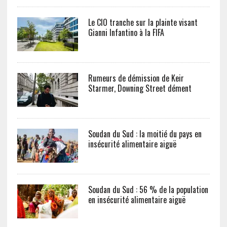
Le CIO tranche sur la plainte visant
Gianni Infantino à la FIFA
Rumeurs de démission de Keir
Starmer, Downing Street dément
Soudan du Sud : la moitié du pays en
insécurité alimentaire aiguë
Soudan du Sud : 56 % de la population
en insécurité alimentaire aiguë