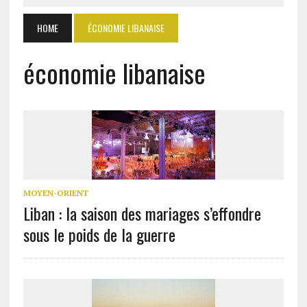
HOME
ÉCONOMIE LIBANAISE
économie libanaise
MOYEN-ORIENT
Liban : la saison des mariages s’effondre
sous le poids de la guerre