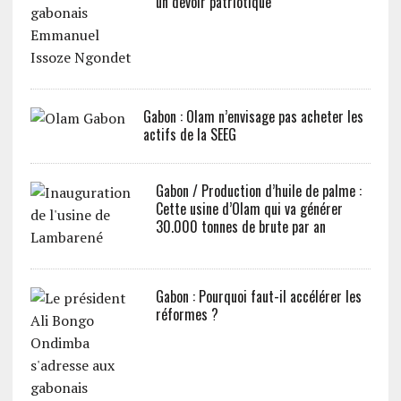
un devoir patriotique
Gabon : Olam n’envisage pas acheter les
actifs de la SEEG
Gabon / Production d’huile de palme :
Cette usine d’Olam qui va générer
30.000 tonnes de brute par an
Gabon : Pourquoi faut-il accélérer les
réformes ?