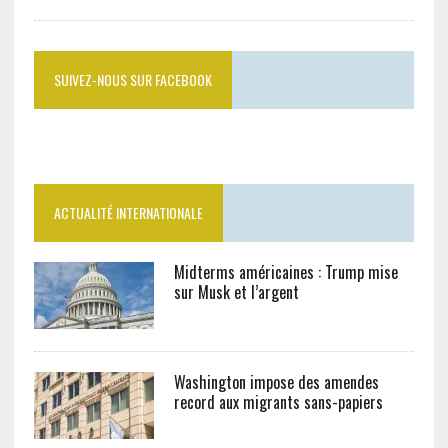
SUIVEZ-NOUS SUR FACEBOOK
ACTUALITÉ INTERNATIONALE
Midterms américaines : Trump mise
sur Musk et l’argent
Washington impose des amendes
record aux migrants sans-papiers