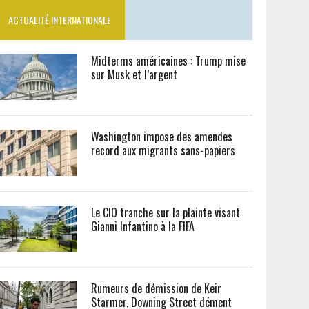
ACTUALITÉ INTERNATIONALE
Midterms américaines : Trump mise
sur Musk et l’argent
Washington impose des amendes
record aux migrants sans-papiers
Le CIO tranche sur la plainte visant
Gianni Infantino à la FIFA
Rumeurs de démission de Keir
Starmer, Downing Street dément