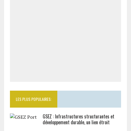
LES PLUS POPULAIRES:
GSEZ : Infrastructures structurantes et
développement durable, un lien étroit