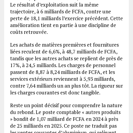
Le résultat d’exploitation suit la même
trajectoire, à 6 milliards de FCFA, contre une
perte de 18,1 milliards l’exercice précédent. Cette
amélioration tient en partie à une discipline de
coûts retrouvée.
Les achats de matières premières et fournitures
liées reculent de 6,6%, à 48,7 milliards de FCFA,
tandis que les autres achats se replient de près de
17%, à 24,5 milliards. Les charges de personnel
passent de 8,87 à 8,24 milliards de FCFA, et les
services extérieurs reviennent à 5,93 milliards,
contre 7,64 milliards un an plus tôt. La rigueur sur
les charges courantes est donc tangible.
Reste un point décisif pour comprendre la nature
du rebond. Le poste comptable « autres produits
» bondit de 1,07 milliard de FCFA en 2024 à près
de 25 milliards en 2025. Ce poste ne traduit pas
les ventes courantes d’aluminium, qui relèvent