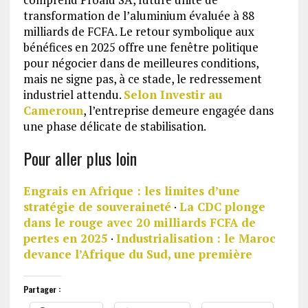
transformation de l’aluminium évaluée à 88
milliards de FCFA. Le retour symbolique aux
bénéfices en 2025 offre une fenêtre politique
pour négocier dans de meilleures conditions,
mais ne signe pas, à ce stade, le redressement
industriel attendu.
Selon Investir au
Cameroun
, l’entreprise demeure engagée dans
une phase délicate de stabilisation.
Pour aller plus loin
Engrais en Afrique : les limites d’une
stratégie de souveraineté
·
La CDC plonge
dans le rouge avec 20 milliards FCFA de
pertes en 2025
·
Industrialisation : le Maroc
devance l’Afrique du Sud, une première
Partager :