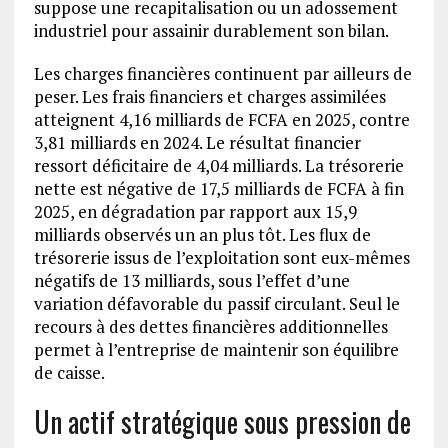
suppose une recapitalisation ou un adossement
industriel pour assainir durablement son bilan.
Les charges financières continuent par ailleurs de
peser. Les frais financiers et charges assimilées
atteignent 4,16 milliards de FCFA en 2025, contre
3,81 milliards en 2024. Le résultat financier
ressort déficitaire de 4,04 milliards. La trésorerie
nette est négative de 17,5 milliards de FCFA à fin
2025, en dégradation par rapport aux 15,9
milliards observés un an plus tôt. Les flux de
trésorerie issus de l’exploitation sont eux-mêmes
négatifs de 13 milliards, sous l’effet d’une
variation défavorable du passif circulant. Seul le
recours à des dettes financières additionnelles
permet à l’entreprise de maintenir son équilibre
de caisse.
Un actif stratégique sous pression de