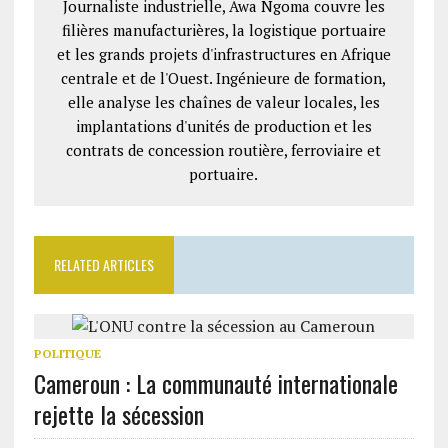
Journaliste industrielle, Awa Ngoma couvre les
filières manufacturières, la logistique portuaire
et les grands projets d'infrastructures en Afrique
centrale et de l'Ouest. Ingénieure de formation,
elle analyse les chaînes de valeur locales, les
implantations d'unités de production et les
contrats de concession routière, ferroviaire et
portuaire.
RELATED ARTICLES
POLITIQUE
Cameroun : La communauté internationale
rejette la sécession