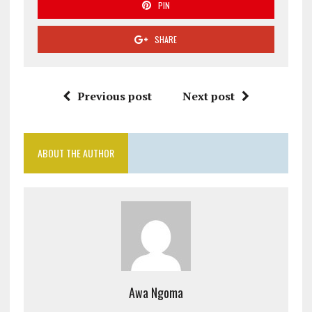
PIN
SHARE
Previous post
Next post
ABOUT THE AUTHOR
Awa Ngoma