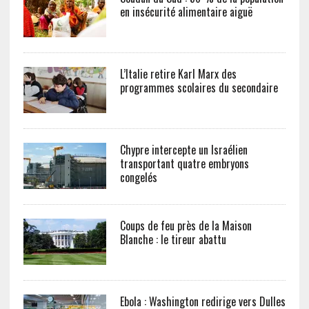
en insécurité alimentaire aiguë
L’Italie retire Karl Marx des
programmes scolaires du secondaire
Chypre intercepte un Israélien
transportant quatre embryons
congelés
Coups de feu près de la Maison
Blanche : le tireur abattu
Ebola : Washington redirige vers Dulles