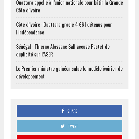
Ouattara appelle à l’union nationale pour bâtir la Grande
Côte d’Ivoire
Côte d’Ivoire : Ouattara gracie 4 661 détenus pour
l’Indépendance
Sénégal : Thierno Alassane Sall accuse Pastef de
duplicité sur l’ASER
Le Premier ministre guinéen salue le modèle ivoirien de
développement
SHARE
TWEET