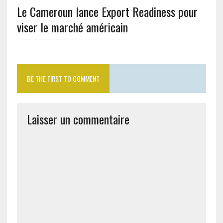
Le Cameroun lance Export Readiness pour
viser le marché américain
BE THE FIRST TO COMMENT
Laisser un commentaire