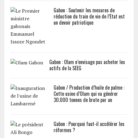
Gabon : Soutenir les mesures de
réduction du train de vie de l’Etat est
un devoir patriotique
Gabon : Olam n’envisage pas acheter les
actifs de la SEEG
Gabon / Production d’huile de palme :
Cette usine d’Olam qui va générer
30.000 tonnes de brute par an
Gabon : Pourquoi faut-il accélérer les
réformes ?