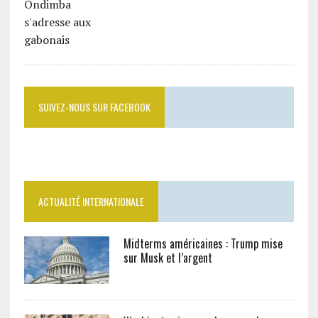
SUIVEZ-NOUS SUR FACEBOOK
ACTUALITÉ INTERNATIONALE
Midterms américaines : Trump mise
sur Musk et l’argent