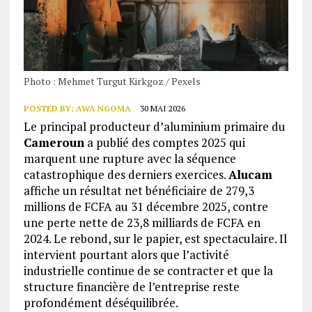
Photo : Mehmet Turgut Kirkgoz / Pexels
POSTED BY:
AWA NGOMA
30 MAI 2026
Le principal producteur d’aluminium primaire du
Cameroun
a publié des comptes 2025 qui
marquent une rupture avec la séquence
catastrophique des derniers exercices.
Alucam
affiche un résultat net bénéficiaire de 279,3
millions de FCFA au 31 décembre 2025, contre
une perte nette de 23,8 milliards de FCFA en
2024. Le rebond, sur le papier, est spectaculaire. Il
intervient pourtant alors que l’activité
industrielle continue de se contracter et que la
structure financière de l’entreprise reste
profondément déséquilibrée.