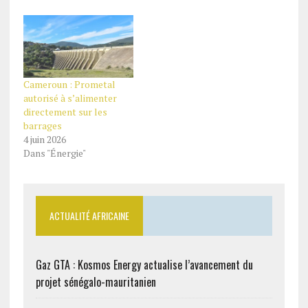
Cameroun : Prometal
autorisé à s’alimenter
directement sur les
barrages
4 juin 2026
Dans "Énergie"
ACTUALITÉ AFRICAINE
Gaz GTA : Kosmos Energy actualise l’avancement du
projet sénégalo-mauritanien