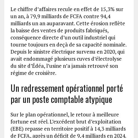
Le chiffre d’affaires recule en effet de 15,3% sur
un an, à 79,9 milliards de FCFA contre 94,4
milliards un an auparavant. Cette érosion reflète
la baisse des ventes de produits fabriqués,
conséquence directe d’un outil industriel qui
tourne toujours en deçà de sa capacité nominale.
Depuis le sinistre électrique survenu en 2020, qui
avait endommagé plusieurs cuves d’électrolyse
du site d’Édéa, l’usine n’a jamais retrouvé son
régime de croisière.
Un redressement opérationnel porté
par un poste comptable atypique
Sur le plan opérationnel, le retour à meilleure
fortune est réel. L’excédent brut d’exploitation
(EBE) repasse en territoire positif à 14,3 milliards
de FCFA, après un déficit de 9,4 milliards en 2024.