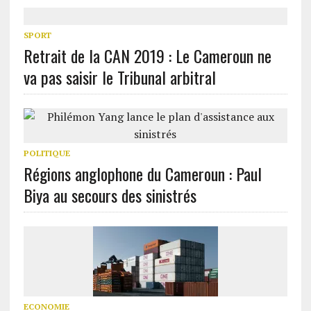
SPORT
Retrait de la CAN 2019 : Le Cameroun ne
va pas saisir le Tribunal arbitral
POLITIQUE
Régions anglophone du Cameroun : Paul
Biya au secours des sinistrés
ECONOMIE