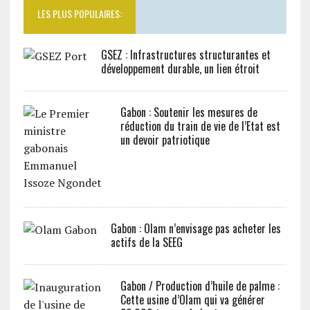
LES PLUS POPULAIRES:
GSEZ : Infrastructures structurantes et
développement durable, un lien étroit
Gabon : Soutenir les mesures de
réduction du train de vie de l’Etat est
un devoir patriotique
Gabon : Olam n’envisage pas acheter les
actifs de la SEEG
Gabon / Production d’huile de palme :
Cette usine d’Olam qui va générer