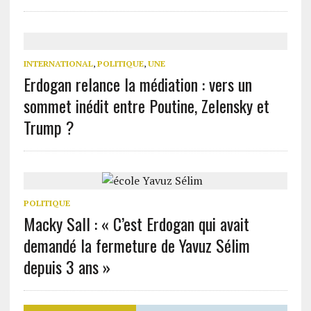
INTERNATIONAL
,
POLITIQUE
,
UNE
Erdogan relance la médiation : vers un
sommet inédit entre Poutine, Zelensky et
Trump ?
POLITIQUE
Macky Sall : « C’est Erdogan qui avait
demandé la fermeture de Yavuz Sélim
depuis 3 ans »