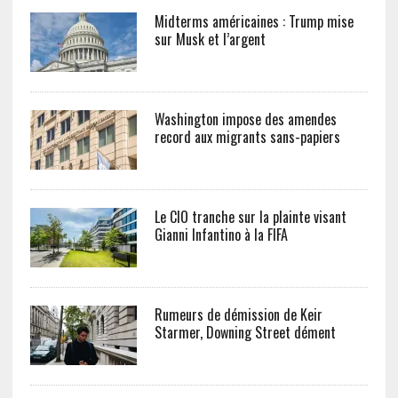
Midterms américaines : Trump mise
sur Musk et l’argent
Washington impose des amendes
record aux migrants sans-papiers
Le CIO tranche sur la plainte visant
Gianni Infantino à la FIFA
Rumeurs de démission de Keir
Starmer, Downing Street dément