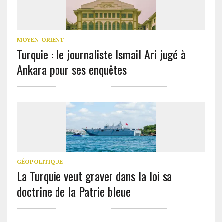
MOYEN-ORIENT
Turquie : le journaliste Ismail Ari jugé à
Ankara pour ses enquêtes
GÉOPOLITIQUE
La Turquie veut graver dans la loi sa
doctrine de la Patrie bleue