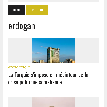
HOME
ERDOGAN
erdogan
GÉOPOLITIQUE
La Turquie s’impose en médiateur de la
crise politique somalienne