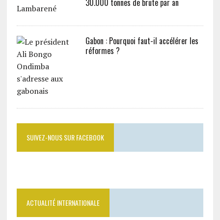
30.000 tonnes de brute par an
Gabon : Pourquoi faut-il accélérer les
réformes ?
SUIVEZ-NOUS SUR FACEBOOK
ACTUALITÉ INTERNATIONALE