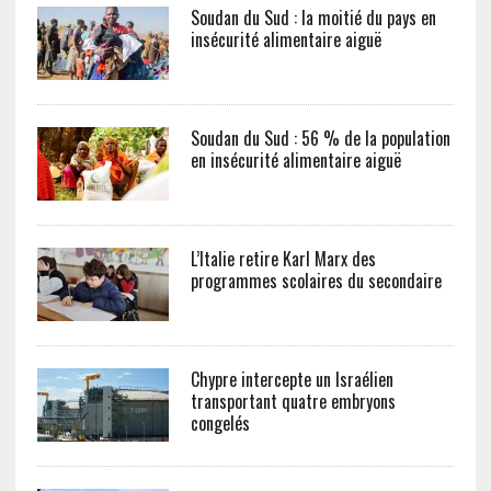
Soudan du Sud : la moitié du pays en
insécurité alimentaire aiguë
Soudan du Sud : 56 % de la population
en insécurité alimentaire aiguë
L’Italie retire Karl Marx des
programmes scolaires du secondaire
Chypre intercepte un Israélien
transportant quatre embryons
congelés