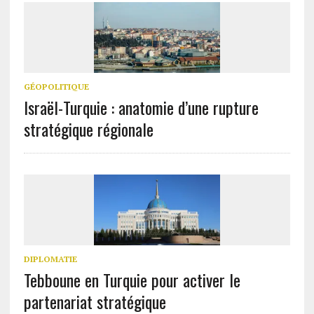
GÉOPOLITIQUE
Israël-Turquie : anatomie d’une rupture
stratégique régionale
DIPLOMATIE
Tebboune en Turquie pour activer le
partenariat stratégique