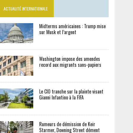
ACTUALITÉ INTERNATIONALE
Midterms américaines : Trump mise
sur Musk et l’argent
Washington impose des amendes
record aux migrants sans-papiers
Le CIO tranche sur la plainte visant
Gianni Infantino à la FIFA
Rumeurs de démission de Keir
Starmer, Downing Street dément