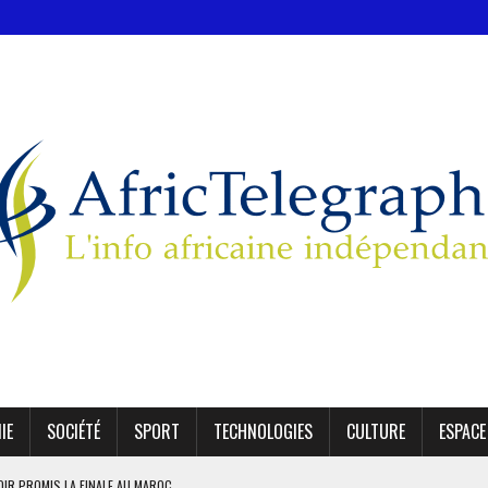
IE
SOCIÉTÉ
SPORT
TECHNOLOGIES
CULTURE
ESPACE
OIR PROMIS LA FINALE AU MAROC