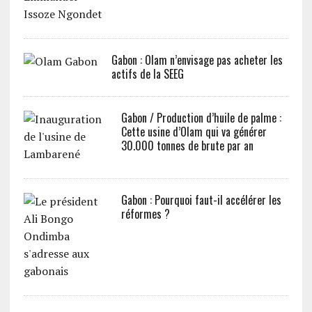
Gabon : Olam n’envisage pas acheter les
actifs de la SEEG
Gabon / Production d’huile de palme :
Cette usine d’Olam qui va générer
30.000 tonnes de brute par an
Gabon : Pourquoi faut-il accélérer les
réformes ?