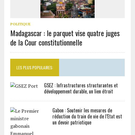
POLITIQUE
Madagascar : le parquet vise quatre juges
de la Cour constitutionnelle
LES PLUS POPULAIRES:
GSEZ : Infrastructures structurantes et
développement durable, un lien étroit
Gabon : Soutenir les mesures de
réduction du train de vie de l’Etat est
un devoir patriotique