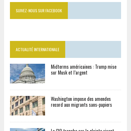
SUIVEZ-NOUS SUR FACEBOOK
ACTUALITÉ INTERNATIONALE
Midterms américaines : Trump mise
sur Musk et l’argent
Washington impose des amendes
record aux migrants sans-papiers