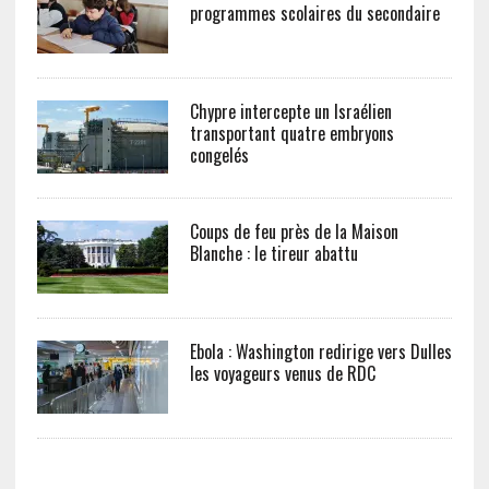
programmes scolaires du secondaire
Chypre intercepte un Israélien
transportant quatre embryons
congelés
Coups de feu près de la Maison
Blanche : le tireur abattu
Ebola : Washington redirige vers Dulles
les voyageurs venus de RDC