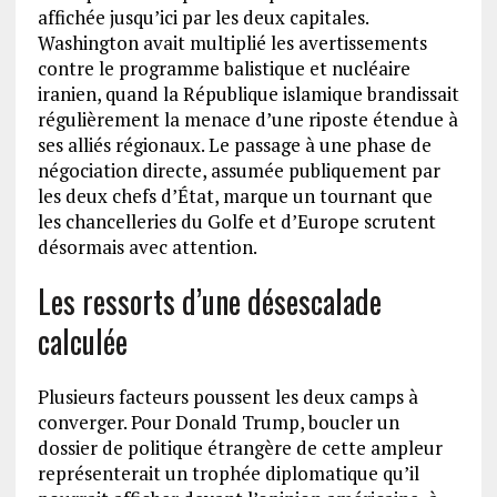
affichée jusqu’ici par les deux capitales.
Washington avait multiplié les avertissements
contre le programme balistique et nucléaire
iranien, quand la République islamique brandissait
régulièrement la menace d’une riposte étendue à
ses alliés régionaux. Le passage à une phase de
négociation directe, assumée publiquement par
les deux chefs d’État, marque un tournant que
les chancelleries du Golfe et d’Europe scrutent
désormais avec attention.
Les ressorts d’une désescalade
calculée
Plusieurs facteurs poussent les deux camps à
converger. Pour Donald Trump, boucler un
dossier de politique étrangère de cette ampleur
représenterait un trophée diplomatique qu’il