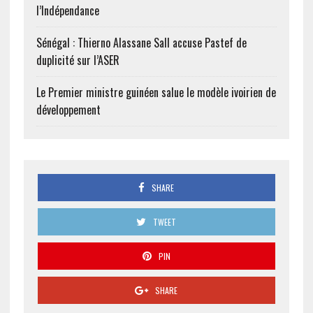
l’Indépendance
Sénégal : Thierno Alassane Sall accuse Pastef de
duplicité sur l’ASER
Le Premier ministre guinéen salue le modèle ivoirien de
développement
SHARE
TWEET
PIN
SHARE