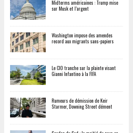
Midterms américaines : Trump mise
sur Musk et l’argent
Washington impose des amendes
record aux migrants sans-papiers
Le CIO tranche sur la plainte visant
Gianni Infantino à la FIFA
Rumeurs de démission de Keir
Starmer, Downing Street dément