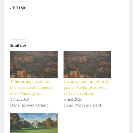
J’aime ça :
Similaire
Téhéran juge probable
L’Iran soumet un plan de
une reprise de la guerre
paix à Washington pour
avec Washington
éviter l’escalade
3 mai 2026
3 mai 2026
Dans "Moyen-Orient"
Dans "Moyen-Orient"