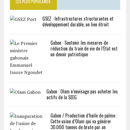
LES PLUS POPULAIRES:
GSEZ : Infrastructures structurantes et
développement durable, un lien étroit
Gabon : Soutenir les mesures de
réduction du train de vie de l’Etat est
un devoir patriotique
Gabon : Olam n’envisage pas acheter les
actifs de la SEEG
Gabon / Production d’huile de palme :
Cette usine d’Olam qui va générer
30.000 tonnes de brute par an