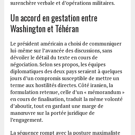
surenchère verbale et d’opérations militaires.
Un accord en gestation entre
Washington et Téhéran
Le président américain a choisi de communiquer
lui-même sur l’avancée des discussions, sans
dévoiler le détail du texte en cours de
négociation. Selon ses propos, les équipes
diplomatiques des deux pays seraient à quelques
jours d’un compromis susceptible de mettre un
terme aux hostilités directes. Côté iranien, la
formulation retenue, celle d’un « mémorandum »
en cours de finalisation, traduit la même volonté
d’aboutir, tout en gardant une marge de
manœuvre sur la portée juridique de
l’engagement.
La séquence rompt avec la posture maximaliste