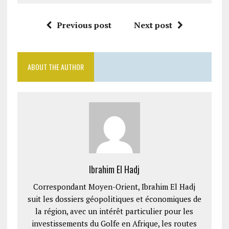
Previous post
Next post
ABOUT THE AUTHOR
Ibrahim El Hadj
Correspondant Moyen-Orient, Ibrahim El Hadj
suit les dossiers géopolitiques et économiques de
la région, avec un intérêt particulier pour les
investissements du Golfe en Afrique, les routes