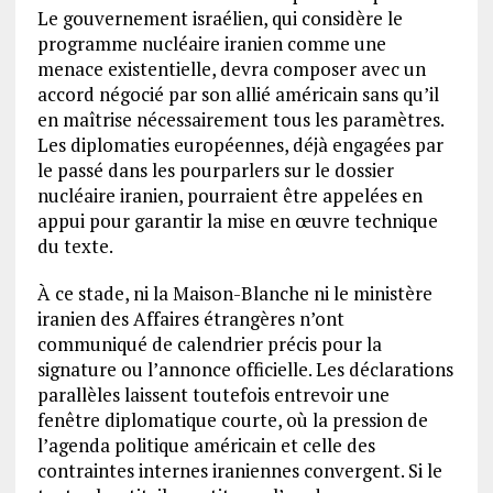
Le gouvernement israélien, qui considère le
programme nucléaire iranien comme une
menace existentielle, devra composer avec un
accord négocié par son allié américain sans qu’il
en maîtrise nécessairement tous les paramètres.
Les diplomaties européennes, déjà engagées par
le passé dans les pourparlers sur le dossier
nucléaire iranien, pourraient être appelées en
appui pour garantir la mise en œuvre technique
du texte.
À ce stade, ni la Maison-Blanche ni le ministère
iranien des Affaires étrangères n’ont
communiqué de calendrier précis pour la
signature ou l’annonce officielle. Les déclarations
parallèles laissent toutefois entrevoir une
fenêtre diplomatique courte, où la pression de
l’agenda politique américain et celle des
contraintes internes iraniennes convergent. Si le