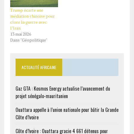
Trump écarte une
médiation chinoise pour
clore la guerre avec
l’Iran
13 mai 2026
Dans "Géopolitique"
ACTUALITÉ AFRICAINE
Gaz GTA : Kosmos Energy actualise l’avancement du
projet sénégalo-mauritanien
Ouattara appelle à l’union nationale pour bâtir la Grande
Côte d’Ivoire
Côte d’Ivoire : Ouattara gracie 4 661 détenus pour