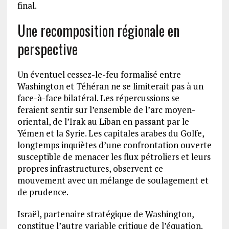
final.
Une recomposition régionale en
perspective
Un éventuel cessez-le-feu formalisé entre
Washington et Téhéran ne se limiterait pas à un
face-à-face bilatéral. Les répercussions se
feraient sentir sur l’ensemble de l’arc moyen-
oriental, de l’Irak au Liban en passant par le
Yémen et la Syrie. Les capitales arabes du Golfe,
longtemps inquiètes d’une confrontation ouverte
susceptible de menacer les flux pétroliers et leurs
propres infrastructures, observent ce
mouvement avec un mélange de soulagement et
de prudence.
Israël, partenaire stratégique de Washington,
constitue l’autre variable critique de l’équation.