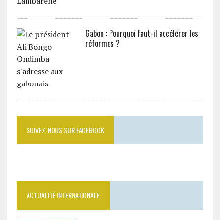
Gabon : Pourquoi faut-il accélérer les
réformes ?
SUIVEZ-NOUS SUR FACEBOOK
ACTUALITÉ INTERNATIONALE