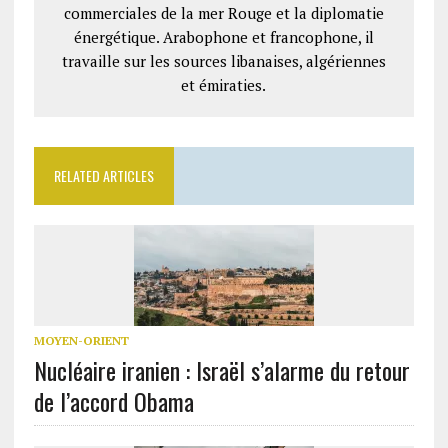
commerciales de la mer Rouge et la diplomatie
énergétique. Arabophone et francophone, il
travaille sur les sources libanaises, algériennes
et émiraties.
RELATED ARTICLES
MOYEN-ORIENT
Nucléaire iranien : Israël s’alarme du retour
de l’accord Obama