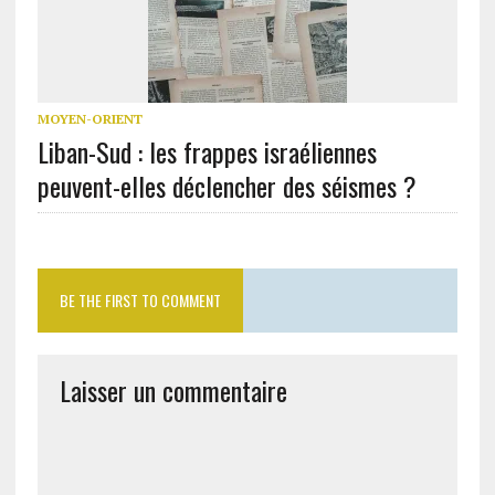
MOYEN-ORIENT
Liban-Sud : les frappes israéliennes
peuvent-elles déclencher des séismes ?
BE THE FIRST TO COMMENT
Laisser un commentaire