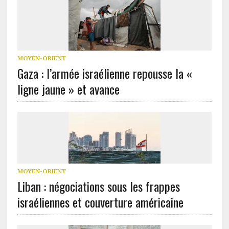
MOYEN-ORIENT
Gaza : l’armée israélienne repousse la «
ligne jaune » et avance
MOYEN-ORIENT
Liban : négociations sous les frappes
israéliennes et couverture américaine