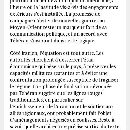
pourrait afficher devant l’opinion américaine, à
l’heure où la lassitude vis-à-vis des engagements
extérieurs s’est installée. La promesse de
campagne d’éviter de nouvelles guerres au
Moyen-Orient reste un marqueur fort de sa
communication politique, et un accord avec
Téhéran s’inscrirait dans cette logique.
Côté iranien, l’équation est tout autre. Les
autorités cherchent à desserrer l’étau
économique qui pèse sur le pays, à préserver les
capacités militaires restantes et à éviter une
confrontation prolongée susceptible de fragiliser
le régime. La « phase de finalisation » évoquée
par Téhéran suggère que les lignes rouges
traditionnelles, en particulier sur
l’enrichissement de l’uranium et le soutien aux
alliés régionaux, ont probablement fait l’objet
d’aménagements négociés en coulisses. Reste à
savoir quelle architecture précise sortira du texte