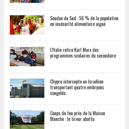
Soudan du Sud : 56 % de la population
en insécurité alimentaire aiguë
L’Italie retire Karl Marx des
programmes scolaires du secondaire
Chypre intercepte un Israélien
transportant quatre embryons
congelés
Coups de feu près de la Maison
Blanche : le tireur abattu