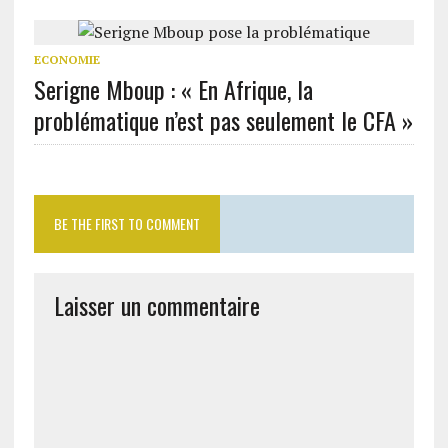
ECONOMIE
Serigne Mboup : « En Afrique, la
problématique n’est pas seulement le CFA »
BE THE FIRST TO COMMENT
Laisser un commentaire