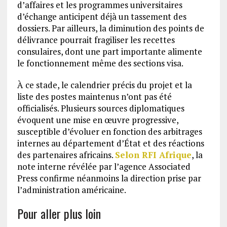
d’affaires et les programmes universitaires
d’échange anticipent déjà un tassement des
dossiers. Par ailleurs, la diminution des points de
délivrance pourrait fragiliser les recettes
consulaires, dont une part importante alimente
le fonctionnement même des sections visa.
À ce stade, le calendrier précis du projet et la
liste des postes maintenus n’ont pas été
officialisés. Plusieurs sources diplomatiques
évoquent une mise en œuvre progressive,
susceptible d’évoluer en fonction des arbitrages
internes au département d’État et des réactions
des partenaires africains.
Selon RFI Afrique
, la
note interne révélée par l’agence Associated
Press confirme néanmoins la direction prise par
l’administration américaine.
Pour aller plus loin