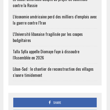
contre la Russie
L’économie américaine perd des milliers d’emplois avec
la guerre contre l’Iran
L’Université libanaise fragilisée par les coupes
budgétaires
Talla Sylla appelle Diomaye Faye à dissoudre
l’Assemblée en 2026
Liban-Sud : le chantier de reconstruction des villages
s’ouvre timidement
SHARE