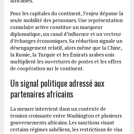
africaines.
Pour les capitales du continent, l’enjeu dépasse la
seule mobilité des personnes. Une représentation
consulaire active constitue un marqueur
diplomatique, un canal d’influence et un vecteur
d’échanges économiques. Sa réduction signale un
désengagement relatif, alors même que la Chine,
la Russie, la Turquie et les Émirats arabes unis
multiplient les ouvertures de postes et les offres
de coopération sur le continent.
Un signal politique adressé aux
partenaires africains
La mesure intervient dans un contexte de
tension croissante entre Washington et plusieurs
gouvernements africains. Les sanctions visant
certains régimes sahéliens, les restrictions de visa