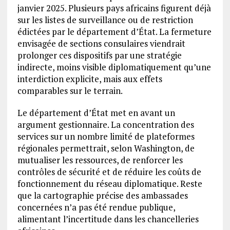
janvier 2025. Plusieurs pays africains figurent déjà
sur les listes de surveillance ou de restriction
édictées par le département d’État. La fermeture
envisagée de sections consulaires viendrait
prolonger ces dispositifs par une stratégie
indirecte, moins visible diplomatiquement qu’une
interdiction explicite, mais aux effets
comparables sur le terrain.
Le département d’État met en avant un
argument gestionnaire. La concentration des
services sur un nombre limité de plateformes
régionales permettrait, selon Washington, de
mutualiser les ressources, de renforcer les
contrôles de sécurité et de réduire les coûts de
fonctionnement du réseau diplomatique. Reste
que la cartographie précise des ambassades
concernées n’a pas été rendue publique,
alimentant l’incertitude dans les chancelleries