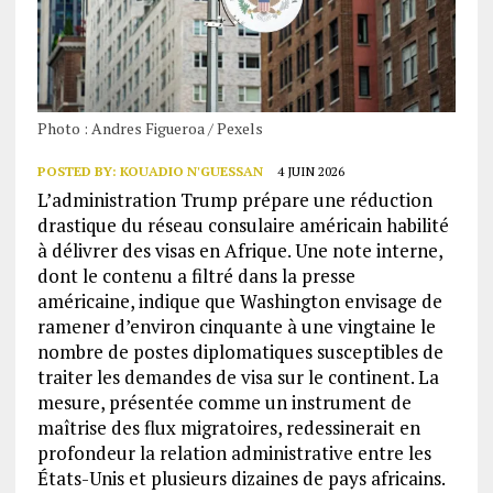
Photo : Andres Figueroa / Pexels
POSTED BY:
KOUADIO N'GUESSAN
4 JUIN 2026
L’administration Trump prépare une réduction
drastique du réseau consulaire américain habilité
à délivrer des visas en Afrique. Une note interne,
dont le contenu a filtré dans la presse
américaine, indique que Washington envisage de
ramener d’environ cinquante à une vingtaine le
nombre de postes diplomatiques susceptibles de
traiter les demandes de visa sur le continent. La
mesure, présentée comme un instrument de
maîtrise des flux migratoires, redessinerait en
profondeur la relation administrative entre les
États-Unis et plusieurs dizaines de pays africains.