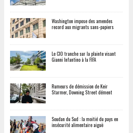
Washington impose des amendes
record aux migrants sans-papiers
Le CIO tranche sur la plainte visant
Gianni Infantino à la FIFA
Rumeurs de démission de Keir
Starmer, Downing Street dément
Soudan du Sud : la moitié du pays en
insécurité alimentaire aiguë