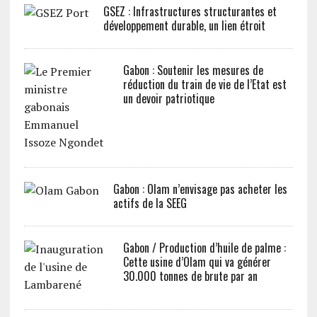
GSEZ : Infrastructures structurantes et
développement durable, un lien étroit
Gabon : Soutenir les mesures de
réduction du train de vie de l’Etat est
un devoir patriotique
Gabon : Olam n’envisage pas acheter les
actifs de la SEEG
Gabon / Production d’huile de palme :
Cette usine d’Olam qui va générer
30.000 tonnes de brute par an