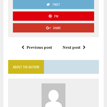
TWEET
PIN
SHARE
Previous post
Next post
ABOUT THE AUTHOR