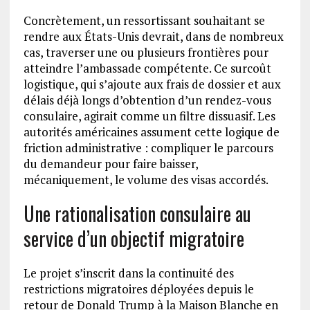
Concrètement, un ressortissant souhaitant se
rendre aux États-Unis devrait, dans de nombreux
cas, traverser une ou plusieurs frontières pour
atteindre l’ambassade compétente. Ce surcoût
logistique, qui s’ajoute aux frais de dossier et aux
délais déjà longs d’obtention d’un rendez-vous
consulaire, agirait comme un filtre dissuasif. Les
autorités américaines assument cette logique de
friction administrative : compliquer le parcours
du demandeur pour faire baisser,
mécaniquement, le volume des visas accordés.
Une rationalisation consulaire au
service d’un objectif migratoire
Le projet s’inscrit dans la continuité des
restrictions migratoires déployées depuis le
retour de Donald Trump à la Maison Blanche en