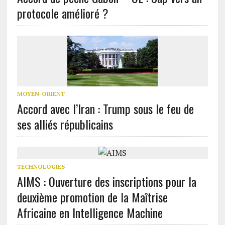
protocole amélioré ?
MOYEN-ORIENT
Accord avec l’Iran : Trump sous le feu de
ses alliés républicains
TECHNOLOGIES
AIMS : Ouverture des inscriptions pour la
deuxième promotion de la Maîtrise
Africaine en Intelligence Machine