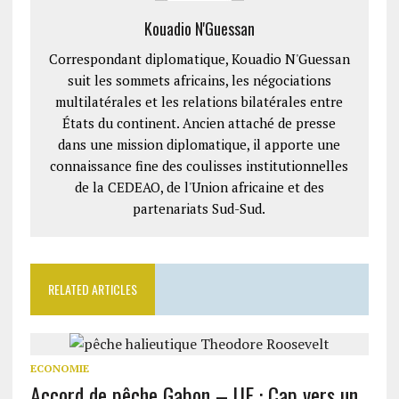
Kouadio N'Guessan
Correspondant diplomatique, Kouadio N'Guessan
suit les sommets africains, les négociations
multilatérales et les relations bilatérales entre
États du continent. Ancien attaché de presse
dans une mission diplomatique, il apporte une
connaissance fine des coulisses institutionnelles
de la CEDEAO, de l'Union africaine et des
partenariats Sud-Sud.
RELATED ARTICLES
ECONOMIE
Accord de pêche Gabon – UE : Cap vers un