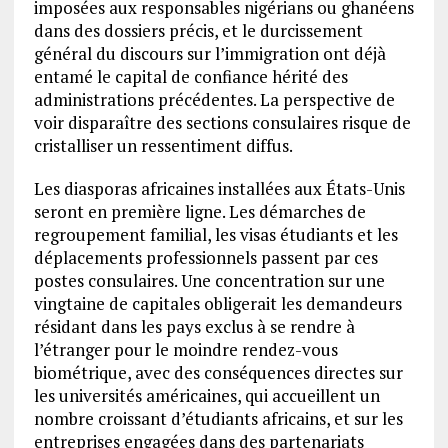
imposées aux responsables nigérians ou ghanéens
dans des dossiers précis, et le durcissement
général du discours sur l’immigration ont déjà
entamé le capital de confiance hérité des
administrations précédentes. La perspective de
voir disparaître des sections consulaires risque de
cristalliser un ressentiment diffus.
Les diasporas africaines installées aux États-Unis
seront en première ligne. Les démarches de
regroupement familial, les visas étudiants et les
déplacements professionnels passent par ces
postes consulaires. Une concentration sur une
vingtaine de capitales obligerait les demandeurs
résidant dans les pays exclus à se rendre à
l’étranger pour le moindre rendez-vous
biométrique, avec des conséquences directes sur
les universités américaines, qui accueillent un
nombre croissant d’étudiants africains, et sur les
entreprises engagées dans des partenariats