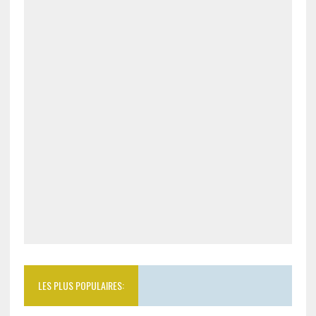
LES PLUS POPULAIRES: