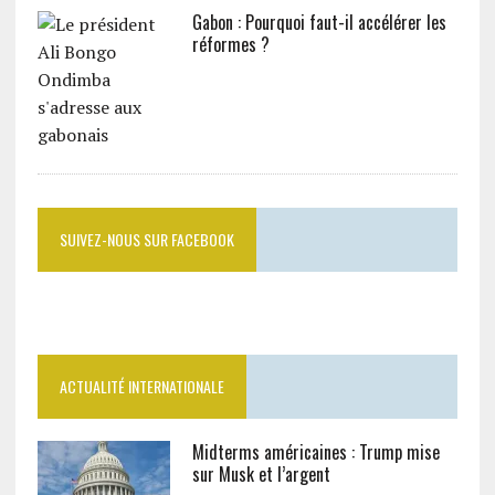
Gabon : Pourquoi faut-il accélérer les
réformes ?
SUIVEZ-NOUS SUR FACEBOOK
ACTUALITÉ INTERNATIONALE
Midterms américaines : Trump mise
sur Musk et l’argent