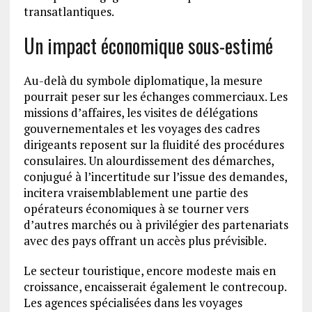
transatlantiques.
Un impact économique sous-estimé
Au-delà du symbole diplomatique, la mesure
pourrait peser sur les échanges commerciaux. Les
missions d’affaires, les visites de délégations
gouvernementales et les voyages des cadres
dirigeants reposent sur la fluidité des procédures
consulaires. Un alourdissement des démarches,
conjugué à l’incertitude sur l’issue des demandes,
incitera vraisemblablement une partie des
opérateurs économiques à se tourner vers
d’autres marchés ou à privilégier des partenariats
avec des pays offrant un accès plus prévisible.
Le secteur touristique, encore modeste mais en
croissance, encaisserait également le contrecoup.
Les agences spécialisées dans les voyages