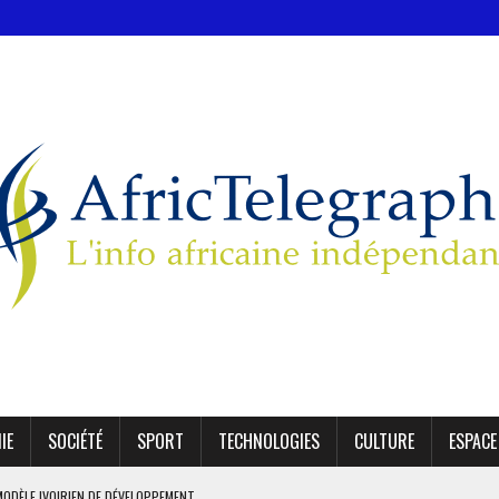
IE
SOCIÉTÉ
SPORT
TECHNOLOGIES
CULTURE
ESPACE
MODÈLE IVOIRIEN DE DÉVELOPPEMENT