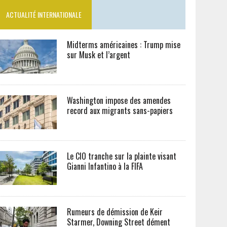
ACTUALITÉ INTERNATIONALE
Midterms américaines : Trump mise
sur Musk et l’argent
Washington impose des amendes
record aux migrants sans-papiers
Le CIO tranche sur la plainte visant
Gianni Infantino à la FIFA
Rumeurs de démission de Keir
Starmer, Downing Street dément