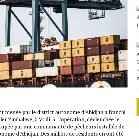
nt menée par le district autonome d’Abidjan a franchi
ier Zimbabwe, à Vridi-3. L’opération, déclenchée le
occupée par une communauté de pêcheurs installée de
nome d’Abidjan. Des milliers de résidents en ont été