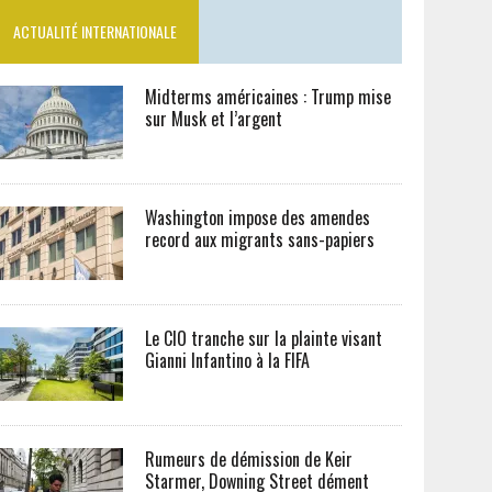
ACTUALITÉ INTERNATIONALE
Midterms américaines : Trump mise
sur Musk et l’argent
Washington impose des amendes
record aux migrants sans-papiers
Le CIO tranche sur la plainte visant
Gianni Infantino à la FIFA
Rumeurs de démission de Keir
Starmer, Downing Street dément