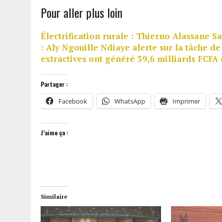
Pour aller plus loin
Électrification rurale : Thierno Alassane S
: Aly Ngouille Ndiaye alerte sur la tâche d
extractives ont généré 39,6 milliards FCFA
Partager :
Facebook
WhatsApp
Imprimer
J’aime ça :
Similaire