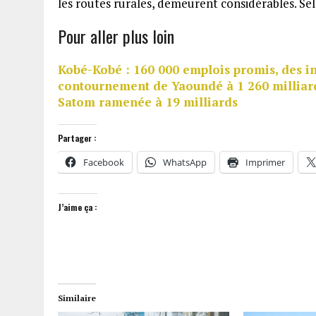
les routes rurales, demeurent considérables. 
Pour aller plus loin
Kobé-Kobé : 160 000 emplois promis, des in
contournement de Yaoundé à 1 260 milliar
Satom ramenée à 19 milliards
Partager :
Facebook
WhatsApp
Imprimer
J’aime ça :
Similaire