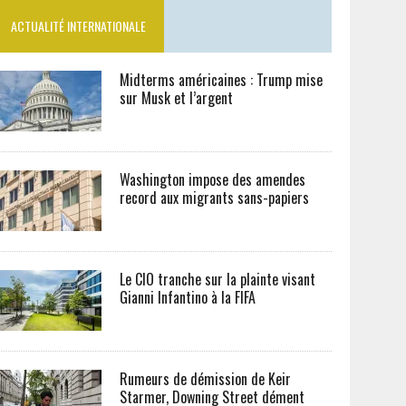
ACTUALITÉ INTERNATIONALE
Midterms américaines : Trump mise
sur Musk et l’argent
Washington impose des amendes
record aux migrants sans-papiers
Le CIO tranche sur la plainte visant
Gianni Infantino à la FIFA
Rumeurs de démission de Keir
Starmer, Downing Street dément