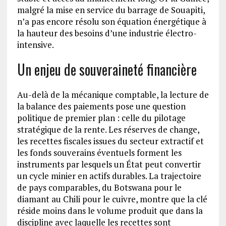
malgré la mise en service du barrage de Souapiti,
n’a pas encore résolu son équation énergétique à
la hauteur des besoins d’une industrie électro-
intensive.
Un enjeu de souveraineté financière
Au-delà de la mécanique comptable, la lecture de
la balance des paiements pose une question
politique de premier plan : celle du pilotage
stratégique de la rente. Les réserves de change,
les recettes fiscales issues du secteur extractif et
les fonds souverains éventuels forment les
instruments par lesquels un État peut convertir
un cycle minier en actifs durables. La trajectoire
de pays comparables, du Botswana pour le
diamant au Chili pour le cuivre, montre que la clé
réside moins dans le volume produit que dans la
discipline avec laquelle les recettes sont