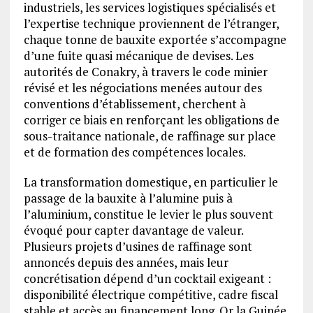
industriels, les services logistiques spécialisés et
l’expertise technique proviennent de l’étranger,
chaque tonne de bauxite exportée s’accompagne
d’une fuite quasi mécanique de devises. Les
autorités de Conakry, à travers le code minier
révisé et les négociations menées autour des
conventions d’établissement, cherchent à
corriger ce biais en renforçant les obligations de
sous-traitance nationale, de raffinage sur place
et de formation des compétences locales.
La transformation domestique, en particulier le
passage de la bauxite à l’alumine puis à
l’aluminium, constitue le levier le plus souvent
évoqué pour capter davantage de valeur.
Plusieurs projets d’usines de raffinage sont
annoncés depuis des années, mais leur
concrétisation dépend d’un cocktail exigeant :
disponibilité électrique compétitive, cadre fiscal
stable et accès au financement long. Or la Guinée,