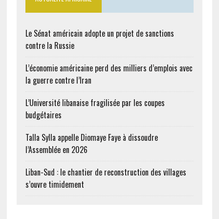
Le Sénat américain adopte un projet de sanctions
contre la Russie
L’économie américaine perd des milliers d’emplois avec
la guerre contre l’Iran
L’Université libanaise fragilisée par les coupes
budgétaires
Talla Sylla appelle Diomaye Faye à dissoudre
l’Assemblée en 2026
Liban-Sud : le chantier de reconstruction des villages
s’ouvre timidement