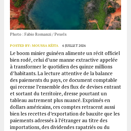
Photo : Fabio Romanzi / Pexels
POSTED BY:
MOUSSA KÉITA
6 JUILLET 2026
Le boom minier guinéen alimente un récit officiel
bien rodé, celui d’une manne extractive appelée
à transformer le quotidien des quinze millions
d’habitants. La lecture attentive de la balance
des paiements du pays, ce document comptable
qui recense l’ensemble des flux de devises entrant
et sortant du territoire, dresse pourtant un
tableau autrement plus nuancé. Exprimés en
dollars américains, ces comptes retracent aussi
bien les recettes d’exportation de bauxite que les
paiements adressés à l’étranger au titre des
importations, des dividendes rapatriés ou du