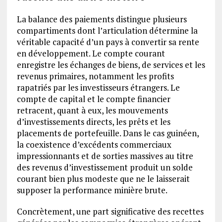
La balance des paiements distingue plusieurs
compartiments dont l’articulation détermine la
véritable capacité d’un pays à convertir sa rente
en développement. Le compte courant
enregistre les échanges de biens, de services et les
revenus primaires, notamment les profits
rapatriés par les investisseurs étrangers. Le
compte de capital et le compte financier
retracent, quant à eux, les mouvements
d’investissements directs, les prêts et les
placements de portefeuille. Dans le cas guinéen,
la coexistence d’excédents commerciaux
impressionnants et de sorties massives au titre
des revenus d’investissement produit un solde
courant bien plus modeste que ne le laisserait
supposer la performance minière brute.
Concrètement, une part significative des recettes