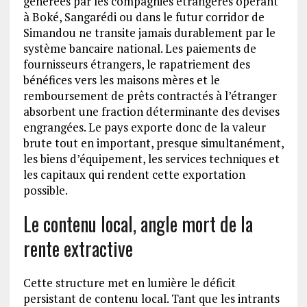
générées par les compagnies étrangères opérant
à Boké, Sangarédi ou dans le futur corridor de
Simandou ne transite jamais durablement par le
système bancaire national. Les paiements de
fournisseurs étrangers, le rapatriement des
bénéfices vers les maisons mères et le
remboursement de prêts contractés à l’étranger
absorbent une fraction déterminante des devises
engrangées. Le pays exporte donc de la valeur
brute tout en important, presque simultanément,
les biens d’équipement, les services techniques et
les capitaux qui rendent cette exportation
possible.
Le contenu local, angle mort de la
rente extractive
Cette structure met en lumière le déficit
persistant de contenu local. Tant que les intrants