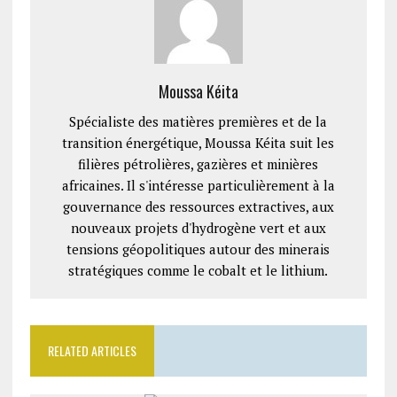
Moussa Kéita
Spécialiste des matières premières et de la
transition énergétique, Moussa Kéita suit les
filières pétrolières, gazières et minières
africaines. Il s'intéresse particulièrement à la
gouvernance des ressources extractives, aux
nouveaux projets d'hydrogène vert et aux
tensions géopolitiques autour des minerais
stratégiques comme le cobalt et le lithium.
RELATED ARTICLES