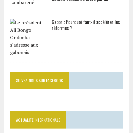
Gabon : Pourquoi faut-il accélérer les
réformes ?
SUIVEZ-NOUS SUR FACEBOOK
ACTUALITÉ INTERNATIONALE