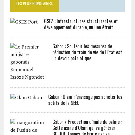
LES PLUS POPULAIRES:
GSEZ : Infrastructures structurantes et
développement durable, un lien étroit
Gabon : Soutenir les mesures de
réduction du train de vie de l’Etat est
un devoir patriotique
Gabon : Olam n’envisage pas acheter les
actifs de la SEEG
Gabon / Production d’huile de palme :
Cette usine d’Olam qui va générer
30.000 tonnes de brute par an