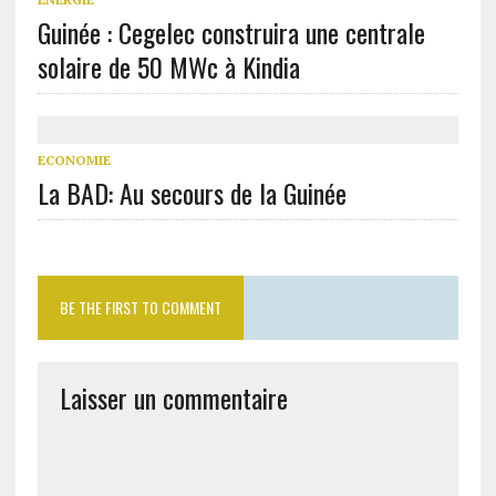
Guinée : Cegelec construira une centrale
solaire de 50 MWc à Kindia
ECONOMIE
La BAD: Au secours de la Guinée
BE THE FIRST TO COMMENT
Laisser un commentaire