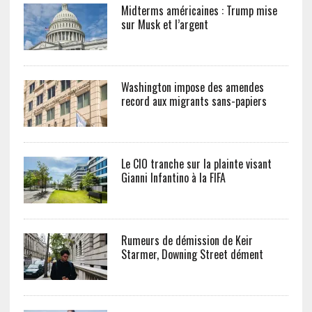
Midterms américaines : Trump mise
sur Musk et l’argent
Washington impose des amendes
record aux migrants sans-papiers
Le CIO tranche sur la plainte visant
Gianni Infantino à la FIFA
Rumeurs de démission de Keir
Starmer, Downing Street dément