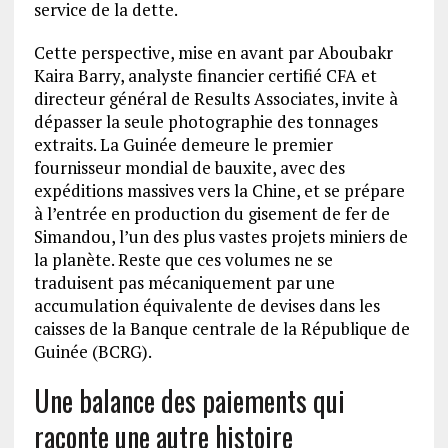
service de la dette.
Cette perspective, mise en avant par Aboubakr
Kaira Barry, analyste financier certifié CFA et
directeur général de Results Associates, invite à
dépasser la seule photographie des tonnages
extraits. La Guinée demeure le premier
fournisseur mondial de bauxite, avec des
expéditions massives vers la Chine, et se prépare
à l’entrée en production du gisement de fer de
Simandou, l’un des plus vastes projets miniers de
la planète. Reste que ces volumes ne se
traduisent pas mécaniquement par une
accumulation équivalente de devises dans les
caisses de la Banque centrale de la République de
Guinée (BCRG).
Une balance des paiements qui
raconte une autre histoire