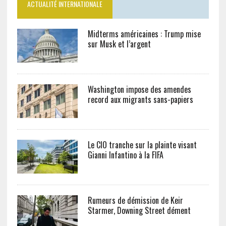
ACTUALITÉ INTERNATIONALE
Midterms américaines : Trump mise
sur Musk et l’argent
Washington impose des amendes
record aux migrants sans-papiers
Le CIO tranche sur la plainte visant
Gianni Infantino à la FIFA
Rumeurs de démission de Keir
Starmer, Downing Street dément