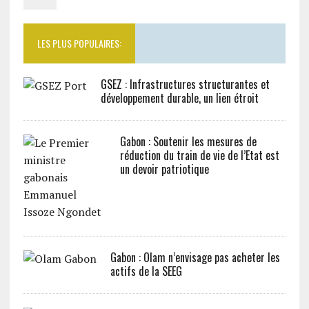
LES PLUS POPULAIRES:
GSEZ : Infrastructures structurantes et
développement durable, un lien étroit
Gabon : Soutenir les mesures de
réduction du train de vie de l’Etat est
un devoir patriotique
Gabon : Olam n’envisage pas acheter les
actifs de la SEEG