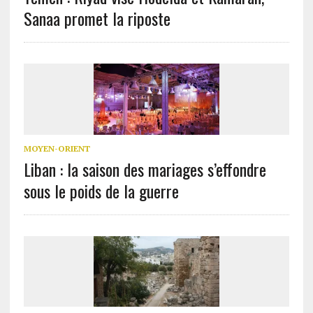
Sanaa promet la riposte
MOYEN-ORIENT
Liban : la saison des mariages s’effondre
sous le poids de la guerre