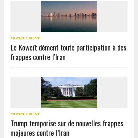
MOYEN-ORIENT
Le Koweït dément toute participation à des
frappes contre l’Iran
MOYEN-ORIENT
Trump temporise sur de nouvelles frappes
majeures contre l’Iran