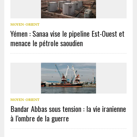
MOYEN-ORIENT
Yémen : Sanaa vise le pipeline Est-Ouest et
menace le pétrole saoudien
MOYEN-ORIENT
Bandar Abbas sous tension : la vie iranienne
à l’ombre de la guerre