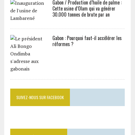
Gabon / Production d’huile de palme :
Cette usine d’Olam qui va générer
30.000 tonnes de brute par an
Gabon : Pourquoi faut-il accélérer les
réformes ?
SUIVEZ-NOUS SUR FACEBOOK