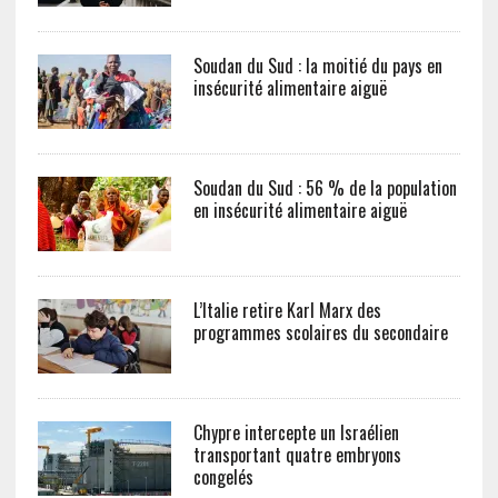
Soudan du Sud : la moitié du pays en
insécurité alimentaire aiguë
Soudan du Sud : 56 % de la population
en insécurité alimentaire aiguë
L’Italie retire Karl Marx des
programmes scolaires du secondaire
Chypre intercepte un Israélien
transportant quatre embryons
congelés