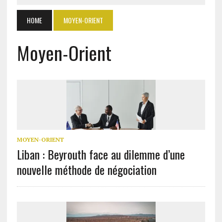
HOME
MOYEN-ORIENT
Moyen-Orient
MOYEN-ORIENT
Liban : Beyrouth face au dilemme d’une
nouvelle méthode de négociation