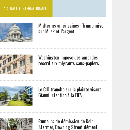
ACTUALITÉ INTERNATIONALE
Midterms américaines : Trump mise
sur Musk et l’argent
Washington impose des amendes
record aux migrants sans-papiers
Le CIO tranche sur la plainte visant
Gianni Infantino à la FIFA
Rumeurs de démission de Keir
Starmer, Downing Street dément