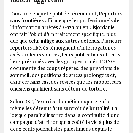
Dans une enquête publiée récemment, Reporters
sans frontières affirme que les professionnels de
l’information arrêtés à Gaza ou en Cisjordanie
ont fait l’objet d’un traitement spécifique, plus
dur que celui infligé aux autres détenus. Plusieurs
reporters libérés témoignent d’interrogatoires
axés sur leurs sources, leurs publications et leurs
liens présumés avec les groupes armés. L’ONG
documente des coups répétés, des privations de
sommeil, des positions de stress prolongées et,
dans certains cas, des sévices que les rapporteurs
onusiens qualifient sans détour de torture.
Selon RSF, l’exercice du métier expose en lui-
même les détenus à un surcroît de brutalité. La
logique paraît s’inscrire dans la continuité d’une
campagne d’attrition qui a coûté la vie à plus de
deux cents journalistes palestiniens depuis le