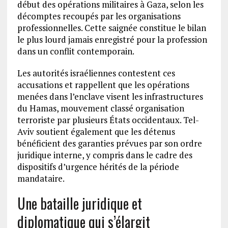
début des opérations militaires à Gaza, selon les
décomptes recoupés par les organisations
professionnelles. Cette saignée constitue le bilan
le plus lourd jamais enregistré pour la profession
dans un conflit contemporain.
Les autorités israéliennes contestent ces
accusations et rappellent que les opérations
menées dans l’enclave visent les infrastructures
du Hamas, mouvement classé organisation
terroriste par plusieurs États occidentaux. Tel-
Aviv soutient également que les détenus
bénéficient des garanties prévues par son ordre
juridique interne, y compris dans le cadre des
dispositifs d’urgence hérités de la période
mandataire.
Une bataille juridique et
diplomatique qui s’élargit