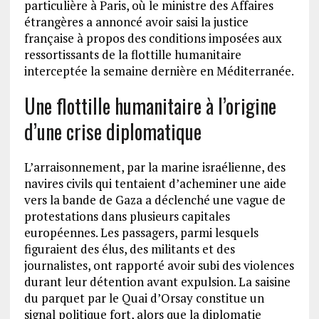
particulière à Paris, où le ministre des Affaires
étrangères a annoncé avoir saisi la justice
française à propos des conditions imposées aux
ressortissants de la flottille humanitaire
interceptée la semaine dernière en Méditerranée.
Une flottille humanitaire à l’origine
d’une crise diplomatique
L’arraisonnement, par la marine israélienne, des
navires civils qui tentaient d’acheminer une aide
vers la bande de Gaza a déclenché une vague de
protestations dans plusieurs capitales
européennes. Les passagers, parmi lesquels
figuraient des élus, des militants et des
journalistes, ont rapporté avoir subi des violences
durant leur détention avant expulsion. La saisine
du parquet par le Quai d’Orsay constitue un
signal politique fort, alors que la diplomatie