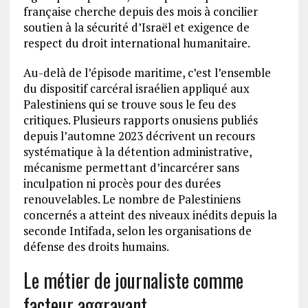
française cherche depuis des mois à concilier
soutien à la sécurité d’Israël et exigence de
respect du droit international humanitaire.
Au-delà de l’épisode maritime, c’est l’ensemble
du dispositif carcéral israélien appliqué aux
Palestiniens qui se trouve sous le feu des
critiques. Plusieurs rapports onusiens publiés
depuis l’automne 2023 décrivent un recours
systématique à la détention administrative,
mécanisme permettant d’incarcérer sans
inculpation ni procès pour des durées
renouvelables. Le nombre de Palestiniens
concernés a atteint des niveaux inédits depuis la
seconde Intifada, selon les organisations de
défense des droits humains.
Le métier de journaliste comme
facteur aggravant