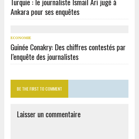
Turquie : le journaliste Ismail Ari jugé à
Ankara pour ses enquêtes
ECONOMIE
Guinée Conakry: Des chiffres contestés par
l’enquête des journalistes
BE THE FIRST TO COMMENT
Laisser un commentaire