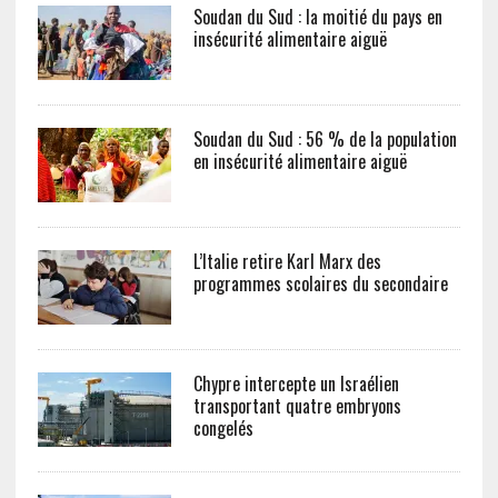
Soudan du Sud : la moitié du pays en
insécurité alimentaire aiguë
Soudan du Sud : 56 % de la population
en insécurité alimentaire aiguë
L’Italie retire Karl Marx des
programmes scolaires du secondaire
Chypre intercepte un Israélien
transportant quatre embryons
congelés