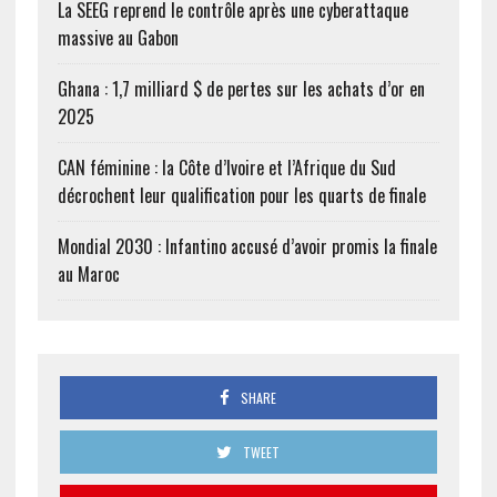
La SEEG reprend le contrôle après une cyberattaque
massive au Gabon
Ghana : 1,7 milliard $ de pertes sur les achats d’or en
2025
CAN féminine : la Côte d’Ivoire et l’Afrique du Sud
décrochent leur qualification pour les quarts de finale
Mondial 2030 : Infantino accusé d’avoir promis la finale
au Maroc
SHARE
TWEET