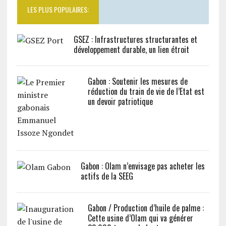
LES PLUS POPULAIRES:
GSEZ : Infrastructures structurantes et
développement durable, un lien étroit
Gabon : Soutenir les mesures de
réduction du train de vie de l’Etat est
un devoir patriotique
Gabon : Olam n’envisage pas acheter les
actifs de la SEEG
Gabon / Production d’huile de palme :
Cette usine d’Olam qui va générer