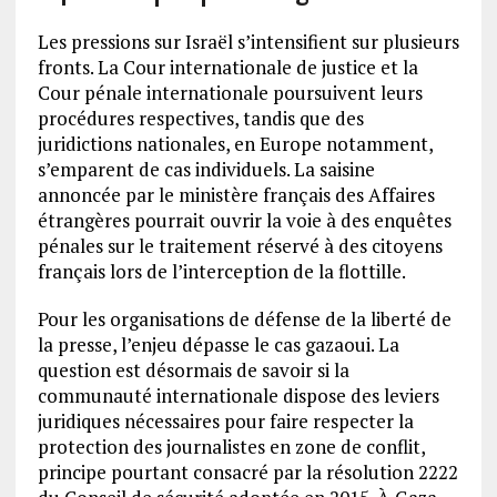
Les pressions sur Israël s’intensifient sur plusieurs
fronts. La Cour internationale de justice et la
Cour pénale internationale poursuivent leurs
procédures respectives, tandis que des
juridictions nationales, en Europe notamment,
s’emparent de cas individuels. La saisine
annoncée par le ministère français des Affaires
étrangères pourrait ouvrir la voie à des enquêtes
pénales sur le traitement réservé à des citoyens
français lors de l’interception de la flottille.
Pour les organisations de défense de la liberté de
la presse, l’enjeu dépasse le cas gazaoui. La
question est désormais de savoir si la
communauté internationale dispose des leviers
juridiques nécessaires pour faire respecter la
protection des journalistes en zone de conflit,
principe pourtant consacré par la résolution 2222