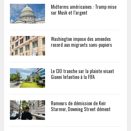
Midterms américaines : Trump mise
sur Musk et l’argent
Washington impose des amendes
record aux migrants sans-papiers
Le CIO tranche sur la plainte visant
Gianni Infantino à la FIFA
Rumeurs de démission de Keir
Starmer, Downing Street dément