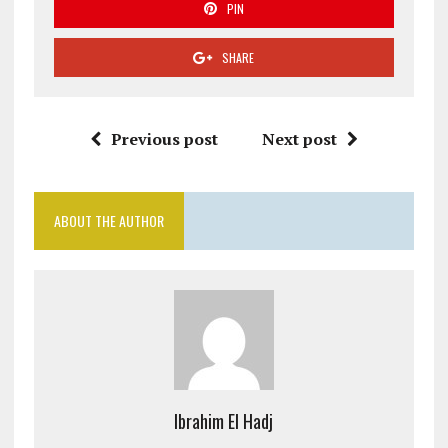
PIN
SHARE
Previous post
Next post
ABOUT THE AUTHOR
Ibrahim El Hadj