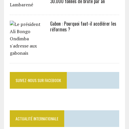
30.000 tonnes de brute par an
Gabon : Pourquoi faut-il accélérer les
réformes ?
SUIVEZ-NOUS SUR FACEBOOK
ACTUALITÉ INTERNATIONALE