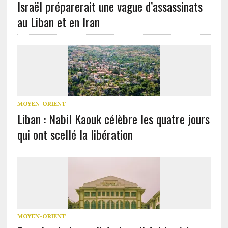
Israël préparerait une vague d’assassinats
au Liban et en Iran
MOYEN-ORIENT
Liban : Nabil Kaouk célèbre les quatre jours
qui ont scellé la libération
MOYEN-ORIENT