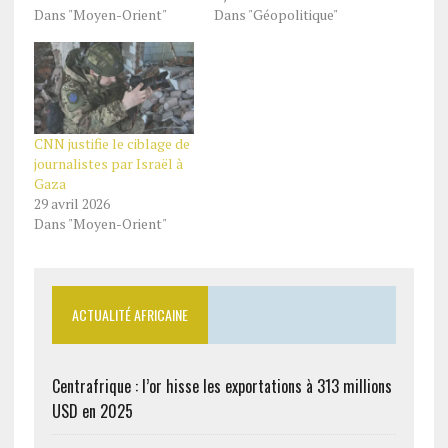
Dans "Moyen-Orient"
Dans "Géopolitique"
CNN justifie le ciblage de
journalistes par Israël à
Gaza
29 avril 2026
Dans "Moyen-Orient"
ACTUALITÉ AFRICAINE
Centrafrique : l’or hisse les exportations à 313 millions
USD en 2025