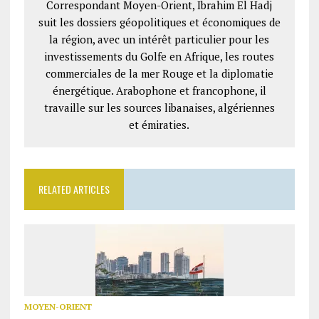
Correspondant Moyen-Orient, Ibrahim El Hadj
suit les dossiers géopolitiques et économiques de
la région, avec un intérêt particulier pour les
investissements du Golfe en Afrique, les routes
commerciales de la mer Rouge et la diplomatie
énergétique. Arabophone et francophone, il
travaille sur les sources libanaises, algériennes
et émiraties.
RELATED ARTICLES
MOYEN-ORIENT