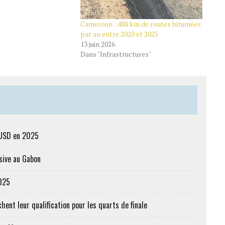
Cameroun : 488 km de routes bitumées
par an entre 2020 et 2025
13 juin 2026
Dans "Infrastructures"
s USD en 2025
sive au Gabon
2025
hent leur qualification pour les quarts de finale