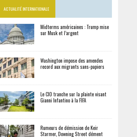
ACTUALITÉ INTERNATIONALE
Midterms américaines : Trump mise
sur Musk et l’argent
Washington impose des amendes
record aux migrants sans-papiers
Le CIO tranche sur la plainte visant
Gianni Infantino à la FIFA
Rumeurs de démission de Keir
Starmer, Downing Street dément