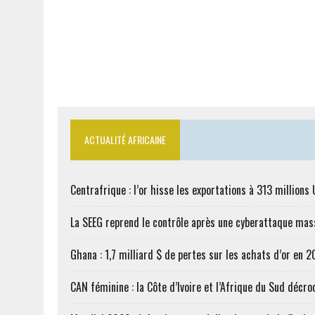
ACTUALITÉ AFRICAINE
Centrafrique : l’or hisse les exportations à 313 million
La SEEG reprend le contrôle après une cyberattaque mas
Ghana : 1,7 milliard $ de pertes sur les achats d’or en 
CAN féminine : la Côte d’Ivoire et l’Afrique du Sud décroc