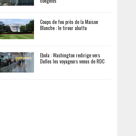
congelés
Coups de feu près de la Maison
Blanche : le tireur abattu
Ebola : Washington redirige vers
Dulles les voyageurs venus de RDC