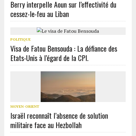
Berry interpelle Aoun sur l’effectivité du
cessez-le-feu au Liban
POLITIQUE
Visa de Fatou Bensouda : La défiance des
Etats-Unis à l’égard de la CPI.
MOYEN-ORIENT
Israël reconnaît l’absence de solution
militaire face au Hezbollah