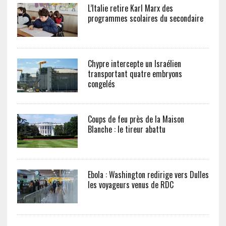
L’Italie retire Karl Marx des
programmes scolaires du secondaire
Chypre intercepte un Israélien
transportant quatre embryons
congelés
Coups de feu près de la Maison
Blanche : le tireur abattu
Ebola : Washington redirige vers Dulles
les voyageurs venus de RDC