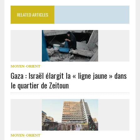
RELATED ARTICLES
MOYEN-ORIENT
Gaza : Israël élargit la « ligne jaune » dans
le quartier de Zeitoun
MOYEN-ORIENT