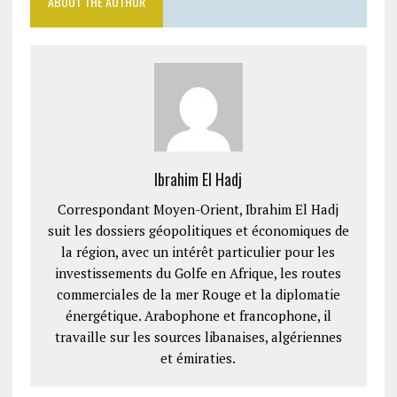
ABOUT THE AUTHOR
Ibrahim El Hadj
Correspondant Moyen-Orient, Ibrahim El Hadj
suit les dossiers géopolitiques et économiques de
la région, avec un intérêt particulier pour les
investissements du Golfe en Afrique, les routes
commerciales de la mer Rouge et la diplomatie
énergétique. Arabophone et francophone, il
travaille sur les sources libanaises, algériennes
et émiraties.