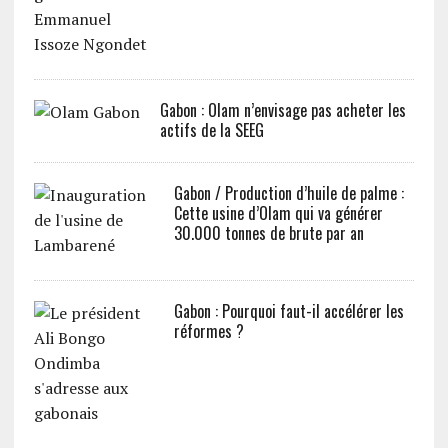
Gabon : Olam n’envisage pas acheter les
actifs de la SEEG
Gabon / Production d’huile de palme :
Cette usine d’Olam qui va générer
30.000 tonnes de brute par an
Gabon : Pourquoi faut-il accélérer les
réformes ?