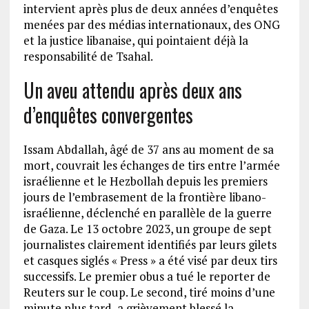
intervient après plus de deux années d’enquêtes
menées par des médias internationaux, des ONG
et la justice libanaise, qui pointaient déjà la
responsabilité de Tsahal.
Un aveu attendu après deux ans
d’enquêtes convergentes
Issam Abdallah, âgé de 37 ans au moment de sa
mort, couvrait les échanges de tirs entre l’armée
israélienne et le Hezbollah depuis les premiers
jours de l’embrasement de la frontière libano-
israélienne, déclenché en parallèle de la guerre
de Gaza. Le 13 octobre 2023, un groupe de sept
journalistes clairement identifiés par leurs gilets
et casques siglés « Press » a été visé par deux tirs
successifs. Le premier obus a tué le reporter de
Reuters sur le coup. Le second, tiré moins d’une
minute plus tard, a grièvement blessé la