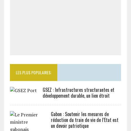
LES PLUS POPULAIRES:
GSEZ : Infrastructures structurantes et
développement durable, un lien étroit
Gabon : Soutenir les mesures de
réduction du train de vie de l’Etat est
un devoir patriotique