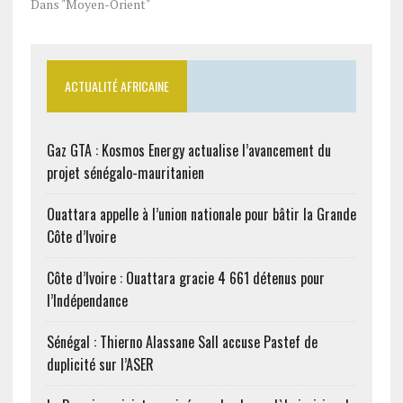
Dans "Moyen-Orient"
ACTUALITÉ AFRICAINE
Gaz GTA : Kosmos Energy actualise l’avancement du
projet sénégalo-mauritanien
Ouattara appelle à l’union nationale pour bâtir la Grande
Côte d’Ivoire
Côte d’Ivoire : Ouattara gracie 4 661 détenus pour
l’Indépendance
Sénégal : Thierno Alassane Sall accuse Pastef de
duplicité sur l’ASER