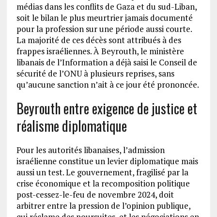
médias dans les conflits de Gaza et du sud-Liban,
soit le bilan le plus meurtrier jamais documenté
pour la profession sur une période aussi courte.
La majorité de ces décès sont attribués à des
frappes israéliennes. À Beyrouth, le ministère
libanais de l’Information a déjà saisi le Conseil de
sécurité de l’ONU à plusieurs reprises, sans
qu’aucune sanction n’ait à ce jour été prononcée.
Beyrouth entre exigence de justice et
réalisme diplomatique
Pour les autorités libanaises, l’admission
israélienne constitue un levier diplomatique mais
aussi un test. Le gouvernement, fragilisé par la
crise économique et la recomposition politique
post-cessez-le-feu de novembre 2024, doit
arbitrer entre la pression de l’opinion publique,
qui réclame des poursuites, et les négociations en