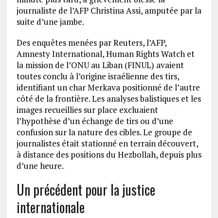
journaliste de l’AFP Christina Assi, amputée par la
suite d’une jambe.
Des enquêtes menées par Reuters, l’AFP,
Amnesty International, Human Rights Watch et
la mission de l’ONU au Liban (FINUL) avaient
toutes conclu à l’origine israélienne des tirs,
identifiant un char Merkava positionné de l’autre
côté de la frontière. Les analyses balistiques et les
images recueillies sur place excluaient
l’hypothèse d’un échange de tirs ou d’une
confusion sur la nature des cibles. Le groupe de
journalistes était stationné en terrain découvert,
à distance des positions du Hezbollah, depuis plus
d’une heure.
Un précédent pour la justice
internationale