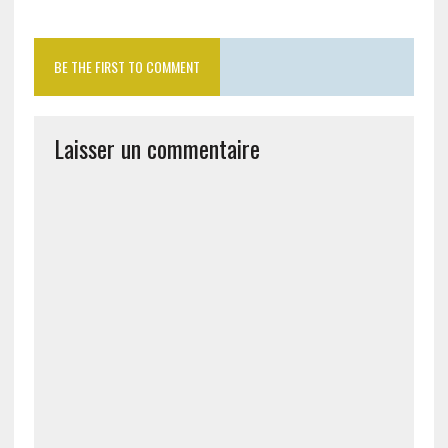
BE THE FIRST TO COMMENT
Laisser un commentaire