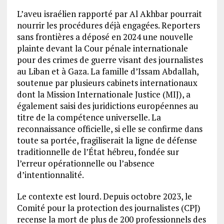
L’aveu israélien rapporté par Al Akhbar pourrait
nourrir les procédures déjà engagées. Reporters
sans frontières a déposé en 2024 une nouvelle
plainte devant la Cour pénale internationale
pour des crimes de guerre visant des journalistes
au Liban et à Gaza. La famille d’Issam Abdallah,
soutenue par plusieurs cabinets internationaux
dont la Mission Internationale Justice (MIJ), a
également saisi des juridictions européennes au
titre de la compétence universelle. La
reconnaissance officielle, si elle se confirme dans
toute sa portée, fragiliserait la ligne de défense
traditionnelle de l’État hébreu, fondée sur
l’erreur opérationnelle ou l’absence
d’intentionnalité.
Le contexte est lourd. Depuis octobre 2023, le
Comité pour la protection des journalistes (CPJ)
recense la mort de plus de 200 professionnels des