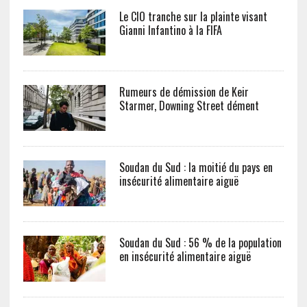
Le CIO tranche sur la plainte visant
Gianni Infantino à la FIFA
Rumeurs de démission de Keir
Starmer, Downing Street dément
Soudan du Sud : la moitié du pays en
insécurité alimentaire aiguë
Soudan du Sud : 56 % de la population
en insécurité alimentaire aiguë