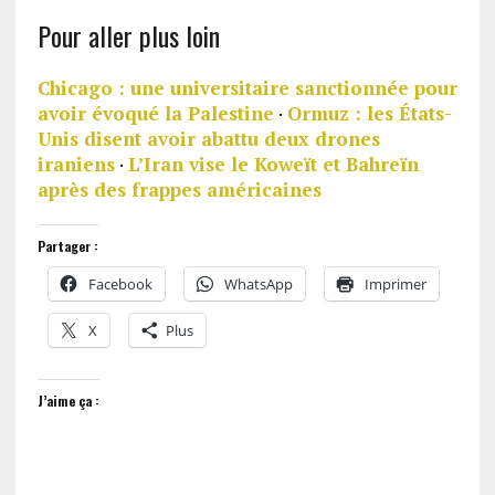
Pour aller plus loin
Chicago : une universitaire sanctionnée pour
avoir évoqué la Palestine
·
Ormuz : les États-
Unis disent avoir abattu deux drones
iraniens
·
L’Iran vise le Koweït et Bahreïn
après des frappes américaines
Partager :
Facebook
WhatsApp
Imprimer
X
Plus
J’aime ça :