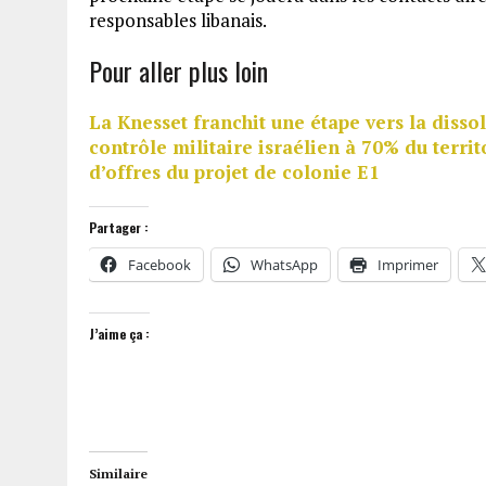
responsables libanais.
Pour aller plus loin
La Knesset franchit une étape vers la diss
contrôle militaire israélien à 70% du territ
d’offres du projet de colonie E1
Partager :
Facebook
WhatsApp
Imprimer
J’aime ça :
Similaire