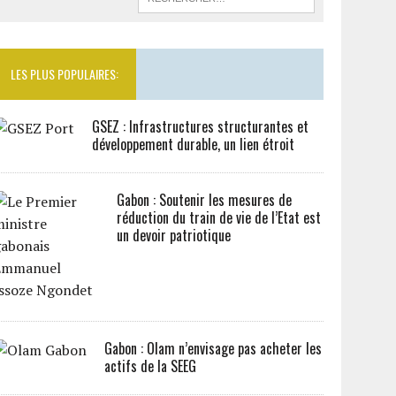
LES PLUS POPULAIRES:
GSEZ : Infrastructures structurantes et
développement durable, un lien étroit
Gabon : Soutenir les mesures de
réduction du train de vie de l’Etat est
un devoir patriotique
Gabon : Olam n’envisage pas acheter les
actifs de la SEEG