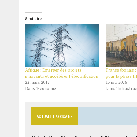
Similaire
Afrique : Emerger des projets
Transgabonais : 
innovants et accélérer l’électrification
pour la phase II
22 mars 2017
13 mai 2026
Dans "Economie"
Dans "Infrastruc
ACTUALITÉ AFRICAINE