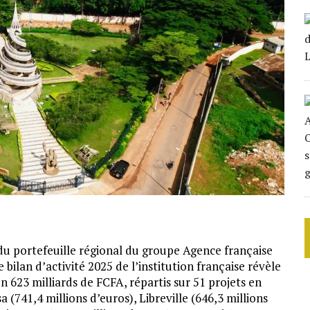
du portefeuille régional du groupe Agence française
ilan d’activité 2025 de l’institution française révèle
n 623 milliards de FCFA, répartis sur 51 projets en
741,4 millions d’euros), Libreville (646,3 millions