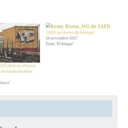
L’AFD au chevet du Sénégal
26 novembre 2017
Dans "Politique"
225 millions d’euros
I de modernisation
tures"