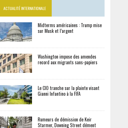
ACTUALITÉ INTERNATIONALE
Midterms américaines : Trump mise
sur Musk et l’argent
Washington impose des amendes
record aux migrants sans-papiers
Le CIO tranche sur la plainte visant
Gianni Infantino à la FIFA
Rumeurs de démission de Keir
Starmer, Downing Street dément