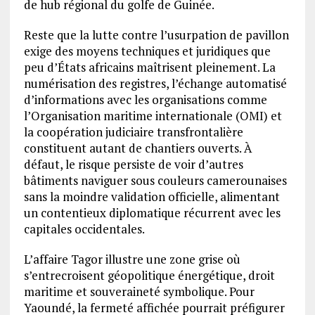
de hub régional du golfe de Guinée.
Reste que la lutte contre l’usurpation de pavillon
exige des moyens techniques et juridiques que
peu d’États africains maîtrisent pleinement. La
numérisation des registres, l’échange automatisé
d’informations avec les organisations comme
l’Organisation maritime internationale (OMI) et
la coopération judiciaire transfrontalière
constituent autant de chantiers ouverts. À
défaut, le risque persiste de voir d’autres
bâtiments naviguer sous couleurs camerounaises
sans la moindre validation officielle, alimentant
un contentieux diplomatique récurrent avec les
capitales occidentales.
L’affaire Tagor illustre une zone grise où
s’entrecroisent géopolitique énergétique, droit
maritime et souveraineté symbolique. Pour
Yaoundé, la fermeté affichée pourrait préfigurer