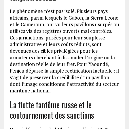
Le phénomène n’est pas isolé. Plusieurs pays
africains, parmi lesquels le Gabon, la Sierra Leone
et le Cameroun, ont vu leurs pavillons usurpés ou
utilisés via des registres ouverts mal contrôlés.
Ces juridictions, prisées pour leur souplesse
administrative et leurs coûts réduits, sont
devenues des cibles privilégiées pour les
armateurs cherchant à dissimuler l’origine ou la
destination réelle de leur fret. Pour Yaoundé,
l’enjeu dépasse la simple rectification factuelle : il
s’agit de préserver la crédibilité d’un pavillon
dont l’image conditionne l’attractivité du secteur
maritime national.
La flotte fantôme russe et le
contournement des sanctions