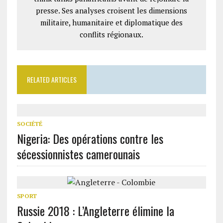
presse. Ses analyses croisent les dimensions
militaire, humanitaire et diplomatique des
conflits régionaux.
RELATED ARTICLES
SOCIÉTÉ
Nigeria: Des opérations contre les
sécessionnistes camerounais
SPORT
Russie 2018 : L’Angleterre élimine la