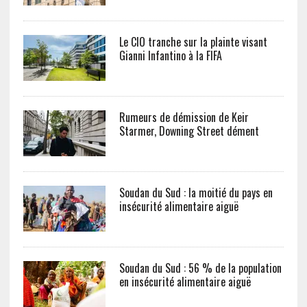
Le CIO tranche sur la plainte visant
Gianni Infantino à la FIFA
Rumeurs de démission de Keir
Starmer, Downing Street dément
Soudan du Sud : la moitié du pays en
insécurité alimentaire aiguë
Soudan du Sud : 56 % de la population
en insécurité alimentaire aiguë