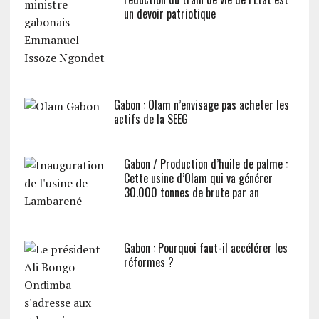
un devoir patriotique
Gabon : Olam n’envisage pas acheter les
actifs de la SEEG
Gabon / Production d’huile de palme :
Cette usine d’Olam qui va générer
30.000 tonnes de brute par an
Gabon : Pourquoi faut-il accélérer les
réformes ?