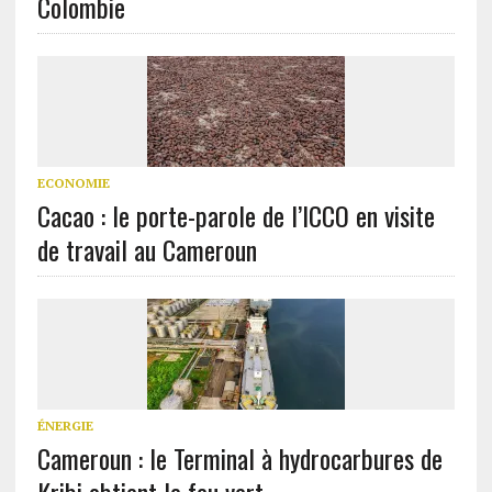
Colombie
ECONOMIE
Cacao : le porte-parole de l’ICCO en visite
de travail au Cameroun
ÉNERGIE
Cameroun : le Terminal à hydrocarbures de