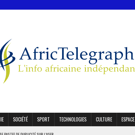
IE
SOCIÉTÉ
SPORT
TECHNOLOGIES
CULTURE
ESPACE
MODÈLE IVOIRIEN DE DÉVELOPPEMENT