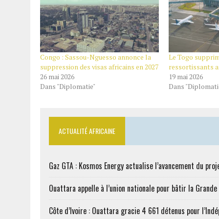
Congo : Sassou-Nguesso annonce la
Le Togo supprime
suppression des visas africains en 2027
ressortissants a
26 mai 2026
19 mai 2026
Dans "Diplomatie"
Dans "Diplomati
ACTUALITÉ AFRICAINE
Gaz GTA : Kosmos Energy actualise l’avancement du proj
Ouattara appelle à l’union nationale pour bâtir la Grande 
Côte d’Ivoire : Ouattara gracie 4 661 détenus pour l’Ind