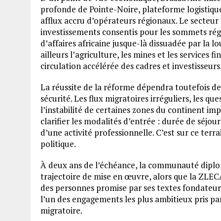
profonde de Pointe-Noire, plateforme logistique
afflux accru d’opérateurs régionaux. Le secteur
investissements consentis pour les sommets rég
d’affaires africaine jusque-là dissuadée par la 
ailleurs l’agriculture, les mines et les services 
circulation accélérée des cadres et investisseurs
La réussite de la réforme dépendra toutefois de
sécurité. Les flux migratoires irréguliers, les que
l’instabilité de certaines zones du continent i
clarifier les modalités d’entrée : durée de séjour 
d’une activité professionnelle. C’est sur ce terr
politique.
À deux ans de l’échéance, la communauté diplom
trajectoire de mise en œuvre, alors que la ZLECA
des personnes promise par ses textes fondateurs
l’un des engagements les plus ambitieux pris pa
migratoire.