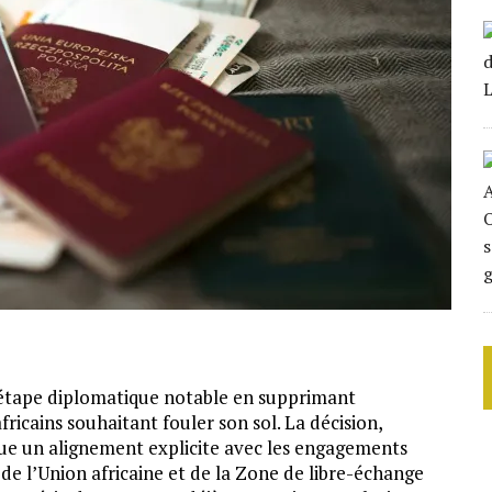
étape diplomatique notable en supprimant
africains souhaitant fouler son sol. La décision,
que un alignement explicite avec les engagements
 de l’Union africaine et de la Zone de libre-échange