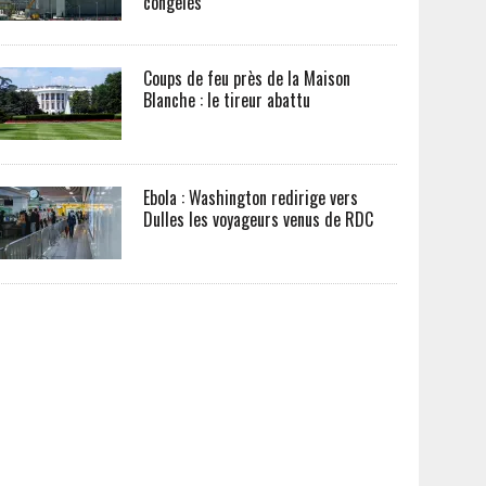
congelés
Coups de feu près de la Maison
Blanche : le tireur abattu
Ebola : Washington redirige vers
Dulles les voyageurs venus de RDC