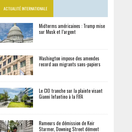
ACTUALITÉ INTERNATIONALE
Midterms américaines : Trump mise
sur Musk et l’argent
Washington impose des amendes
record aux migrants sans-papiers
Le CIO tranche sur la plainte visant
Gianni Infantino à la FIFA
Rumeurs de démission de Keir
Starmer, Downing Street dément