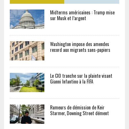
Midterms américaines : Trump mise
sur Musk et l’argent
Washington impose des amendes
record aux migrants sans-papiers
Le CIO tranche sur la plainte visant
Gianni Infantino à la FIFA
Rumeurs de démission de Keir
Starmer, Downing Street dément