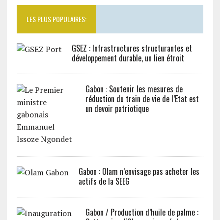
LES PLUS POPULAIRES:
GSEZ : Infrastructures structurantes et
développement durable, un lien étroit
Gabon : Soutenir les mesures de
réduction du train de vie de l’Etat est
un devoir patriotique
Gabon : Olam n’envisage pas acheter les
actifs de la SEEG
Gabon / Production d’huile de palme :