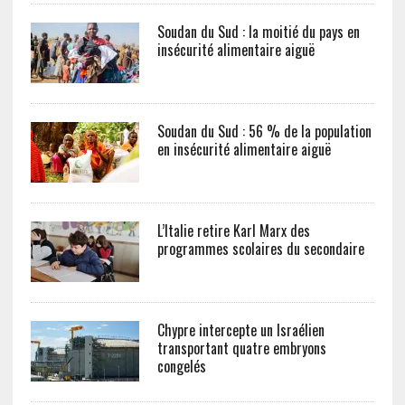
Soudan du Sud : la moitié du pays en
insécurité alimentaire aiguë
Soudan du Sud : 56 % de la population
en insécurité alimentaire aiguë
L’Italie retire Karl Marx des
programmes scolaires du secondaire
Chypre intercepte un Israélien
transportant quatre embryons
congelés