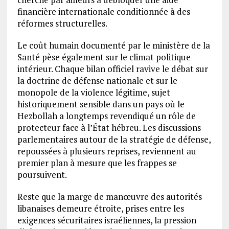
financière internationale conditionnée à des
réformes structurelles.
Le coût humain documenté par le ministère de la
Santé pèse également sur le climat politique
intérieur. Chaque bilan officiel ravive le débat sur
la doctrine de défense nationale et sur le
monopole de la violence légitime, sujet
historiquement sensible dans un pays où le
Hezbollah a longtemps revendiqué un rôle de
protecteur face à l’État hébreu. Les discussions
parlementaires autour de la stratégie de défense,
repoussées à plusieurs reprises, reviennent au
premier plan à mesure que les frappes se
poursuivent.
Reste que la marge de manœuvre des autorités
libanaises demeure étroite, prises entre les
exigences sécuritaires israéliennes, la pression