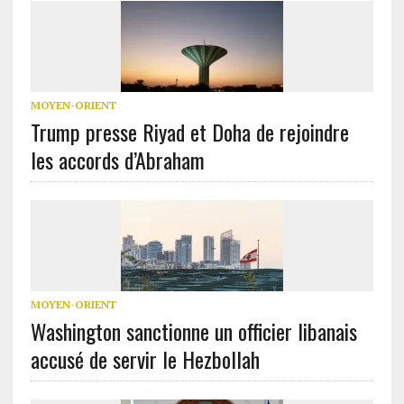
MOYEN-ORIENT
Trump presse Riyad et Doha de rejoindre
les accords d’Abraham
MOYEN-ORIENT
Washington sanctionne un officier libanais
accusé de servir le Hezbollah