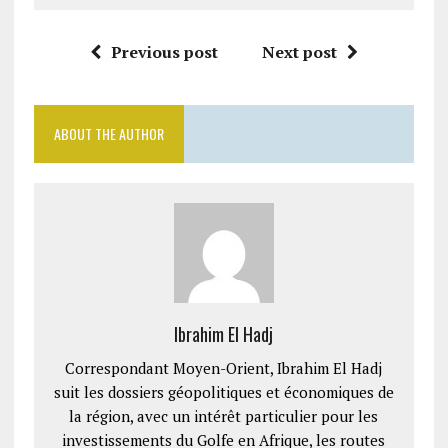
Previous post
Next post
ABOUT THE AUTHOR
Ibrahim El Hadj
Correspondant Moyen-Orient, Ibrahim El Hadj
suit les dossiers géopolitiques et économiques de
la région, avec un intérêt particulier pour les
investissements du Golfe en Afrique, les routes