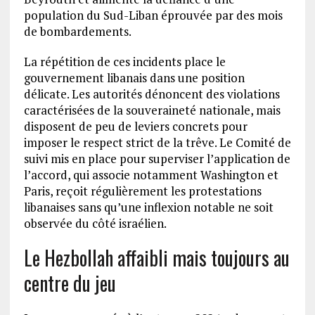
population du Sud-Liban éprouvée par des mois
de bombardements.
La répétition de ces incidents place le
gouvernement libanais dans une position
délicate. Les autorités dénoncent des violations
caractérisées de la souveraineté nationale, mais
disposent de peu de leviers concrets pour
imposer le respect strict de la trêve. Le Comité de
suivi mis en place pour superviser l’application de
l’accord, qui associe notamment Washington et
Paris, reçoit régulièrement les protestations
libanaises sans qu’une inflexion notable ne soit
observée du côté israélien.
Le Hezbollah affaibli mais toujours au
centre du jeu