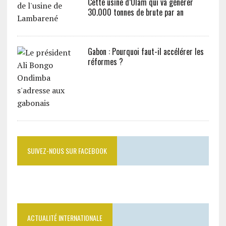
Cette usine d’Olam qui va générer
30.000 tonnes de brute par an
Gabon : Pourquoi faut-il accélérer les
réformes ?
SUIVEZ-NOUS SUR FACEBOOK
ACTUALITÉ INTERNATIONALE