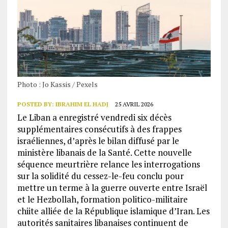
Photo : Jo Kassis / Pexels
POSTED BY:
IBRAHIM EL HADJ
25 AVRIL 2026
Le Liban a enregistré vendredi six décès
supplémentaires consécutifs à des frappes
israéliennes, d’après le bilan diffusé par le
ministère libanais de la Santé. Cette nouvelle
séquence meurtrière relance les interrogations
sur la solidité du cessez-le-feu conclu pour
mettre un terme à la guerre ouverte entre Israël
et le Hezbollah, formation politico-militaire
chiite alliée de la République islamique d’Iran. Les
autorités sanitaires libanaises continuent de