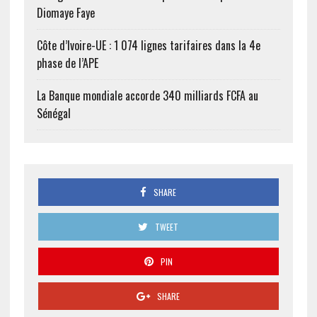
Diomaye Faye
Côte d’Ivoire-UE : 1 074 lignes tarifaires dans la 4e
phase de l’APE
La Banque mondiale accorde 340 milliards FCFA au
Sénégal
SHARE
TWEET
PIN
SHARE