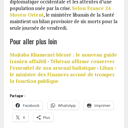
diplomatique occidentale et les attentes d’une
population usée par la crise.
Selon France 24
Moyen-Orient
, le ministère libanais de la Santé
maintient un bilan provisoire de six morts pour la
seule journée de vendredi.
Pour aller plus loin
Mojtaba Khamenei blessé : le nouveau guide
iranien affaibli
·
Téhéran affirme conserver
l’essentiel de son arsenal balistique
·
Liban :
le ministre des Finances accusé de tromper
la fonction publique
Partager :
Facebook
WhatsApp
Imprimer
X
Plus