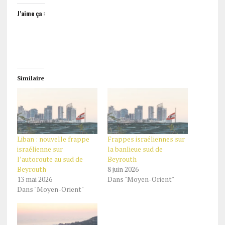
J’aime ça :
Similaire
Liban : nouvelle frappe
Frappes israéliennes sur
israélienne sur
la banlieue sud de
l’autoroute au sud de
Beyrouth
Beyrouth
8 juin 2026
13 mai 2026
Dans "Moyen-Orient"
Dans "Moyen-Orient"