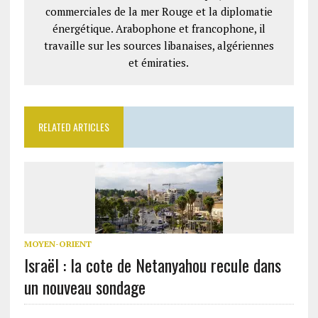
commerciales de la mer Rouge et la diplomatie
énergétique. Arabophone et francophone, il
travaille sur les sources libanaises, algériennes
et émiraties.
RELATED ARTICLES
MOYEN-ORIENT
Israël : la cote de Netanyahou recule dans
un nouveau sondage