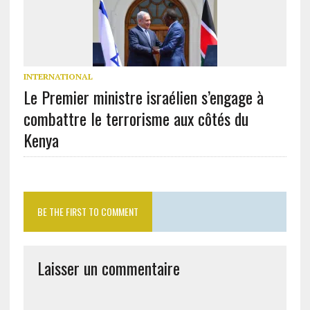
INTERNATIONAL
Le Premier ministre israélien s’engage à
combattre le terrorisme aux côtés du
Kenya
BE THE FIRST TO COMMENT
Laisser un commentaire