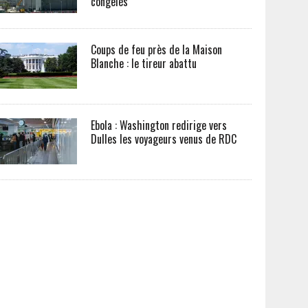
congelés
Coups de feu près de la Maison
Blanche : le tireur abattu
Ebola : Washington redirige vers
Dulles les voyageurs venus de RDC