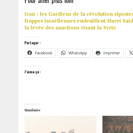
Iran : les Gardiens de la révolution riposte
frappes israéliennes endeuillent Haret Sai
la levée des sanctions visant la Syrie
Partager :
Facebook
WhatsApp
Imprimer
J’aime ça :
Similaire