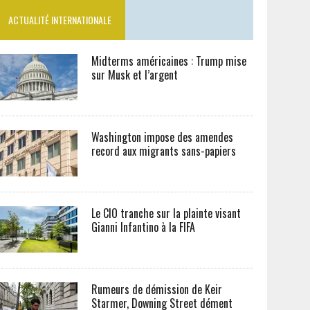
ACTUALITÉ INTERNATIONALE
Midterms américaines : Trump mise
sur Musk et l’argent
Washington impose des amendes
record aux migrants sans-papiers
Le CIO tranche sur la plainte visant
Gianni Infantino à la FIFA
Rumeurs de démission de Keir
Starmer, Downing Street dément