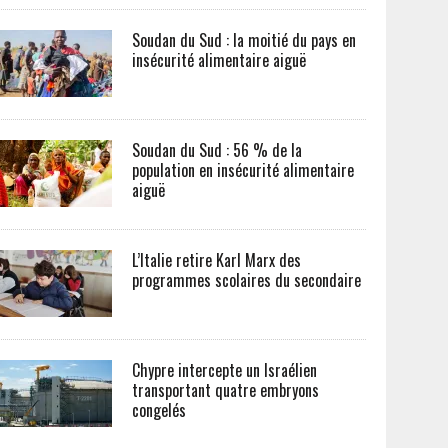
Soudan du Sud : la moitié du pays en
insécurité alimentaire aiguë
Soudan du Sud : 56 % de la
population en insécurité alimentaire
aiguë
L’Italie retire Karl Marx des
programmes scolaires du secondaire
Chypre intercepte un Israélien
transportant quatre embryons
congelés