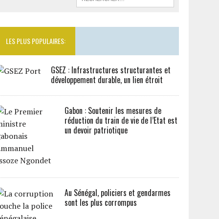
LES PLUS POPULAIRES:
GSEZ : Infrastructures structurantes et
développement durable, un lien étroit
Gabon : Soutenir les mesures de
réduction du train de vie de l’Etat est
un devoir patriotique
Au Sénégal, policiers et gendarmes
sont les plus corrompus