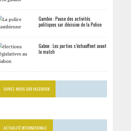
Gambie : Pause des activités
politiques sur décision de la Police
Gabon : Les parties s’échauffent avant
le match
SUIVEZ-NOUS SUR FACEBOOK
ACTUALITÉ INTERNATIONALE