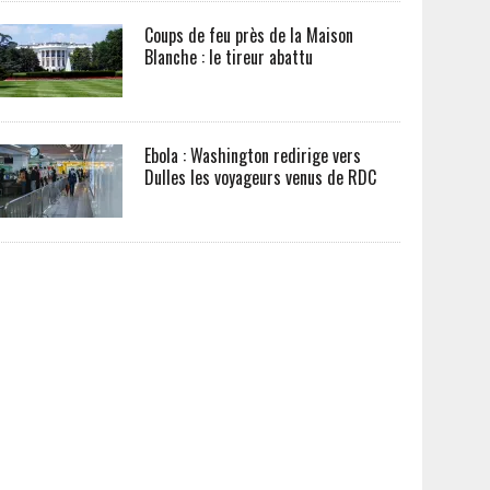
Coups de feu près de la Maison
Blanche : le tireur abattu
Ebola : Washington redirige vers
Dulles les voyageurs venus de RDC