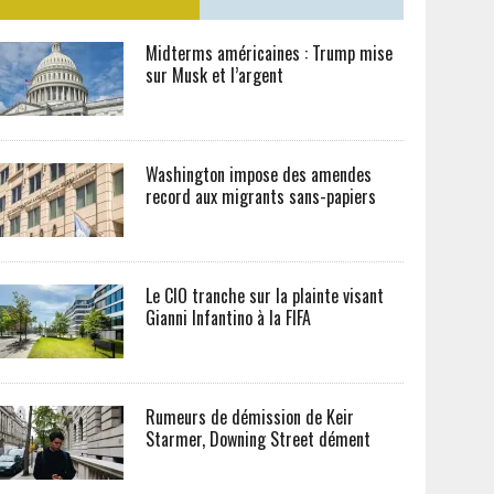
Midterms américaines : Trump mise
sur Musk et l’argent
Washington impose des amendes
record aux migrants sans-papiers
Le CIO tranche sur la plainte visant
Gianni Infantino à la FIFA
Rumeurs de démission de Keir
Starmer, Downing Street dément