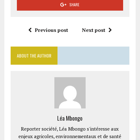
SHARE
Previous post
Next post
ABOUT THE AUTHOR
Léa Mbongo
Reporter société, Léa Mbongo s'intéresse aux
enjeux agricoles, environnementaux et de santé