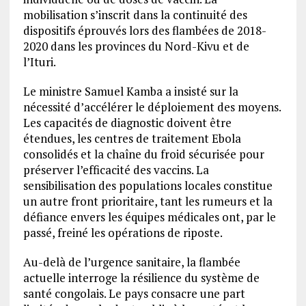
mobilisation s’inscrit dans la continuité des
dispositifs éprouvés lors des flambées de 2018-
2020 dans les provinces du Nord-Kivu et de
l’Ituri.
Le ministre Samuel Kamba a insisté sur la
nécessité d’accélérer le déploiement des moyens.
Les capacités de diagnostic doivent être
étendues, les centres de traitement Ebola
consolidés et la chaîne du froid sécurisée pour
préserver l’efficacité des vaccins. La
sensibilisation des populations locales constitue
un autre front prioritaire, tant les rumeurs et la
défiance envers les équipes médicales ont, par le
passé, freiné les opérations de riposte.
Au-delà de l’urgence sanitaire, la flambée
actuelle interroge la résilience du système de
santé congolais. Le pays consacre une part