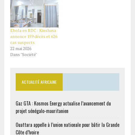
Ebola en RDC : Kinshasa
annonce 159 décès et 626
cas suspects
22 mai 2026
Dans "Société"
ACTUALITÉ AFRICAINE
Gaz GTA : Kosmos Energy actualise l’avancement du
projet sénégalo-mauritanien
Ouattara appelle à l’union nationale pour bâtir la Grande
Côte d’Ivoire