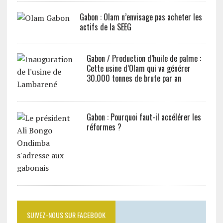
Gabon : Olam n’envisage pas acheter les
actifs de la SEEG
Gabon / Production d’huile de palme :
Cette usine d’Olam qui va générer
30.000 tonnes de brute par an
Gabon : Pourquoi faut-il accélérer les
réformes ?
SUIVEZ-NOUS SUR FACEBOOK