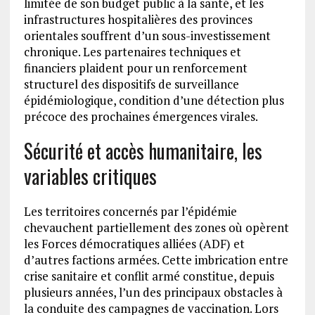
limitée de son budget public à la santé, et les
infrastructures hospitalières des provinces
orientales souffrent d’un sous-investissement
chronique. Les partenaires techniques et
financiers plaident pour un renforcement
structurel des dispositifs de surveillance
épidémiologique, condition d’une détection plus
précoce des prochaines émergences virales.
Sécurité et accès humanitaire, les
variables critiques
Les territoires concernés par l’épidémie
chevauchent partiellement des zones où opèrent
les Forces démocratiques alliées (ADF) et
d’autres factions armées. Cette imbrication entre
crise sanitaire et conflit armé constitue, depuis
plusieurs années, l’un des principaux obstacles à
la conduite des campagnes de vaccination. Lors