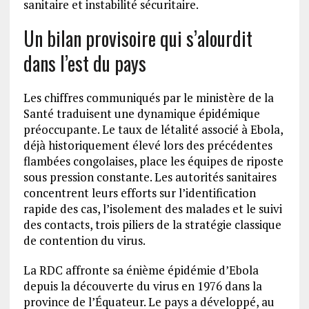
sanitaire et instabilité sécuritaire.
Un bilan provisoire qui s’alourdit
dans l’est du pays
Les chiffres communiqués par le ministère de la
Santé traduisent une dynamique épidémique
préoccupante. Le taux de létalité associé à Ebola,
déjà historiquement élevé lors des précédentes
flambées congolaises, place les équipes de riposte
sous pression constante. Les autorités sanitaires
concentrent leurs efforts sur l’identification
rapide des cas, l’isolement des malades et le suivi
des contacts, trois piliers de la stratégie classique
de contention du virus.
La RDC affronte sa énième épidémie d’Ebola
depuis la découverte du virus en 1976 dans la
province de l’Équateur. Le pays a développé, au