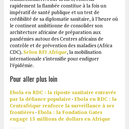
rapidement la flambée constitue à la fois un
impératif de santé publique et un test de
crédibilité de sa diplomatie sanitaire, à l’heure où
le continent ambitionne de consolider son
architecture africaine de préparation aux
pandémies autour des Centres africains de
contrôle et de prévention des maladies (Africa
CDC).
Selon RFI Afrique
, la mobilisation
internationale s’intensifie pour endiguer
l’épidémie.
Pour aller plus loin
Ebola en RDC : la riposte sanitaire entravée
par la défiance populaire
·
Ebola en RDC : la
Centrafrique renforce la surveillance à ses
frontières
·
Ebola : la Fondation Gates
engage 15 millions de dollars en Afrique