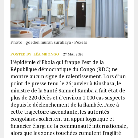
Photo : gorden murah surabaya / Pexels
POSTED BY:
LÉA MBONGO
27 MAI 2026
L’épidémie d’Ebola qui frappe l’est de la
République démocratique du Congo (RDC) ne
montre aucun signe de ralentissement. Lors d’un
point de presse tenu le 26 janvier à Kinshasa, le
ministre de la Santé Samuel Kamba a fait état de
plus de 220 décès et d’environ 1 000 cas suspects
depuis le déclenchement de la flambée. Face à
cette trajectoire ascendante, les autorités
congolaises sollicitent un appui logistique et
financier élargi de la communauté internationale,
alors que les zones touchées cumulent fragilité