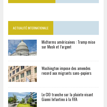
ACTUALITÉ INTERNATIONALE
Midterms américaines : Trump mise
sur Musk et l’argent
Washington impose des amendes
record aux migrants sans-papiers
Le CIO tranche sur la plainte visant
Gianni Infantino à la FIFA