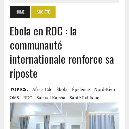
HOME
SOCIÉTÉ
Ebola en RDC : la
communauté
internationale renforce sa
riposte
TOPICS:
Africa Cdc
Ébola
Épidémie
Nord-Kivu
OMS
RDC
Samuel Kamba
Santé Publique