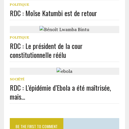
POLITIQUE
RDC : Moïse Katumbi est de retour
POLITIQUE
RDC : Le président de la cour
constitutionnelle réélu
SOCIÉTÉ
RDC : L’épidémie d’Ebola a été maîtrisée,
mais…
BE THE FIRST TO COMMENT