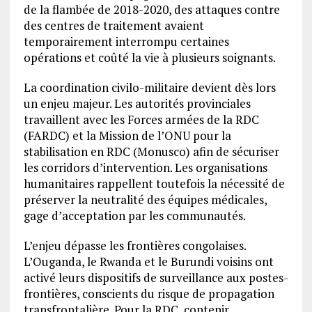
de la flambée de 2018-2020, des attaques contre
des centres de traitement avaient
temporairement interrompu certaines
opérations et coûté la vie à plusieurs soignants.
La coordination civilo-militaire devient dès lors
un enjeu majeur. Les autorités provinciales
travaillent avec les Forces armées de la RDC
(FARDC) et la Mission de l’ONU pour la
stabilisation en RDC (Monusco) afin de sécuriser
les corridors d’intervention. Les organisations
humanitaires rappellent toutefois la nécessité de
préserver la neutralité des équipes médicales,
gage d’acceptation par les communautés.
L’enjeu dépasse les frontières congolaises.
L’Ouganda, le Rwanda et le Burundi voisins ont
activé leurs dispositifs de surveillance aux postes-
frontières, conscients du risque de propagation
transfrontalière. Pour la RDC, contenir