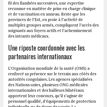
fil des flambées successives, une expertise
reconnue en matière de prise en charge clinique
et de vaccination en anneau. Reste que les
provinces de l’Est, en proie à l’activité de
multiples groupes armés, compliquent l’accès des
soignants aux foyers actifs et l’acheminement
des intrants médicaux.
Une riposte coordonnée avec les
partenaires internationaux
L’Organisation mondiale de la santé (OMS) a
renforcé sa présence sur le terrain aux côtés des
autorités congolaises. Les agences spécialisées
des Nations unies, plusieurs ONG médicales
internationales et des bailleurs bilatéraux
apportent leur concours, qu’il s’agisse de
personnel qualifié, d’équipements de protection
individuelle ou de doses de vaccin. La