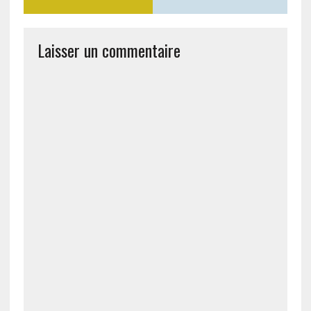
Laisser un commentaire