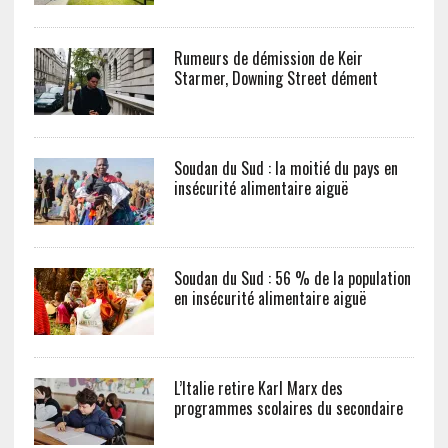
Rumeurs de démission de Keir
Starmer, Downing Street dément
Soudan du Sud : la moitié du pays en
insécurité alimentaire aiguë
Soudan du Sud : 56 % de la population
en insécurité alimentaire aiguë
L’Italie retire Karl Marx des
programmes scolaires du secondaire