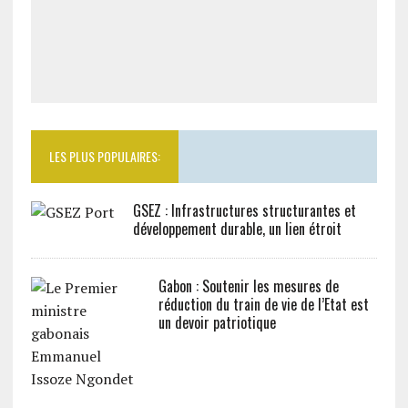
LES PLUS POPULAIRES:
GSEZ : Infrastructures structurantes et
développement durable, un lien étroit
Gabon : Soutenir les mesures de
réduction du train de vie de l’Etat est
un devoir patriotique