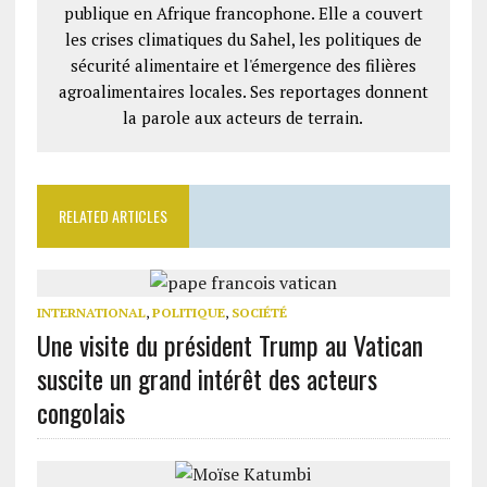
publique en Afrique francophone. Elle a couvert
les crises climatiques du Sahel, les politiques de
sécurité alimentaire et l'émergence des filières
agroalimentaires locales. Ses reportages donnent
la parole aux acteurs de terrain.
RELATED ARTICLES
INTERNATIONAL
,
POLITIQUE
,
SOCIÉTÉ
Une visite du président Trump au Vatican
suscite un grand intérêt des acteurs
congolais