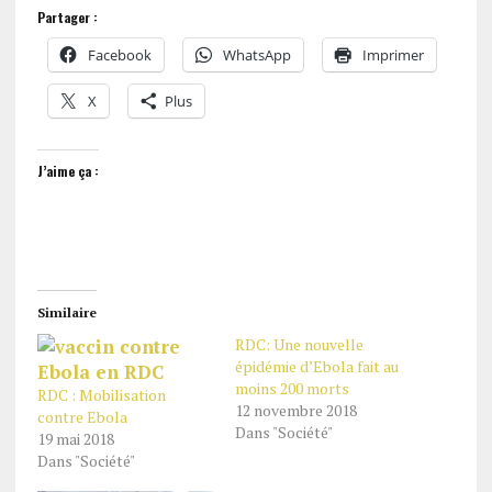
Partager :
Facebook
WhatsApp
Imprimer
X
Plus
J’aime ça :
Similaire
RDC: Une nouvelle
épidémie d’Ebola fait au
moins 200 morts
RDC : Mobilisation
12 novembre 2018
contre Ebola
Dans "Société"
19 mai 2018
Dans "Société"