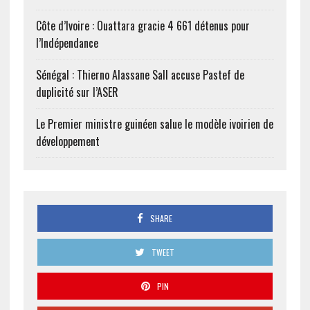
Côte d’Ivoire : Ouattara gracie 4 661 détenus pour
l’Indépendance
Sénégal : Thierno Alassane Sall accuse Pastef de
duplicité sur l’ASER
Le Premier ministre guinéen salue le modèle ivoirien de
développement
SHARE
TWEET
PIN