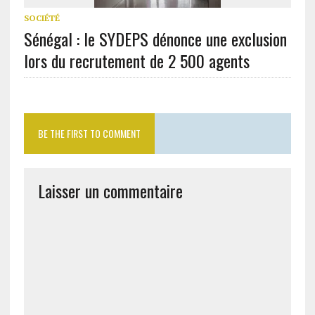
SOCIÉTÉ
Sénégal : le SYDEPS dénonce une exclusion
lors du recrutement de 2 500 agents
BE THE FIRST TO COMMENT
Laisser un commentaire