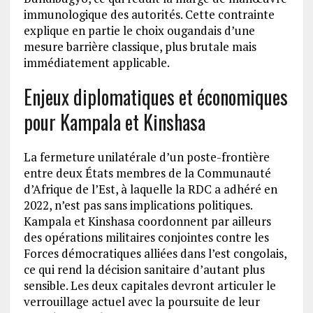
immunologique des autorités. Cette contrainte
explique en partie le choix ougandais d’une
mesure barrière classique, plus brutale mais
immédiatement applicable.
Enjeux diplomatiques et économiques
pour Kampala et Kinshasa
La fermeture unilatérale d’un poste-frontière
entre deux États membres de la Communauté
d’Afrique de l’Est, à laquelle la RDC a adhéré en
2022, n’est pas sans implications politiques.
Kampala et Kinshasa coordonnent par ailleurs
des opérations militaires conjointes contre les
Forces démocratiques alliées dans l’est congolais,
ce qui rend la décision sanitaire d’autant plus
sensible. Les deux capitales devront articuler le
verrouillage actuel avec la poursuite de leur