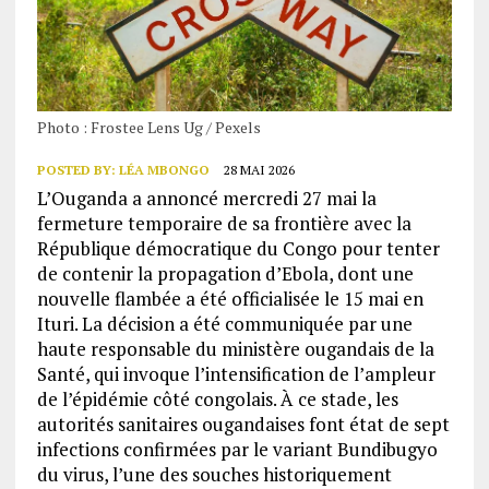
Photo : Frostee Lens Ug / Pexels
POSTED BY:
LÉA MBONGO
28 MAI 2026
L’Ouganda a annoncé mercredi 27 mai la
fermeture temporaire de sa frontière avec la
République démocratique du Congo pour tenter
de contenir la propagation d’Ebola, dont une
nouvelle flambée a été officialisée le 15 mai en
Ituri. La décision a été communiquée par une
haute responsable du ministère ougandais de la
Santé, qui invoque l’intensification de l’ampleur
de l’épidémie côté congolais. À ce stade, les
autorités sanitaires ougandaises font état de sept
infections confirmées par le variant Bundibugyo
du virus, l’une des souches historiquement