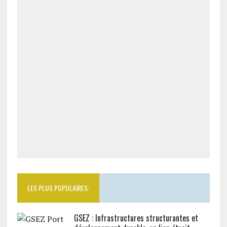
LES PLUS POPULAIRES:
GSEZ : Infrastructures structurantes et