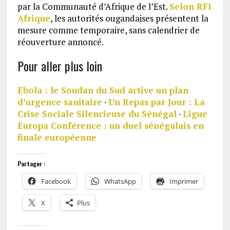
par la Communauté d’Afrique de l’Est.
Selon RFI
Afrique
, les autorités ougandaises présentent la
mesure comme temporaire, sans calendrier de
réouverture annoncé.
Pour aller plus loin
Ebola : le Soudan du Sud active un plan
d’urgence sanitaire
·
Un Repas par Jour : La
Crise Sociale Silencieuse du Sénégal
·
Ligue
Europa Conférence : un duel sénégalais en
finale européenne
Partager :
Facebook
WhatsApp
Imprimer
X
Plus