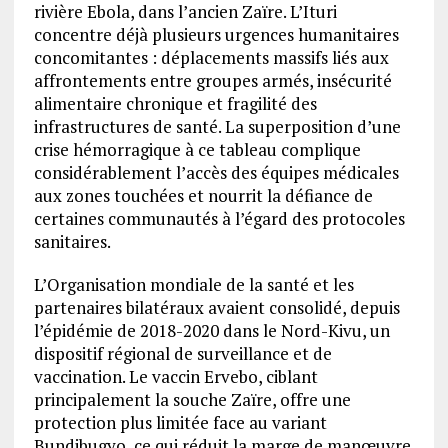
rivière Ebola, dans l’ancien Zaïre. L’Ituri
concentre déjà plusieurs urgences humanitaires
concomitantes : déplacements massifs liés aux
affrontements entre groupes armés, insécurité
alimentaire chronique et fragilité des
infrastructures de santé. La superposition d’une
crise hémorragique à ce tableau complique
considérablement l’accès des équipes médicales
aux zones touchées et nourrit la défiance de
certaines communautés à l’égard des protocoles
sanitaires.
L’Organisation mondiale de la santé et les
partenaires bilatéraux avaient consolidé, depuis
l’épidémie de 2018-2020 dans le Nord-Kivu, un
dispositif régional de surveillance et de
vaccination. Le vaccin Ervebo, ciblant
principalement la souche Zaïre, offre une
protection plus limitée face au variant
Bundibugyo, ce qui réduit la marge de manœuvre