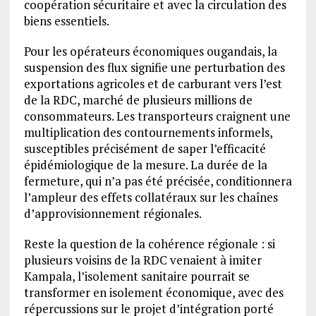
coopération sécuritaire et avec la circulation des
biens essentiels.
Pour les opérateurs économiques ougandais, la
suspension des flux signifie une perturbation des
exportations agricoles et de carburant vers l’est
de la RDC, marché de plusieurs millions de
consommateurs. Les transporteurs craignent une
multiplication des contournements informels,
susceptibles précisément de saper l’efficacité
épidémiologique de la mesure. La durée de la
fermeture, qui n’a pas été précisée, conditionnera
l’ampleur des effets collatéraux sur les chaînes
d’approvisionnement régionales.
Reste la question de la cohérence régionale : si
plusieurs voisins de la RDC venaient à imiter
Kampala, l’isolement sanitaire pourrait se
transformer en isolement économique, avec des
répercussions sur le projet d’intégration porté