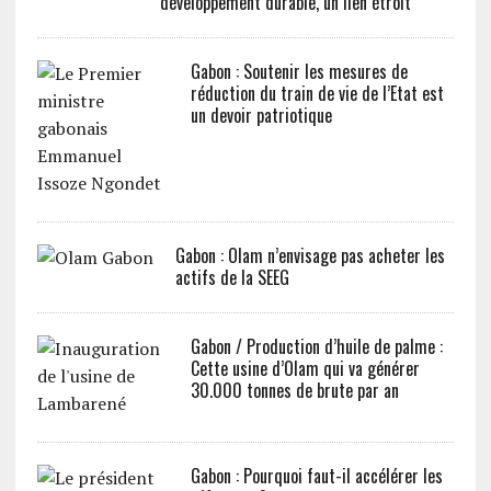
développement durable, un lien étroit
Gabon : Soutenir les mesures de
réduction du train de vie de l’Etat est
un devoir patriotique
Gabon : Olam n’envisage pas acheter les
actifs de la SEEG
Gabon / Production d’huile de palme :
Cette usine d’Olam qui va générer
30.000 tonnes de brute par an
Gabon : Pourquoi faut-il accélérer les