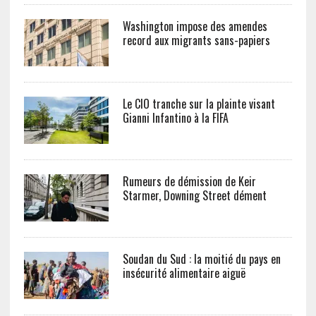
Washington impose des amendes
record aux migrants sans-papiers
Le CIO tranche sur la plainte visant
Gianni Infantino à la FIFA
Rumeurs de démission de Keir
Starmer, Downing Street dément
Soudan du Sud : la moitié du pays en
insécurité alimentaire aiguë