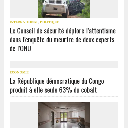
INTERNATIONAL
,
POLITIQUE
Le Conseil de sécurité déplore l’attentisme
dans l’enquête du meurtre de deux experts
de l’ONU
ECONOMIE
La République démocratique du Congo
produit à elle seule 63% du cobalt