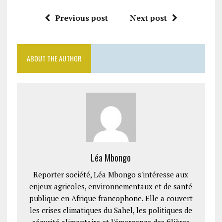
Previous post
Next post
ABOUT THE AUTHOR
Léa Mbongo
Reporter société, Léa Mbongo s'intéresse aux
enjeux agricoles, environnementaux et de santé
publique en Afrique francophone. Elle a couvert
les crises climatiques du Sahel, les politiques de