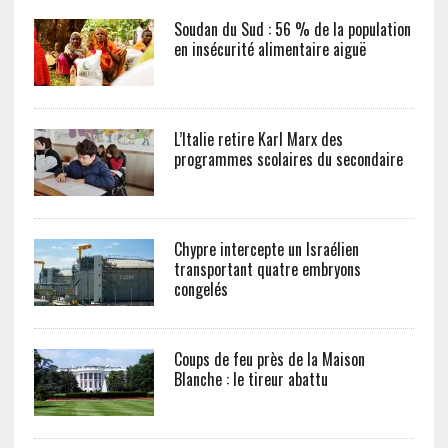
Soudan du Sud : 56 % de la population
en insécurité alimentaire aiguë
L’Italie retire Karl Marx des
programmes scolaires du secondaire
Chypre intercepte un Israélien
transportant quatre embryons
congelés
Coups de feu près de la Maison
Blanche : le tireur abattu