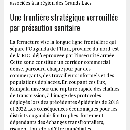
associées à la région des Grands Lacs.
Une frontière stratégique verrouillée
par précaution sanitaire
La fermeture vise la longue ligne frontalière qui
sépare l’Ouganda de l’Ituri, province du nord-est
de la RDC déjà éprouvée par l’insécurité armée.
Cette zone constitue un corridor commercial
dense, parcouru chaque jour par des
commerçants, des travailleurs informels et des
populations déplacées. En coupant ces flux,
Kampala mise sur une rupture rapide des chaînes
de transmission, à l’image des protocoles
déployés lors des précédentes épidémies de 2018
et 2022. Les conséquences économiques pour les
districts ougandais limitrophes, fortement
dépendants des échanges transfrontaliers,
risquent toutefois d’être immédiates.