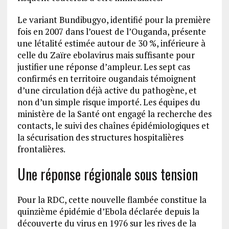
Le variant Bundibugyo, identifié pour la première
fois en 2007 dans l’ouest de l’Ouganda, présente
une létalité estimée autour de 30 %, inférieure à
celle du Zaïre ebolavirus mais suffisante pour
justifier une réponse d’ampleur. Les sept cas
confirmés en territoire ougandais témoignent
d’une circulation déjà active du pathogène, et
non d’un simple risque importé. Les équipes du
ministère de la Santé ont engagé la recherche des
contacts, le suivi des chaînes épidémiologiques et
la sécurisation des structures hospitalières
frontalières.
Une réponse régionale sous tension
Pour la RDC, cette nouvelle flambée constitue la
quinzième épidémie d’Ebola déclarée depuis la
découverte du virus en 1976 sur les rives de la