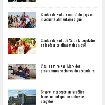
Soudan du Sud : la moitié du pays en
insécurité alimentaire aiguë
Soudan du Sud : 56 % de la population
en insécurité alimentaire aiguë
L’Italie retire Karl Marx des
programmes scolaires du secondaire
Chypre intercepte un Israélien
transportant quatre embryons
congelés