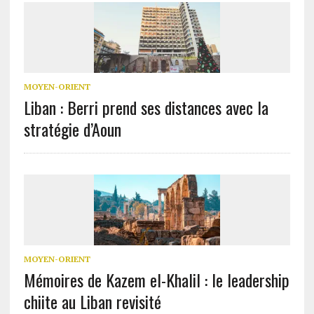
MOYEN-ORIENT
Liban : Berri prend ses distances avec la
stratégie d’Aoun
MOYEN-ORIENT
Mémoires de Kazem el-Khalil : le leadership
chiite au Liban revisité