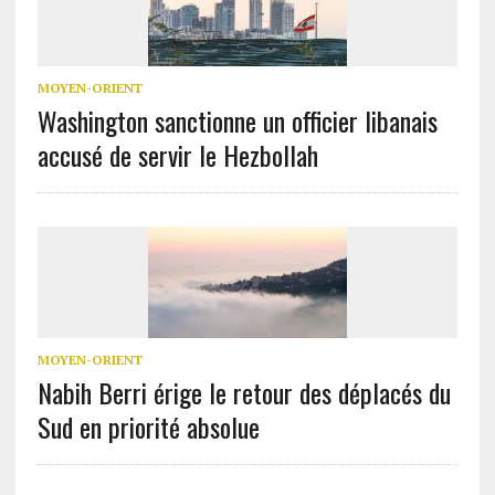
MOYEN-ORIENT
Washington sanctionne un officier libanais
accusé de servir le Hezbollah
MOYEN-ORIENT
Nabih Berri érige le retour des déplacés du
Sud en priorité absolue