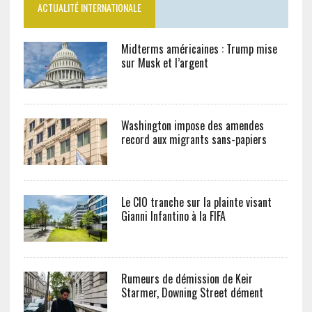
ACTUALITÉ INTERNATIONALE
Midterms américaines : Trump mise
sur Musk et l’argent
Washington impose des amendes
record aux migrants sans-papiers
Le CIO tranche sur la plainte visant
Gianni Infantino à la FIFA
Rumeurs de démission de Keir
Starmer, Downing Street dément