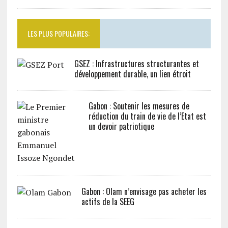
LES PLUS POPULAIRES:
GSEZ : Infrastructures structurantes et
développement durable, un lien étroit
Gabon : Soutenir les mesures de
réduction du train de vie de l’Etat est
un devoir patriotique
Gabon : Olam n’envisage pas acheter les
actifs de la SEEG