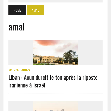
HOME
AMAL
amal
MOYEN-ORIENT
Liban : Aoun durcit le ton après la riposte
iranienne à Israël