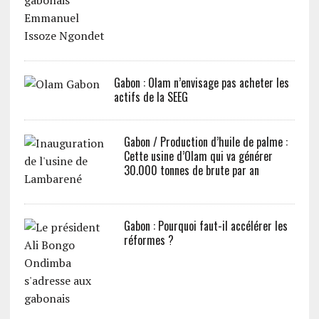
Gabon : Olam n’envisage pas acheter les
actifs de la SEEG
Gabon / Production d’huile de palme :
Cette usine d’Olam qui va générer
30.000 tonnes de brute par an
Gabon : Pourquoi faut-il accélérer les
réformes ?