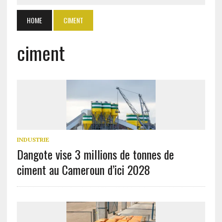
HOME
CIMENT
ciment
INDUSTRIE
Dangote vise 3 millions de tonnes de
ciment au Cameroun d’ici 2028