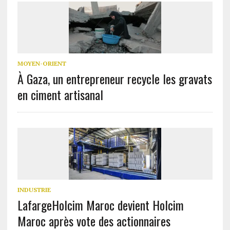
MOYEN-ORIENT
À Gaza, un entrepreneur recycle les gravats
en ciment artisanal
INDUSTRIE
LafargeHolcim Maroc devient Holcim
Maroc après vote des actionnaires