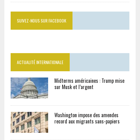
SUIVEZ-NOUS SUR FACEBOOK
ACTUALITÉ INTERNATIONALE
Midterms américaines : Trump mise
sur Musk et l’argent
Washington impose des amendes
record aux migrants sans-papiers