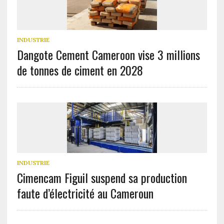
INDUSTRIE
Dangote Cement Cameroon vise 3 millions
de tonnes de ciment en 2028
INDUSTRIE
Cimencam Figuil suspend sa production
faute d’électricité au Cameroun