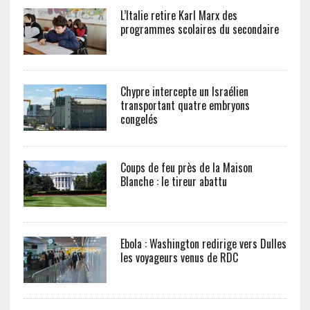
L’Italie retire Karl Marx des
programmes scolaires du secondaire
Chypre intercepte un Israélien
transportant quatre embryons
congelés
Coups de feu près de la Maison
Blanche : le tireur abattu
Ebola : Washington redirige vers Dulles
les voyageurs venus de RDC