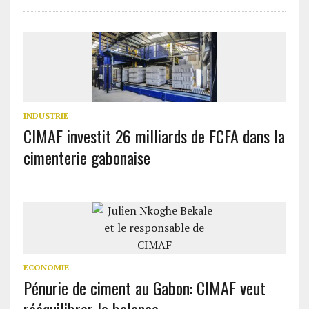
INDUSTRIE
CIMAF investit 26 milliards de FCFA dans la
cimenterie gabonaise
ECONOMIE
Pénurie de ciment au Gabon: CIMAF veut