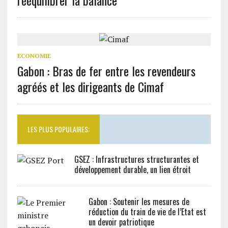
rééquilibrer la balance
ECONOMIE
Gabon : Bras de fer entre les revendeurs
agréés et les dirigeants de Cimaf
LES PLUS POPULAIRES:
GSEZ : Infrastructures structurantes et
développement durable, un lien étroit
Gabon : Soutenir les mesures de
réduction du train de vie de l’Etat est
un devoir patriotique