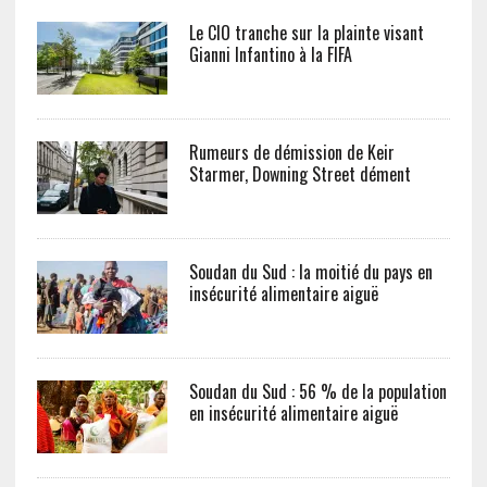
Le CIO tranche sur la plainte visant
Gianni Infantino à la FIFA
Rumeurs de démission de Keir
Starmer, Downing Street dément
Soudan du Sud : la moitié du pays en
insécurité alimentaire aiguë
Soudan du Sud : 56 % de la population
en insécurité alimentaire aiguë