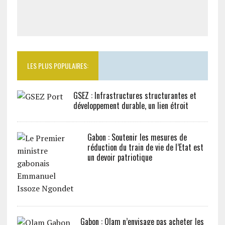
LES PLUS POPULAIRES:
GSEZ : Infrastructures structurantes et
développement durable, un lien étroit
Gabon : Soutenir les mesures de
réduction du train de vie de l’Etat est
un devoir patriotique
Gabon : Olam n’envisage pas acheter les