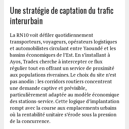
Une stratégie de captation du trafic
interurbain
La RN10 voit défiler quotidiennement
transporteurs, voyageurs, opérateurs logistiques
et automobilistes circulant entre Yaoundé et les
bassins économiques de l’Est. En s’installant à
Ayos, Tradex cherche à intercepter ce flux
régulier tout en offrant un service de proximité
aux populations riveraines. Le choix du site n’est
pas anodin : les corridors routiers concentrent
une demande captive et prévisible,
particulièrement adaptée au modèle économique
des stations-service. Cette logique d’implantation
rompt avec la course aux emplacements urbains
où la rentabilité unitaire s’érode sous la pression
de la concurrence.