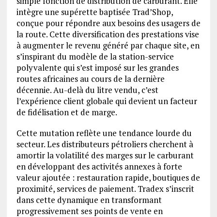
simple fonction de distribution de carburant. Elle
intègre une supérette baptisée Trad’Shop,
conçue pour répondre aux besoins des usagers de
la route. Cette diversification des prestations vise
à augmenter le revenu généré par chaque site, en
s’inspirant du modèle de la station-service
polyvalente qui s’est imposé sur les grandes
routes africaines au cours de la dernière
décennie. Au-delà du litre vendu, c’est
l’expérience client globale qui devient un facteur
de fidélisation et de marge.
Cette mutation reflète une tendance lourde du
secteur. Les distributeurs pétroliers cherchent à
amortir la volatilité des marges sur le carburant
en développant des activités annexes à forte
valeur ajoutée : restauration rapide, boutiques de
proximité, services de paiement. Tradex s’inscrit
dans cette dynamique en transformant
progressivement ses points de vente en