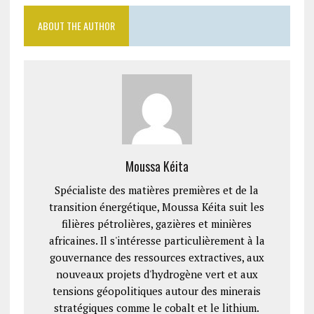
ABOUT THE AUTHOR
Moussa Kéita
Spécialiste des matières premières et de la
transition énergétique, Moussa Kéita suit les
filières pétrolières, gazières et minières
africaines. Il s'intéresse particulièrement à la
gouvernance des ressources extractives, aux
nouveaux projets d'hydrogène vert et aux
tensions géopolitiques autour des minerais
stratégiques comme le cobalt et le lithium.