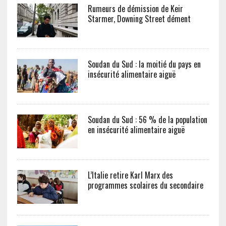
Rumeurs de démission de Keir
Starmer, Downing Street dément
Soudan du Sud : la moitié du pays en
insécurité alimentaire aiguë
Soudan du Sud : 56 % de la population
en insécurité alimentaire aiguë
L’Italie retire Karl Marx des
programmes scolaires du secondaire