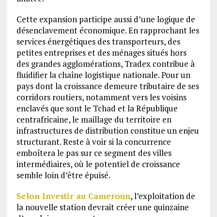
Cette expansion participe aussi d’une logique de
désenclavement économique. En rapprochant les
services énergétiques des transporteurs, des
petites entreprises et des ménages situés hors
des grandes agglomérations, Tradex contribue à
fluidifier la chaîne logistique nationale. Pour un
pays dont la croissance demeure tributaire de ses
corridors routiers, notamment vers les voisins
enclavés que sont le Tchad et la République
centrafricaine, le maillage du territoire en
infrastructures de distribution constitue un enjeu
structurant. Reste à voir si la concurrence
emboîtera le pas sur ce segment des villes
intermédiaires, où le potentiel de croissance
semble loin d’être épuisé.
Selon Investir au Cameroun
, l’exploitation de
la nouvelle station devrait créer une quinzaine