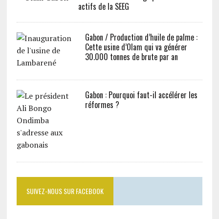
actifs de la SEEG
Gabon / Production d’huile de palme :
Cette usine d’Olam qui va générer
30.000 tonnes de brute par an
Gabon : Pourquoi faut-il accélérer les
réformes ?
SUIVEZ-NOUS SUR FACEBOOK