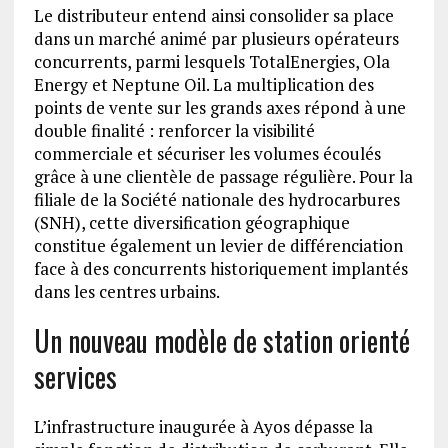
Le distributeur entend ainsi consolider sa place
dans un marché animé par plusieurs opérateurs
concurrents, parmi lesquels TotalEnergies, Ola
Energy et Neptune Oil. La multiplication des
points de vente sur les grands axes répond à une
double finalité : renforcer la visibilité
commerciale et sécuriser les volumes écoulés
grâce à une clientèle de passage régulière. Pour la
filiale de la Société nationale des hydrocarbures
(SNH), cette diversification géographique
constitue également un levier de différenciation
face à des concurrents historiquement implantés
dans les centres urbains.
Un nouveau modèle de station orienté
services
L’infrastructure inaugurée à Ayos dépasse la