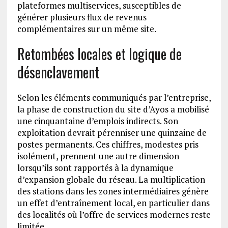
plateformes multiservices, susceptibles de
générer plusieurs flux de revenus
complémentaires sur un même site.
Retombées locales et logique de
désenclavement
Selon les éléments communiqués par l’entreprise,
la phase de construction du site d’Ayos a mobilisé
une cinquantaine d’emplois indirects. Son
exploitation devrait pérenniser une quinzaine de
postes permanents. Ces chiffres, modestes pris
isolément, prennent une autre dimension
lorsqu’ils sont rapportés à la dynamique
d’expansion globale du réseau. La multiplication
des stations dans les zones intermédiaires génère
un effet d’entraînement local, en particulier dans
des localités où l’offre de services modernes reste
limitée.