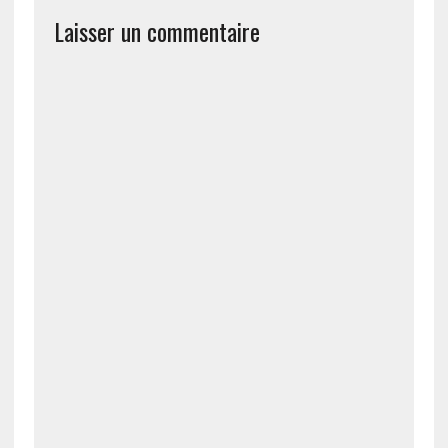
Laisser un commentaire