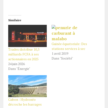
Similaire
Guinée équatoriale: Des
stations services à sec
Tradex distribue 10,5
1 avril 2019
milliards FCFA à ses
Dans "Société"
actionnaires en 2025
24 juin 2026
Dans "Énergie"
Gabon : Hydronéo
décroche les barrages