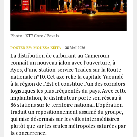
Photo : XT7 Core / Pexels
POSTED BY:
MOUSSA KÉITA
28 MAI 2026
La distribution de carburant au Cameroun
connaît un nouveau jalon avec l’ouverture, à
Ayos, d’une station-service Tradex sur la Route
nationale n°10. Cet axe relie la capitale Yaoundé
à la région de l’Est et constitue l’un des corridors
logistiques les plus fréquentés du pays. Avec cette
implantation, le distributeur porte son réseau à
86 stations sur le territoire national. L’opération
traduit un repositionnement assumé du groupe,
qui mise désormais sur les villes intermédiaires
plutôt que sur les seules métropoles saturées par
la concurrence.