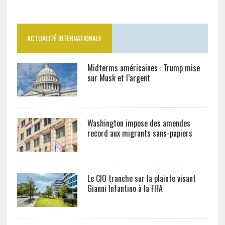
ACTUALITÉ INTERNATIONALE
Midterms américaines : Trump mise
sur Musk et l’argent
Washington impose des amendes
record aux migrants sans-papiers
Le CIO tranche sur la plainte visant
Gianni Infantino à la FIFA