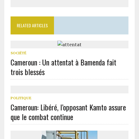
RELATED ARTICLES
SOCIÉTÉ
Cameroun : Un attentat à Bamenda fait
trois blessés
POLITIQUE
Cameroun: Libéré, l’opposant Kamto assure
que le combat continue