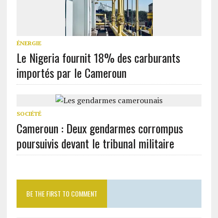
ÉNERGIE
Le Nigeria fournit 18% des carburants
importés par le Cameroun
SOCIÉTÉ
Cameroun : Deux gendarmes corrompus
poursuivis devant le tribunal militaire
BE THE FIRST TO COMMENT