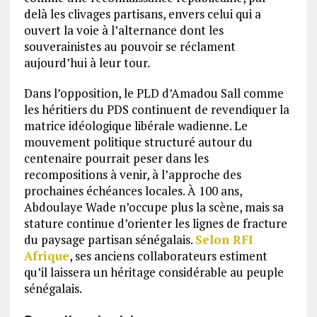
delà les clivages partisans, envers celui qui a
ouvert la voie à l’alternance dont les
souverainistes au pouvoir se réclament
aujourd’hui à leur tour.
Dans l’opposition, le PLD d’Amadou Sall comme
les héritiers du PDS continuent de revendiquer la
matrice idéologique libérale wadienne. Le
mouvement politique structuré autour du
centenaire pourrait peser dans les
recompositions à venir, à l’approche des
prochaines échéances locales. À 100 ans,
Abdoulaye Wade n’occupe plus la scène, mais sa
stature continue d’orienter les lignes de fracture
du paysage partisan sénégalais.
Selon RFI
Afrique
, ses anciens collaborateurs estiment
qu’il laissera un héritage considérable au peuple
sénégalais.