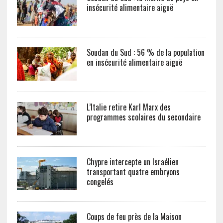
insécurité alimentaire aiguë
Soudan du Sud : 56 % de la population
en insécurité alimentaire aiguë
L’Italie retire Karl Marx des
programmes scolaires du secondaire
Chypre intercepte un Israélien
transportant quatre embryons
congelés
Coups de feu près de la Maison