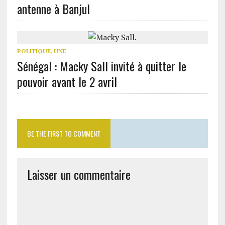
antenne à Banjul
POLITIQUE
,
UNE
Sénégal : Macky Sall invité à quitter le
pouvoir avant le 2 avril
BE THE FIRST TO COMMENT
Laisser un commentaire