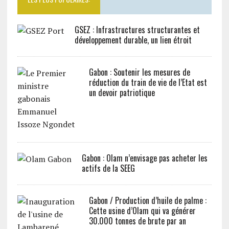
GSEZ : Infrastructures structurantes et
développement durable, un lien étroit
Gabon : Soutenir les mesures de
réduction du train de vie de l’Etat est
un devoir patriotique
Gabon : Olam n’envisage pas acheter les
actifs de la SEEG
Gabon / Production d’huile de palme :
Cette usine d’Olam qui va générer
30.000 tonnes de brute par an