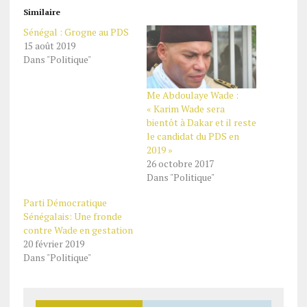
Similaire
Sénégal : Grogne au PDS
15 août 2019
Dans "Politique"
Me Abdoulaye Wade :
« Karim Wade sera
bientôt à Dakar et il reste
le candidat du PDS en
2019 »
26 octobre 2017
Dans "Politique"
Parti Démocratique
Sénégalais: Une fronde
contre Wade en gestation
20 février 2019
Dans "Politique"