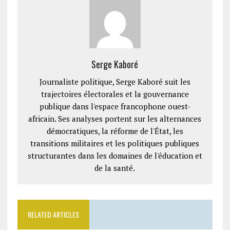
Serge Kaboré
Journaliste politique, Serge Kaboré suit les
trajectoires électorales et la gouvernance
publique dans l'espace francophone ouest-
africain. Ses analyses portent sur les alternances
démocratiques, la réforme de l'État, les
transitions militaires et les politiques publiques
structurantes dans les domaines de l'éducation et
de la santé.
RELATED ARTICLES