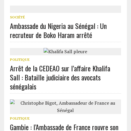
SOCIÉTÉ
Ambassade du Nigeria au Sénégal : Un
recruteur de Boko Haram arrêté
POLITIQUE
Arrêt de la CEDEAO sur l’affaire Khalifa
Sall : Bataille judiciaire des avocats
sénégalais
POLITIQUE
Gambie : l’Ambassade de France rouvre son