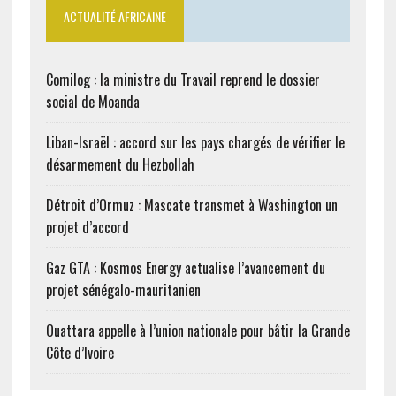
ACTUALITÉ AFRICAINE
Comilog : la ministre du Travail reprend le dossier
social de Moanda
Liban-Israël : accord sur les pays chargés de vérifier le
désarmement du Hezbollah
Détroit d’Ormuz : Mascate transmet à Washington un
projet d’accord
Gaz GTA : Kosmos Energy actualise l’avancement du
projet sénégalo-mauritanien
Ouattara appelle à l’union nationale pour bâtir la Grande
Côte d’Ivoire