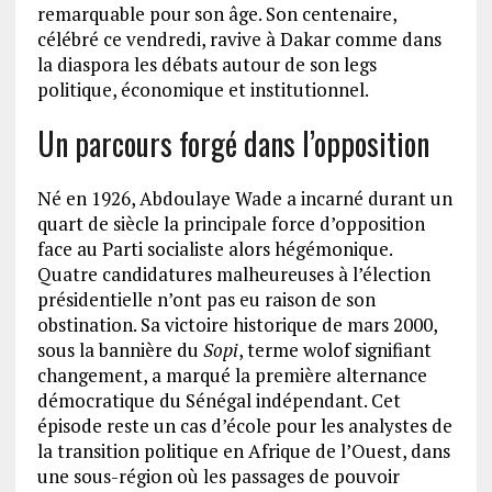
remarquable pour son âge. Son centenaire,
célébré ce vendredi, ravive à Dakar comme dans
la diaspora les débats autour de son legs
politique, économique et institutionnel.
Un parcours forgé dans l’opposition
Né en 1926, Abdoulaye Wade a incarné durant un
quart de siècle la principale force d’opposition
face au Parti socialiste alors hégémonique.
Quatre candidatures malheureuses à l’élection
présidentielle n’ont pas eu raison de son
obstination. Sa victoire historique de mars 2000,
sous la bannière du
Sopi
, terme wolof signifiant
changement, a marqué la première alternance
démocratique du Sénégal indépendant. Cet
épisode reste un cas d’école pour les analystes de
la transition politique en Afrique de l’Ouest, dans
une sous-région où les passages de pouvoir