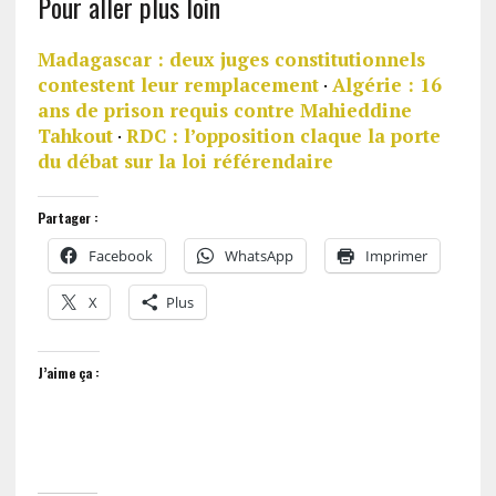
Pour aller plus loin
Madagascar : deux juges constitutionnels
contestent leur remplacement
·
Algérie : 16
ans de prison requis contre Mahieddine
Tahkout
·
RDC : l’opposition claque la porte
du débat sur la loi référendaire
Partager :
Facebook
WhatsApp
Imprimer
X
Plus
J’aime ça :