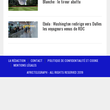
Blanche : le tireur abattu
Ebola : Washington redirige vers Dulles
les voyageurs venus de RDC
LA RÉDACTION
CONTACT
POLITIQUE DE CONFIDENTIALITÉ ET COOKIE
MENTIONS LÉGALES
AFRICTELEGRAPH - ALL RIGHTS RESERVED 2019