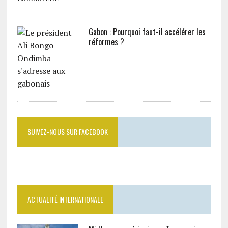
Gabon : Pourquoi faut-il accélérer les
réformes ?
SUIVEZ-NOUS SUR FACEBOOK
ACTUALITÉ INTERNATIONALE