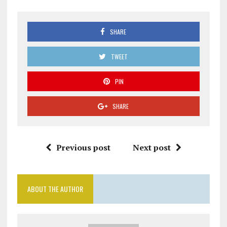
SHARE
TWEET
PIN
SHARE
Previous post
Next post
ABOUT THE AUTHOR