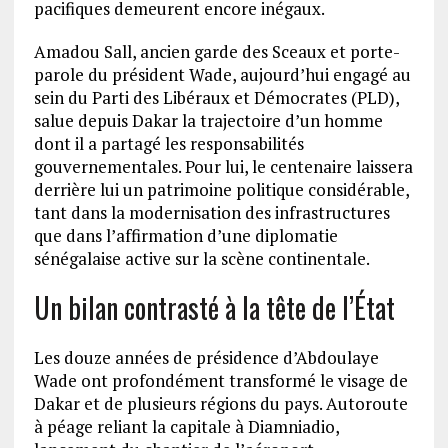
pacifiques demeurent encore inégaux.
Amadou Sall, ancien garde des Sceaux et porte-
parole du président Wade, aujourd’hui engagé au
sein du Parti des Libéraux et Démocrates (PLD),
salue depuis Dakar la trajectoire d’un homme
dont il a partagé les responsabilités
gouvernementales. Pour lui, le centenaire laissera
derrière lui un patrimoine politique considérable,
tant dans la modernisation des infrastructures
que dans l’affirmation d’une diplomatie
sénégalaise active sur la scène continentale.
Un bilan contrasté à la tête de l’État
Les douze années de présidence d’Abdoulaye
Wade ont profondément transformé le visage de
Dakar et de plusieurs régions du pays. Autoroute
à péage reliant la capitale à Diamniadio,