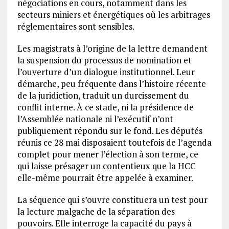
négociations en cours, notamment dans les
secteurs miniers et énergétiques où les arbitrages
réglementaires sont sensibles.
Les magistrats à l’origine de la lettre demandent
la suspension du processus de nomination et
l’ouverture d’un dialogue institutionnel. Leur
démarche, peu fréquente dans l’histoire récente
de la juridiction, traduit un durcissement du
conflit interne. À ce stade, ni la présidence de
l’Assemblée nationale ni l’exécutif n’ont
publiquement répondu sur le fond. Les députés
réunis ce 28 mai disposaient toutefois de l’agenda
complet pour mener l’élection à son terme, ce
qui laisse présager un contentieux que la HCC
elle-même pourrait être appelée à examiner.
La séquence qui s’ouvre constituera un test pour
la lecture malgache de la séparation des
pouvoirs. Elle interroge la capacité du pays à