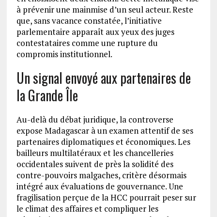
à prévenir une mainmise d’un seul acteur. Reste
que, sans vacance constatée, l’initiative
parlementaire apparaît aux yeux des juges
contestataires comme une rupture du
compromis institutionnel.
Un signal envoyé aux partenaires de
la Grande Île
Au-delà du débat juridique, la controverse
expose Madagascar à un examen attentif de ses
partenaires diplomatiques et économiques. Les
bailleurs multilatéraux et les chancelleries
occidentales suivent de près la solidité des
contre-pouvoirs malgaches, critère désormais
intégré aux évaluations de gouvernance. Une
fragilisation perçue de la HCC pourrait peser sur
le climat des affaires et compliquer les