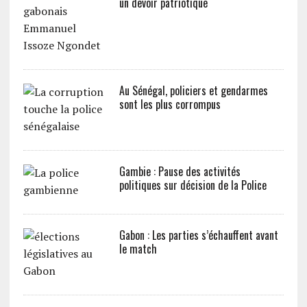
un devoir patriotique
Au Sénégal, policiers et gendarmes
sont les plus corrompus
Gambie : Pause des activités
politiques sur décision de la Police
Gabon : Les parties s’échauffent avant
le match