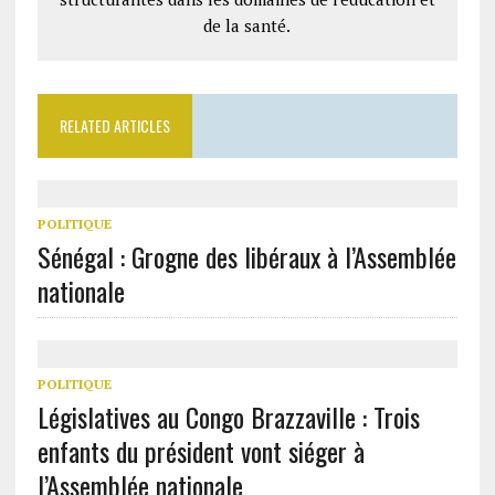
de la santé.
RELATED ARTICLES
POLITIQUE
Sénégal : Grogne des libéraux à l’Assemblée
nationale
POLITIQUE
Législatives au Congo Brazzaville : Trois
enfants du président vont siéger à
l’Assemblée nationale