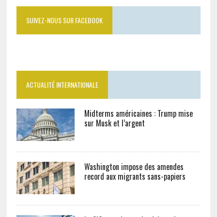
SUIVEZ-NOUS SUR FACEBOOK
ACTUALITÉ INTERNATIONALE
Midterms américaines : Trump mise
sur Musk et l’argent
Washington impose des amendes
record aux migrants sans-papiers