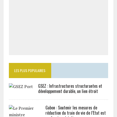
LES PLUS POPULAIRES:
GSEZ : Infrastructures structurantes et
développement durable, un lien étroit
Gabon : Soutenir les mesures de
réduction du train de vie de l’Etat est