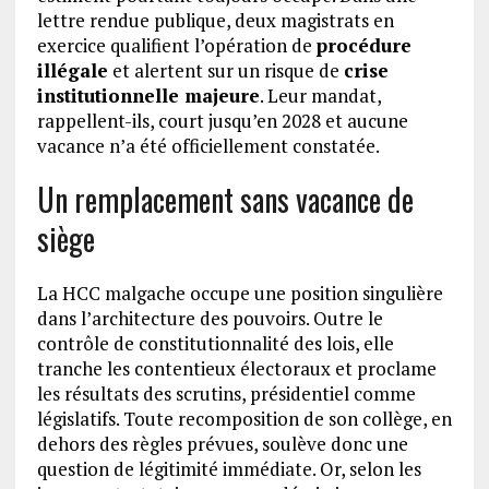
lettre rendue publique, deux magistrats en
exercice qualifient l’opération de
procédure
illégale
et alertent sur un risque de
crise
institutionnelle majeure
. Leur mandat,
rappellent-ils, court jusqu’en 2028 et aucune
vacance n’a été officiellement constatée.
Un remplacement sans vacance de
siège
La HCC malgache occupe une position singulière
dans l’architecture des pouvoirs. Outre le
contrôle de constitutionnalité des lois, elle
tranche les contentieux électoraux et proclame
les résultats des scrutins, présidentiel comme
législatifs. Toute recomposition de son collège, en
dehors des règles prévues, soulève donc une
question de légitimité immédiate. Or, selon les