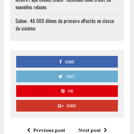
nouvelles relaxes
Gabon : 46 000 élèves du primaire affectés en classe
de sixième
SHARE
TWEET
PIN
SHARE
Previous post
Next post