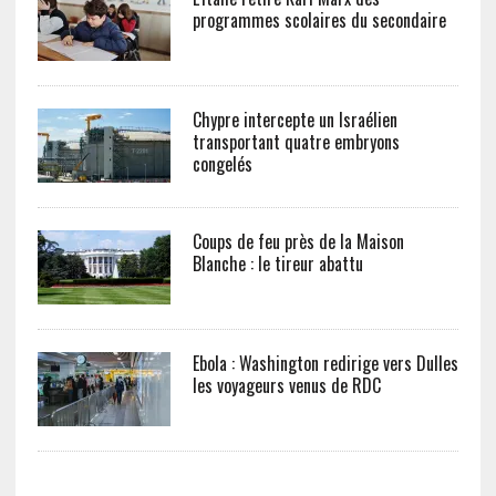
programmes scolaires du secondaire
Chypre intercepte un Israélien
transportant quatre embryons
congelés
Coups de feu près de la Maison
Blanche : le tireur abattu
Ebola : Washington redirige vers Dulles
les voyageurs venus de RDC