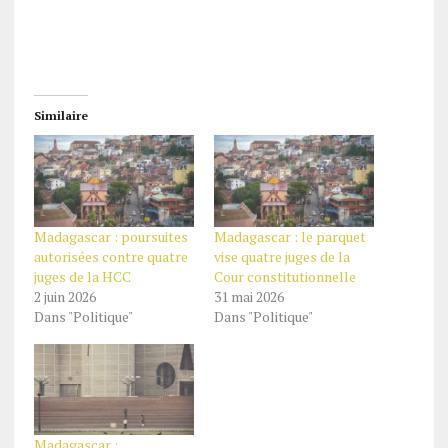
Similaire
Madagascar : poursuites
Madagascar : le parquet
autorisées contre quatre
vise quatre juges de la
juges de la HCC
Cour constitutionnelle
2 juin 2026
31 mai 2026
Dans "Politique"
Dans "Politique"
Madagascar :