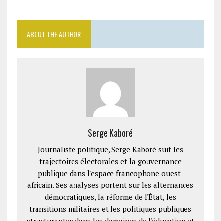
ABOUT THE AUTHOR
Serge Kaboré
Journaliste politique, Serge Kaboré suit les
trajectoires électorales et la gouvernance
publique dans l'espace francophone ouest-
africain. Ses analyses portent sur les alternances
démocratiques, la réforme de l'État, les
transitions militaires et les politiques publiques
structurantes dans les domaines de l'éducation et