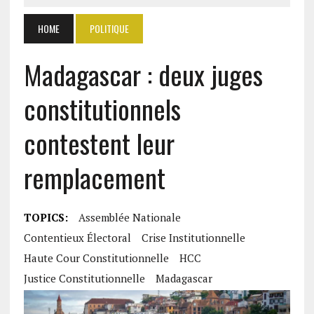
HOME
POLITIQUE
Madagascar : deux juges
constitutionnels
contestent leur
remplacement
TOPICS:
Assemblée Nationale
Contentieux Électoral
Crise Institutionnelle
Haute Cour Constitutionnelle
HCC
Justice Constitutionnelle
Madagascar