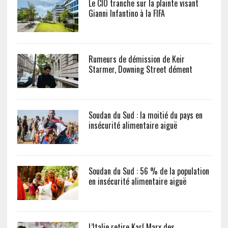
Le CIO tranche sur la plainte visant
Gianni Infantino à la FIFA
Rumeurs de démission de Keir
Starmer, Downing Street dément
Soudan du Sud : la moitié du pays en
insécurité alimentaire aiguë
Soudan du Sud : 56 % de la population
en insécurité alimentaire aiguë
L’Italie retire Karl Marx des