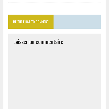
BE THE FIRST TO COMMENT
Laisser un commentaire