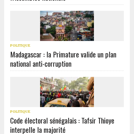
POLITIQUE
Madagascar : la Primature valide un plan
national anti-corruption
POLITIQUE
Code électoral sénégalais : Tafsir Thioye
interpelle la majorité