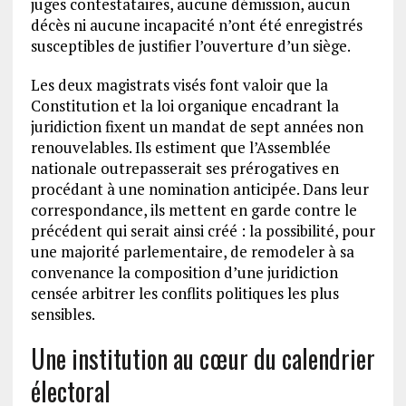
juges contestataires, aucune démission, aucun
décès ni aucune incapacité n’ont été enregistrés
susceptibles de justifier l’ouverture d’un siège.
Les deux magistrats visés font valoir que la
Constitution et la loi organique encadrant la
juridiction fixent un mandat de sept années non
renouvelables. Ils estiment que l’Assemblée
nationale outrepasserait ses prérogatives en
procédant à une nomination anticipée. Dans leur
correspondance, ils mettent en garde contre le
précédent qui serait ainsi créé : la possibilité, pour
une majorité parlementaire, de remodeler à sa
convenance la composition d’une juridiction
censée arbitrer les conflits politiques les plus
sensibles.
Une institution au cœur du calendrier
électoral