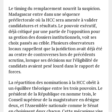
Le timing du remplacement nourrit la suspicion.
Madagascar entre dans une séquence
préélectorale où la HCC sera amenée à valider
candidatures et résultats. Le pouvoir exécutif,
déjà critiqué par une partie de l’opposition pour
sa gestion des dossiers institutionnels, voit ses
choix passés au crible. Plusieurs observateurs
locaux rappellent que la juridiction avait déjà été
au centre de controverses lors de précédents
scrutins, lorsque ses décisions sur l’éligibilité de
candidats avaient pesé lourd dans le rapport de
forces.
La répartition des nominations à la HCC obéit à
un équilibre théorique entre les trois pouvoirs. Le
président de la République en nomme trois, le
Conseil supérieur de la magistrature en désigne
deux, et l’Assemblée nationale comme le Sénat
en choisissent deux chacun. Cette mécanique vise