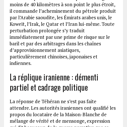
moins de 40 kilomètres à son point le plus étroit,
il commande l’acheminement du pétrole produit
par l’Arabie saoudite, les Émirats arabes unis, le
Koweït, l’Irak, le Qatar et l’Iran lui-même. Toute
perturbation prolongée s’y traduit
immédiatement par une prime de risque sur le
baril et par des arbitrages dans les chaînes
d’approvisionnement asiatiques,
particulièrement chinoises, japonaises et
indiennes.
La réplique iranienne : démenti
partiel et cadrage politique
La réponse de Téhéran ne s’est pas faite
attendre. Les autorités iraniennes ont qualifié les
propos du locataire de la Maison-Blanche de
mélange de vérité et de mensonge, expression