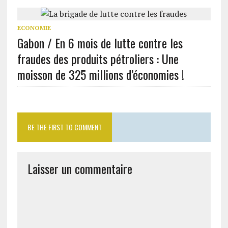
ECONOMIE
Gabon / En 6 mois de lutte contre les
fraudes des produits pétroliers : Une
moisson de 325 millions d’économies !
BE THE FIRST TO COMMENT
Laisser un commentaire