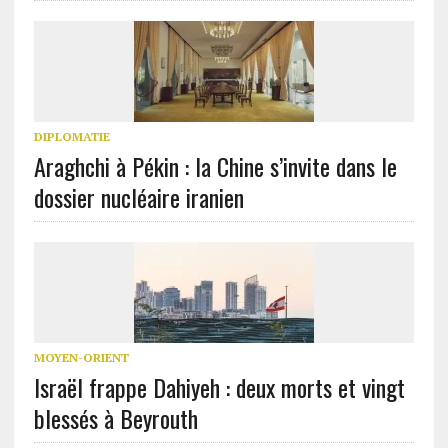
DIPLOMATIE
Araghchi à Pékin : la Chine s’invite dans le
dossier nucléaire iranien
MOYEN-ORIENT
Israël frappe Dahiyeh : deux morts et vingt
blessés à Beyrouth