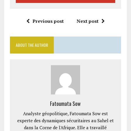
Previous post
Next post
ABOUT THE AUTHOR
Fatoumata Sow
Analyste géopolitique, Fatoumata Sow est
experte des dynamiques sécuritaires au Sahel et
dans la Corne de l'Afrique. Elle a travaillé