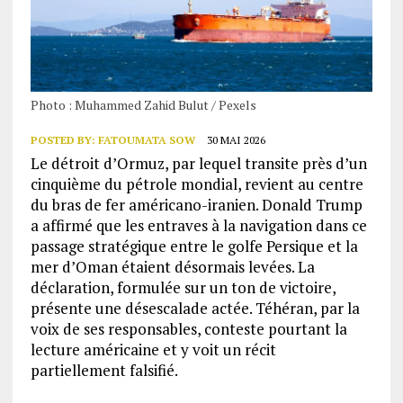
Photo : Muhammed Zahid Bulut / Pexels
POSTED BY:
FATOUMATA SOW
30 MAI 2026
Le détroit d’Ormuz, par lequel transite près d’un
cinquième du pétrole mondial, revient au centre
du bras de fer américano-iranien. Donald Trump
a affirmé que les entraves à la navigation dans ce
passage stratégique entre le golfe Persique et la
mer d’Oman étaient désormais levées. La
déclaration, formulée sur un ton de victoire,
présente une désescalade actée. Téhéran, par la
voix de ses responsables, conteste pourtant la
lecture américaine et y voit un récit
partiellement falsifié.