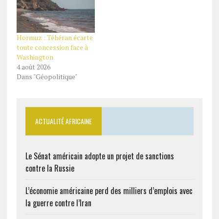
Hormuz : Téhéran écarte
toute concession face à
Washington
4 août 2026
Dans "Géopolitique"
ACTUALITÉ AFRICAINE
Le Sénat américain adopte un projet de sanctions
contre la Russie
L’économie américaine perd des milliers d’emplois avec
la guerre contre l’Iran