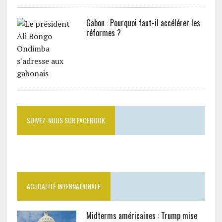
Gabon : Pourquoi faut-il accélérer les
réformes ?
SUIVEZ-NOUS SUR FACEBOOK
ACTUALITÉ INTERNATIONALE
Midterms américaines : Trump mise