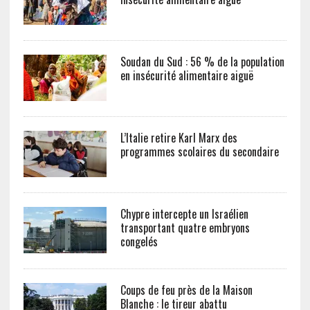
Soudan du Sud : 56 % de la population
en insécurité alimentaire aiguë
L’Italie retire Karl Marx des
programmes scolaires du secondaire
Chypre intercepte un Israélien
transportant quatre embryons
congelés
Coups de feu près de la Maison
Blanche : le tireur abattu