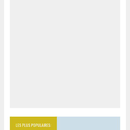
LES PLUS POPULAIRES: