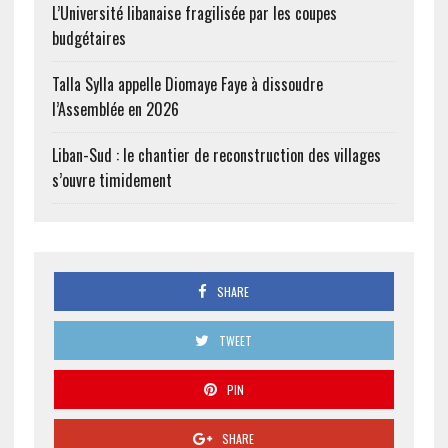
L’Université libanaise fragilisée par les coupes
budgétaires
Talla Sylla appelle Diomaye Faye à dissoudre
l’Assemblée en 2026
Liban-Sud : le chantier de reconstruction des villages
s’ouvre timidement
SHARE
TWEET
PIN
SHARE