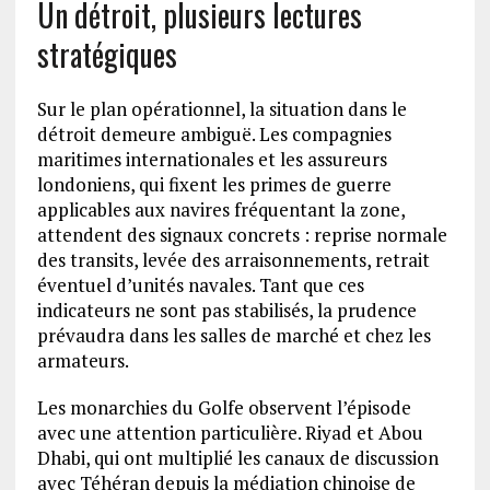
Un détroit, plusieurs lectures
stratégiques
Sur le plan opérationnel, la situation dans le
détroit demeure ambiguë. Les compagnies
maritimes internationales et les assureurs
londoniens, qui fixent les primes de guerre
applicables aux navires fréquentant la zone,
attendent des signaux concrets : reprise normale
des transits, levée des arraisonnements, retrait
éventuel d’unités navales. Tant que ces
indicateurs ne sont pas stabilisés, la prudence
prévaudra dans les salles de marché et chez les
armateurs.
Les monarchies du Golfe observent l’épisode
avec une attention particulière. Riyad et Abou
Dhabi, qui ont multiplié les canaux de discussion
avec Téhéran depuis la médiation chinoise de