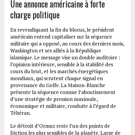
Une annonce américaine à forte
charge politique
En revendiquant la fin du blocus, le président
américain entend capitaliser sur la séquence
militaire qui a opposé, au cours des derniers mois,
Washington et ses alliés à la République
islamique. Le message vise un double auditoire :
l’opinion intérieure, sensible à la stabilité des
cours du brut, et les marchés énergétiques
mondiaux, qui scrutent chaque signal en
provenance du Golfe. La Maison-Blanche
présente la séquence comme l’aboutissement
d’une stratégie de pression maximale,
économique et militaire, conduite à l’égard de
Téhéran.
Le détroit d’Ormuz reste l’un des points de
friction les plus sensibles de la planète. Large de