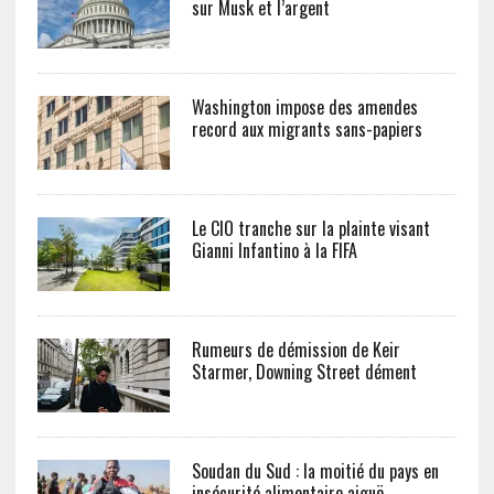
sur Musk et l’argent
Washington impose des amendes
record aux migrants sans-papiers
Le CIO tranche sur la plainte visant
Gianni Infantino à la FIFA
Rumeurs de démission de Keir
Starmer, Downing Street dément
Soudan du Sud : la moitié du pays en
insécurité alimentaire aiguë