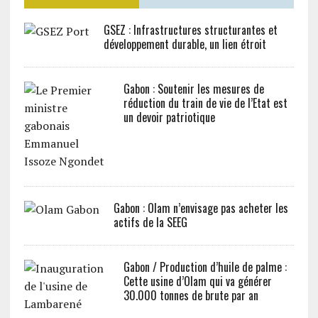
GSEZ : Infrastructures structurantes et
développement durable, un lien étroit
Gabon : Soutenir les mesures de
réduction du train de vie de l’Etat est
un devoir patriotique
Gabon : Olam n’envisage pas acheter les
actifs de la SEEG
Gabon / Production d’huile de palme :
Cette usine d’Olam qui va générer
30.000 tonnes de brute par an