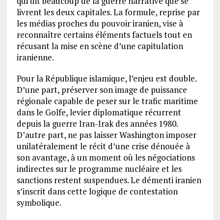
qui dit beaucoup de la guerre narrative que se
livrent les deux capitales. La formule, reprise par
les médias proches du pouvoir iranien, vise à
reconnaître certains éléments factuels tout en
récusant la mise en scène d’une capitulation
iranienne.
Pour la République islamique, l’enjeu est double.
D’une part, préserver son image de puissance
régionale capable de peser sur le trafic maritime
dans le Golfe, levier diplomatique récurrent
depuis la guerre Iran-Irak des années 1980.
D’autre part, ne pas laisser Washington imposer
unilatéralement le récit d’une crise dénouée à
son avantage, à un moment où les négociations
indirectes sur le programme nucléaire et les
sanctions restent suspendues. Le démenti iranien
s’inscrit dans cette logique de contestation
symbolique.