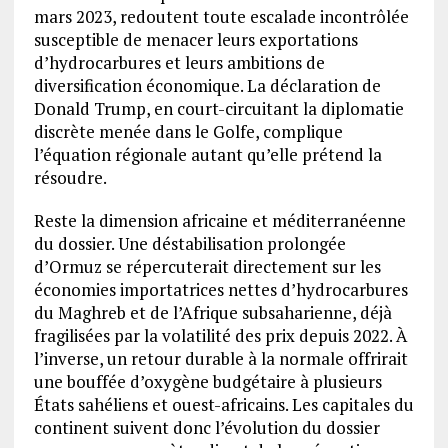
mars 2023, redoutent toute escalade incontrôlée
susceptible de menacer leurs exportations
d’hydrocarbures et leurs ambitions de
diversification économique. La déclaration de
Donald Trump, en court-circuitant la diplomatie
discrète menée dans le Golfe, complique
l’équation régionale autant qu’elle prétend la
résoudre.
Reste la dimension africaine et méditerranéenne
du dossier. Une déstabilisation prolongée
d’Ormuz se répercuterait directement sur les
économies importatrices nettes d’hydrocarbures
du Maghreb et de l’Afrique subsaharienne, déjà
fragilisées par la volatilité des prix depuis 2022. À
l’inverse, un retour durable à la normale offrirait
une bouffée d’oxygène budgétaire à plusieurs
États sahéliens et ouest-africains. Les capitales du
continent suivent donc l’évolution du dossier