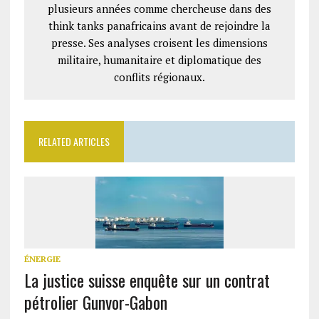
plusieurs années comme chercheuse dans des
think tanks panafricains avant de rejoindre la
presse. Ses analyses croisent les dimensions
militaire, humanitaire et diplomatique des
conflits régionaux.
RELATED ARTICLES
ÉNERGIE
La justice suisse enquête sur un contrat
pétrolier Gunvor-Gabon