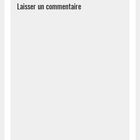
Laisser un commentaire