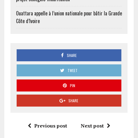
Ouattara appelle à l’union nationale pour bâtir la Grande
Côte d’Ivoire
SHARE
TWEET
PIN
SHARE
Previous post
Next post