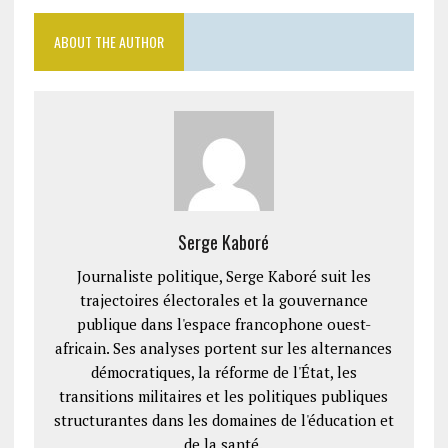
ABOUT THE AUTHOR
Serge Kaboré
Journaliste politique, Serge Kaboré suit les
trajectoires électorales et la gouvernance
publique dans l'espace francophone ouest-
africain. Ses analyses portent sur les alternances
démocratiques, la réforme de l'État, les
transitions militaires et les politiques publiques
structurantes dans les domaines de l'éducation et
de la santé.