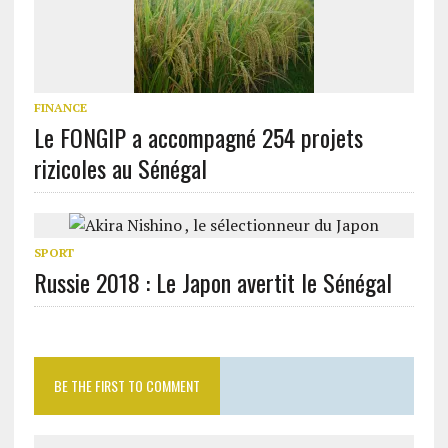
FINANCE
Le FONGIP a accompagné 254 projets
rizicoles au Sénégal
SPORT
Russie 2018 : Le Japon avertit le Sénégal
BE THE FIRST TO COMMENT