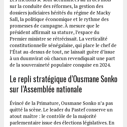
sur la conduite des réformes, la gestion des
dossiers judiciaires hérités du régime de Macky
Sall, la politique économique et le rythme des
promesses de campagne. À mesure que le
président affirmait sa stature, l’espace du
Premier ministre se rétrécissait. La verticalité
constitutionnelle sénégalaise, qui place le chef de
l’État au-dessus de tout, ne laissait guère d’issue
à un duumvirat où chacun revendiquait une part
de la souveraineté populaire conquise en 2024.
Le repli stratégique d’Ousmane Sonko
sur l’Assemblée nationale
Évincé de la Primature, Ousmane Sonko n’a pas
quitté la scène. Le leader du Pastef conserve un
atout maître : le contrôle de la majorité
parlementaire issue des élections législatives. En