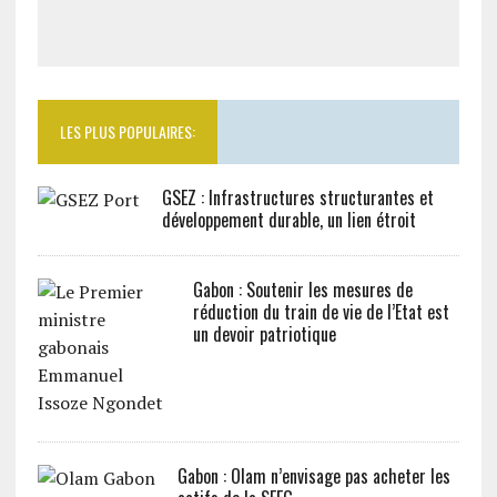
LES PLUS POPULAIRES:
GSEZ : Infrastructures structurantes et
développement durable, un lien étroit
Gabon : Soutenir les mesures de
réduction du train de vie de l’Etat est
un devoir patriotique
Gabon : Olam n’envisage pas acheter les