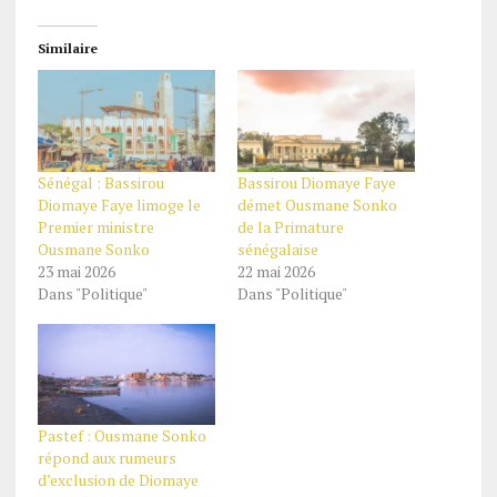
Similaire
Sénégal : Bassirou
Bassirou Diomaye Faye
Diomaye Faye limoge le
démet Ousmane Sonko
Premier ministre
de la Primature
Ousmane Sonko
sénégalaise
23 mai 2026
22 mai 2026
Dans "Politique"
Dans "Politique"
Pastef : Ousmane Sonko
répond aux rumeurs
d’exclusion de Diomaye