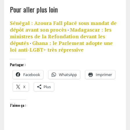
Pour aller plus loin
Sénégal : Azoura Fall placé sous mandat de
dépôt avant son procès
·
Madagascar : les
ministres de la Refondation devant les
députés
·
Ghana : le Parlement adopte une
loi anti-LGBT+ très répressive
Partager :
Facebook
WhatsApp
Imprimer
X
Plus
J’aime ça :