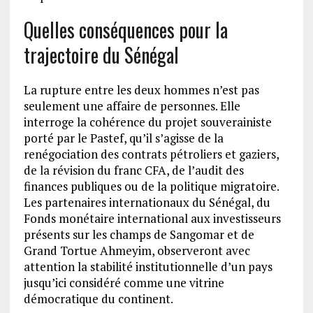
Quelles conséquences pour la
trajectoire du Sénégal
La rupture entre les deux hommes n’est pas
seulement une affaire de personnes. Elle
interroge la cohérence du projet souverainiste
porté par le Pastef, qu’il s’agisse de la
renégociation des contrats pétroliers et gaziers,
de la révision du franc CFA, de l’audit des
finances publiques ou de la politique migratoire.
Les partenaires internationaux du Sénégal, du
Fonds monétaire international aux investisseurs
présents sur les champs de Sangomar et de
Grand Tortue Ahmeyim, observeront avec
attention la stabilité institutionnelle d’un pays
jusqu’ici considéré comme une vitrine
démocratique du continent.