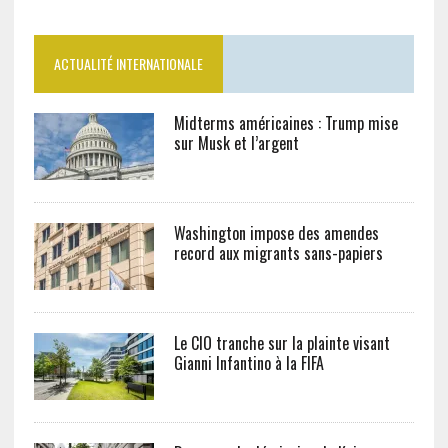
ACTUALITÉ INTERNATIONALE
Midterms américaines : Trump mise
sur Musk et l’argent
Washington impose des amendes
record aux migrants sans-papiers
Le CIO tranche sur la plainte visant
Gianni Infantino à la FIFA