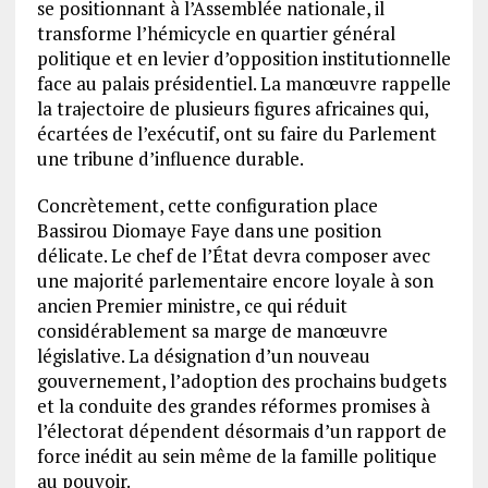
se positionnant à l’Assemblée nationale, il
transforme l’hémicycle en quartier général
politique et en levier d’opposition institutionnelle
face au palais présidentiel. La manœuvre rappelle
la trajectoire de plusieurs figures africaines qui,
écartées de l’exécutif, ont su faire du Parlement
une tribune d’influence durable.
Concrètement, cette configuration place
Bassirou Diomaye Faye dans une position
délicate. Le chef de l’État devra composer avec
une majorité parlementaire encore loyale à son
ancien Premier ministre, ce qui réduit
considérablement sa marge de manœuvre
législative. La désignation d’un nouveau
gouvernement, l’adoption des prochains budgets
et la conduite des grandes réformes promises à
l’électorat dépendent désormais d’un rapport de
force inédit au sein même de la famille politique
au pouvoir.