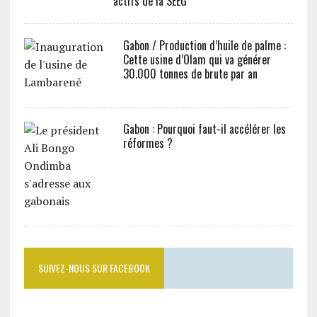
actifs de la SEEG
Gabon / Production d’huile de palme :
Cette usine d’Olam qui va générer
30.000 tonnes de brute par an
Gabon : Pourquoi faut-il accélérer les
réformes ?
SUIVEZ-NOUS SUR FACEBOOK