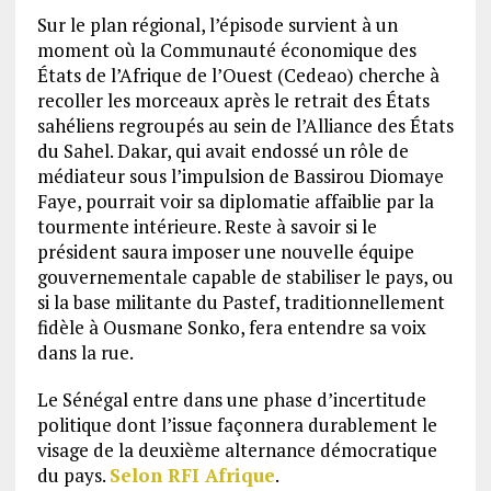
Sur le plan régional, l’épisode survient à un
moment où la Communauté économique des
États de l’Afrique de l’Ouest (Cedeao) cherche à
recoller les morceaux après le retrait des États
sahéliens regroupés au sein de l’Alliance des États
du Sahel. Dakar, qui avait endossé un rôle de
médiateur sous l’impulsion de Bassirou Diomaye
Faye, pourrait voir sa diplomatie affaiblie par la
tourmente intérieure. Reste à savoir si le
président saura imposer une nouvelle équipe
gouvernementale capable de stabiliser le pays, ou
si la base militante du Pastef, traditionnellement
fidèle à Ousmane Sonko, fera entendre sa voix
dans la rue.
Le Sénégal entre dans une phase d’incertitude
politique dont l’issue façonnera durablement le
visage de la deuxième alternance démocratique
du pays.
Selon RFI Afrique
.