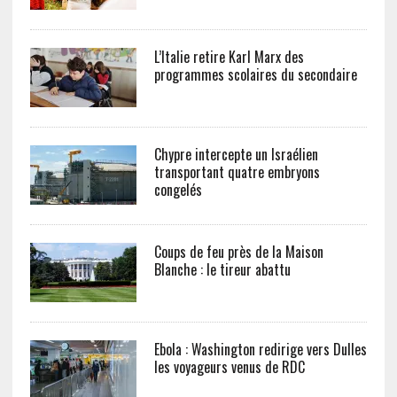
L’Italie retire Karl Marx des
programmes scolaires du secondaire
Chypre intercepte un Israélien
transportant quatre embryons
congelés
Coups de feu près de la Maison
Blanche : le tireur abattu
Ebola : Washington redirige vers Dulles
les voyageurs venus de RDC