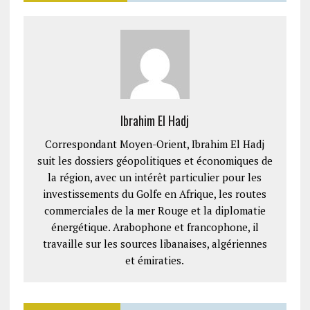
Ibrahim El Hadj
Correspondant Moyen-Orient, Ibrahim El Hadj
suit les dossiers géopolitiques et économiques de
la région, avec un intérêt particulier pour les
investissements du Golfe en Afrique, les routes
commerciales de la mer Rouge et la diplomatie
énergétique. Arabophone et francophone, il
travaille sur les sources libanaises, algériennes
et émiraties.