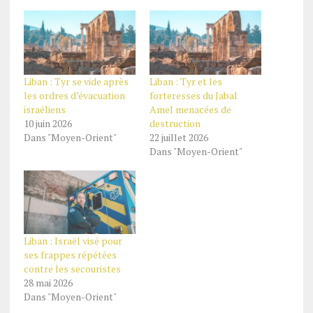
Liban : Tyr se vide après
Liban : Tyr et les
les ordres d’évacuation
forteresses du Jabal
israéliens
Amel menacées de
10 juin 2026
destruction
Dans "Moyen-Orient"
22 juillet 2026
Dans "Moyen-Orient"
Liban : Israël visé pour
ses frappes répétées
contre les secouristes
28 mai 2026
Dans "Moyen-Orient"