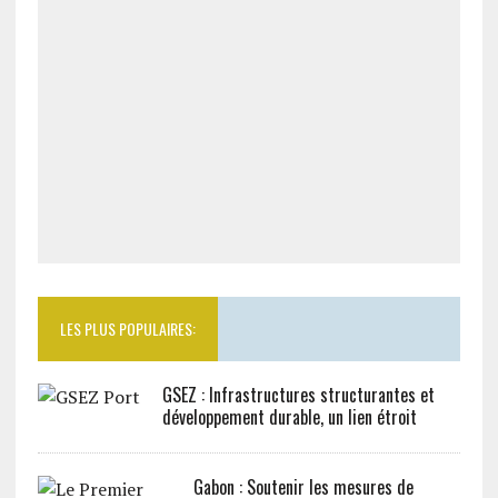
LES PLUS POPULAIRES:
GSEZ : Infrastructures structurantes et
développement durable, un lien étroit
Gabon : Soutenir les mesures de