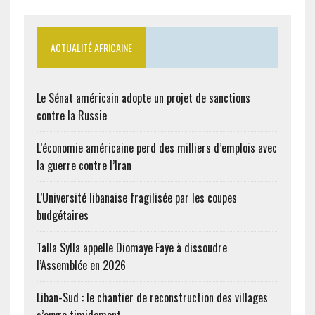
ACTUALITÉ AFRICAINE
Le Sénat américain adopte un projet de sanctions
contre la Russie
L’économie américaine perd des milliers d’emplois avec
la guerre contre l’Iran
L’Université libanaise fragilisée par les coupes
budgétaires
Talla Sylla appelle Diomaye Faye à dissoudre
l’Assemblée en 2026
Liban-Sud : le chantier de reconstruction des villages