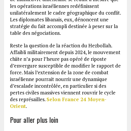
les opérations israéliennes redéfinissent
unilatéralement le cadre géographique du conflit.
Les diplomates libanais, eux, dénoncent une
stratégie du fait accompli destinée à peser sur la
table des négociations.
Reste la question de la réaction du Hezbollah.
Affaibli militairement depuis 2024, le mouvement
chiite n’a pour l’heure pas opéré de riposte
d’envergure susceptible de modifier le rapport de
force. Mais l’extension de la zone de combat
israélienne pourrait nourrir une dynamique
d’escalade incontrôlée, en particulier si des
pertes civiles massives viennent rouvrir le cycle
des représailles.
Selon France 24 Moyen-
Orient
.
Pour aller plus loin