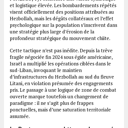
et logistique élevée. Les bombardements répétés
visent officiellement des positions attribuées au
Hezbollah, mais les dégâts collatéraux et l’effet
psychologique sur la population s’inscrivent dans
une stratégie plus large d’érosion de la
profondeur stratégique du mouvement chiite.
Cette tactique n’est pas inédite. Depuis la trêve
fragile négociée fin 2024 sous égide américaine,
Israël a multiplié les opérations ciblées dans le
sud-Liban, invoquant le maintien
d’infrastructures du Hezbollah au sud du fleuve
Litani, en violation présumée des engagements
pris. Le passage à une logique de zone de combat
ouverte marque toutefois un changement de
paradigme : il ne s’agit plus de frappes
ponctuelles, mais d’une saturation territoriale
assumée.