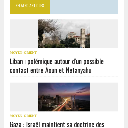
RELATED ARTICLES
MOYEN-ORIENT
Liban : polémique autour d’un possible
contact entre Aoun et Netanyahu
MOYEN-ORIENT
Gaza : Israël maintient sa doctrine des