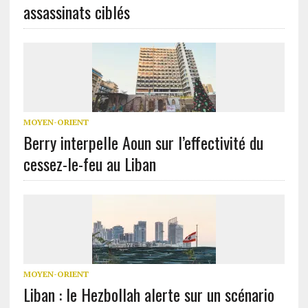
assassinats ciblés
MOYEN-ORIENT
Berry interpelle Aoun sur l’effectivité du
cessez-le-feu au Liban
MOYEN-ORIENT
Liban : le Hezbollah alerte sur un scénario