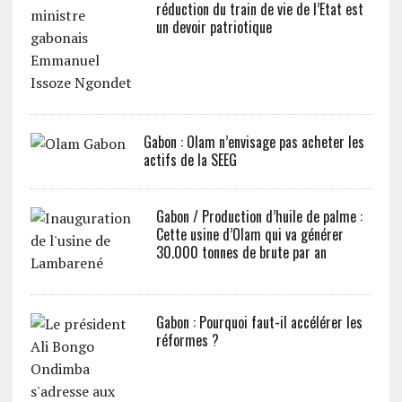
réduction du train de vie de l’Etat est
un devoir patriotique
Gabon : Olam n’envisage pas acheter les
actifs de la SEEG
Gabon / Production d’huile de palme :
Cette usine d’Olam qui va générer
30.000 tonnes de brute par an
Gabon : Pourquoi faut-il accélérer les
réformes ?