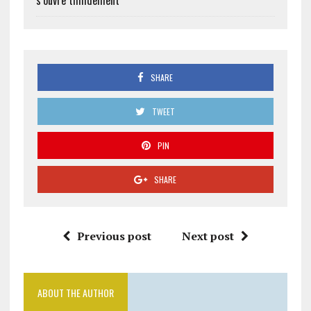
s’ouvre timidement
SHARE
TWEET
PIN
SHARE
Previous post
Next post
ABOUT THE AUTHOR