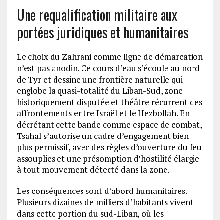
Une requalification militaire aux
portées juridiques et humanitaires
Le choix du Zahrani comme ligne de démarcation
n’est pas anodin. Ce cours d’eau s’écoule au nord
de Tyr et dessine une frontière naturelle qui
englobe la quasi-totalité du Liban-Sud, zone
historiquement disputée et théâtre récurrent des
affrontements entre Israël et le Hezbollah. En
décrétant cette bande comme espace de combat,
Tsahal s’autorise un cadre d’engagement bien
plus permissif, avec des règles d’ouverture du feu
assouplies et une présomption d’hostilité élargie
à tout mouvement détecté dans la zone.
Les conséquences sont d’abord humanitaires.
Plusieurs dizaines de milliers d’habitants vivent
dans cette portion du sud-Liban, où les