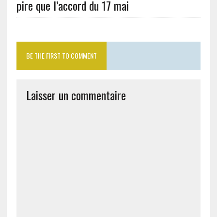
pire que l’accord du 17 mai
BE THE FIRST TO COMMENT
Laisser un commentaire