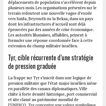
déplacements de population s’accélèrent depuis
plusieurs mois. Les organisations présentes sur le
terrain redoutent une nouvelle vague d’exode
vers Saïda, Beyrouth ou la Bekaa, dans un pays
dont les infrastructures d’accueil sont déjà
éprouvées par des années de crise économique.
Les autorités libanaises, affaiblies, peinent à
formuler une réponse coordonnée face à cette
extension du champ militaire israélien.
Tyr, cible récurrente d’une stratégie
de pression graduée
La frappe sur Tyr s’inscrit dans une logique de
pression militaire que l’état-major israélien mène
en parallèle des canaux diplomatiques. Ville
chiite à forte densité historique, port commercial
et site classé au patrimoine mondial de
l’UNESCO, Tyr concentre une valeur symbolique