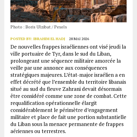
Photo : Boris Ulzibat / Pexels
POSTED BY:
IBRAHIM EL HADJ
28 MAI 2026
De nouvelles frappes israéliennes ont visé jeudi la
ville portuaire de Tyr, dans le sud du Liban,
prolongeant une séquence militaire amorcée la
veille par une annonce aux conséquences
stratégiques majeures. L’état-major israélien a en
effet décrété que l’ensemble du territoire libanais
situé au sud du fleuve Zahrani devait désormais
être considéré comme une zone de combat. Cette
requalification opérationnelle élargit
considérablement le périmètre d’engagement
militaire et place de fait une portion substantielle
du Liban sous la menace permanente de frappes
aériennes ou terrestres.