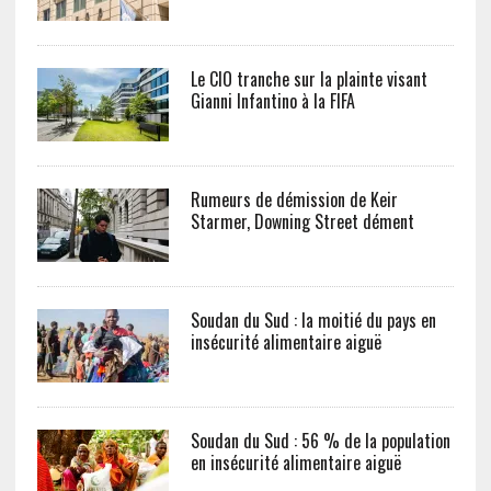
Le CIO tranche sur la plainte visant
Gianni Infantino à la FIFA
Rumeurs de démission de Keir
Starmer, Downing Street dément
Soudan du Sud : la moitié du pays en
insécurité alimentaire aiguë
Soudan du Sud : 56 % de la population
en insécurité alimentaire aiguë