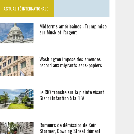
ACTUALITÉ INTERNATIONALE
Midterms américaines : Trump mise
sur Musk et l’argent
Washington impose des amendes
record aux migrants sans-papiers
Le CIO tranche sur la plainte visant
Gianni Infantino à la FIFA
Rumeurs de démission de Keir
Starmer, Downing Street dément