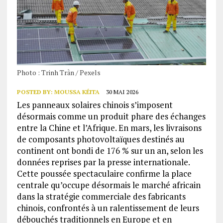
Photo : Trinh Trần / Pexels
POSTED BY:
MOUSSA KÉITA
30 MAI 2026
Les panneaux solaires chinois s’imposent
désormais comme un produit phare des échanges
entre la Chine et l’Afrique. En mars, les livraisons
de composants photovoltaïques destinés au
continent ont bondi de 176 % sur un an, selon les
données reprises par la presse internationale.
Cette poussée spectaculaire confirme la place
centrale qu’occupe désormais le marché africain
dans la stratégie commerciale des fabricants
chinois, confrontés à un ralentissement de leurs
débouchés traditionnels en Europe et en