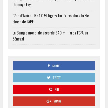
Diomaye Faye
Côte d’Ivoire-UE : 1 074 lignes tarifaires dans la 4e
phase de l’APE
La Banque mondiale accorde 340 milliards FCFA au
Sénégal
SHARE
TWEET
PIN
SHARE