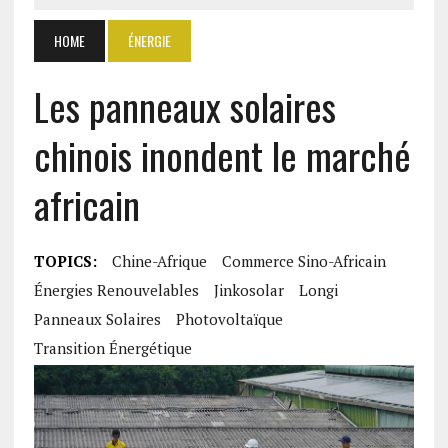
HOME
ÉNERGIE
Les panneaux solaires
chinois inondent le marché
africain
TOPICS:
Chine-Afrique
Commerce Sino-Africain
Énergies Renouvelables
Jinkosolar
Longi
Panneaux Solaires
Photovoltaïque
Transition Énergétique