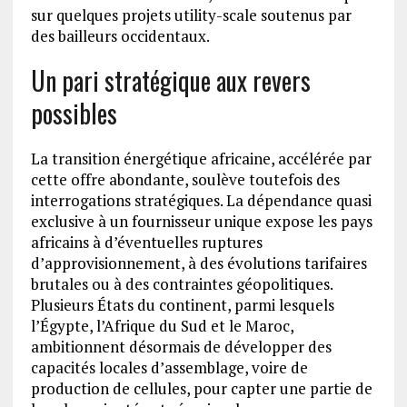
sur quelques projets utility-scale soutenus par
des bailleurs occidentaux.
Un pari stratégique aux revers
possibles
La transition énergétique africaine, accélérée par
cette offre abondante, soulève toutefois des
interrogations stratégiques. La dépendance quasi
exclusive à un fournisseur unique expose les pays
africains à d’éventuelles ruptures
d’approvisionnement, à des évolutions tarifaires
brutales ou à des contraintes géopolitiques.
Plusieurs États du continent, parmi lesquels
l’Égypte, l’Afrique du Sud et le Maroc,
ambitionnent désormais de développer des
capacités locales d’assemblage, voire de
production de cellules, pour capter une partie de