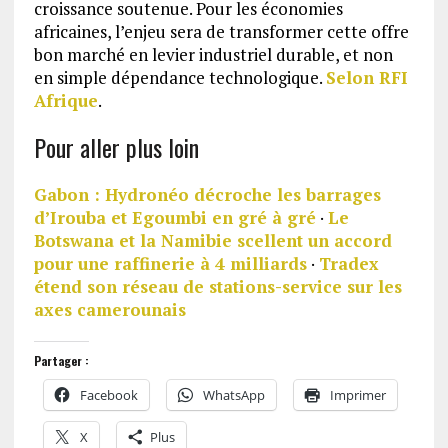
croissance soutenue. Pour les économies
africaines, l’enjeu sera de transformer cette offre
bon marché en levier industriel durable, et non
en simple dépendance technologique.
Selon RFI
Afrique
.
Pour aller plus loin
Gabon : Hydronéo décroche les barrages
d’Irouba et Egoumbi en gré à gré
·
Le
Botswana et la Namibie scellent un accord
pour une raffinerie à 4 milliards
·
Tradex
étend son réseau de stations-service sur les
axes camerounais
Partager :
Facebook
WhatsApp
Imprimer
X
Plus