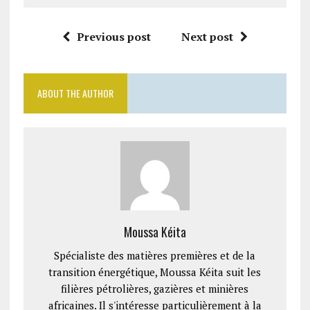
Previous post
Next post
ABOUT THE AUTHOR
Moussa Kéita
Spécialiste des matières premières et de la
transition énergétique, Moussa Kéita suit les
filières pétrolières, gazières et minières
africaines. Il s'intéresse particulièrement à la