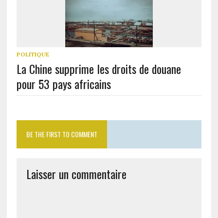
POLITIQUE
La Chine supprime les droits de douane
pour 53 pays africains
BE THE FIRST TO COMMENT
Laisser un commentaire