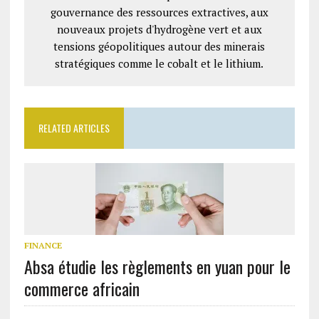
gouvernance des ressources extractives, aux
nouveaux projets d'hydrogène vert et aux
tensions géopolitiques autour des minerais
stratégiques comme le cobalt et le lithium.
RELATED ARTICLES
FINANCE
Absa étudie les règlements en yuan pour le
commerce africain