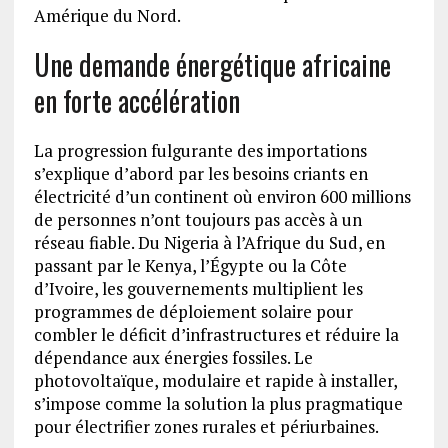
Amérique du Nord.
Une demande énergétique africaine
en forte accélération
La progression fulgurante des importations
s’explique d’abord par les besoins criants en
électricité d’un continent où environ 600 millions
de personnes n’ont toujours pas accès à un
réseau fiable. Du Nigeria à l’Afrique du Sud, en
passant par le Kenya, l’Égypte ou la Côte
d’Ivoire, les gouvernements multiplient les
programmes de déploiement solaire pour
combler le déficit d’infrastructures et réduire la
dépendance aux énergies fossiles. Le
photovoltaïque, modulaire et rapide à installer,
s’impose comme la solution la plus pragmatique
pour électrifier zones rurales et périurbaines.