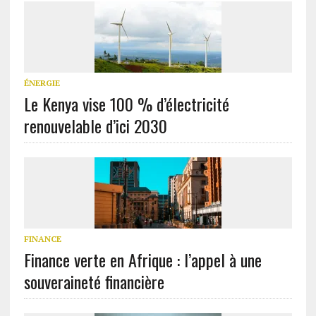
ÉNERGIE
Le Kenya vise 100 % d’électricité
renouvelable d’ici 2030
FINANCE
Finance verte en Afrique : l’appel à une
souveraineté financière