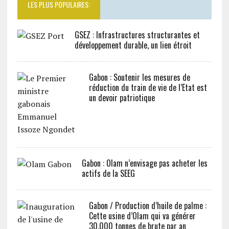
LES PLUS POPULAIRES:
GSEZ : Infrastructures structurantes et
développement durable, un lien étroit
Gabon : Soutenir les mesures de
réduction du train de vie de l’Etat est
un devoir patriotique
Gabon : Olam n’envisage pas acheter les
actifs de la SEEG
Gabon / Production d’huile de palme :
Cette usine d’Olam qui va générer
30.000 tonnes de brute par an