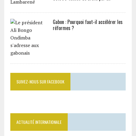
Gabon : Pourquoi faut-il accélérer les
réformes ?
SUIVEZ-NOUS SUR FACEBOOK
ACTUALITÉ INTERNATIONALE