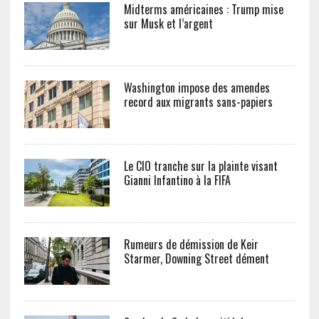
Midterms américaines : Trump mise
sur Musk et l’argent
Washington impose des amendes
record aux migrants sans-papiers
Le CIO tranche sur la plainte visant
Gianni Infantino à la FIFA
Rumeurs de démission de Keir
Starmer, Downing Street dément