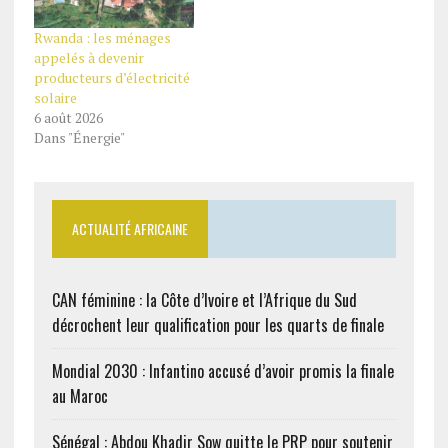
Rwanda : les ménages
appelés à devenir
producteurs d’électricité
solaire
6 août 2026
Dans "Énergie"
ACTUALITÉ AFRICAINE
CAN féminine : la Côte d’Ivoire et l’Afrique du Sud
décrochent leur qualification pour les quarts de finale
Mondial 2030 : Infantino accusé d’avoir promis la finale
au Maroc
Sénégal : Abdou Khadir Sow quitte le PRP pour soutenir