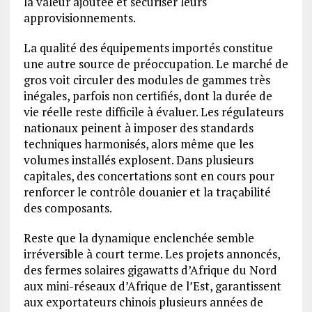
la valeur ajoutée et sécuriser leurs
approvisionnements.
La qualité des équipements importés constitue
une autre source de préoccupation. Le marché de
gros voit circuler des modules de gammes très
inégales, parfois non certifiés, dont la durée de
vie réelle reste difficile à évaluer. Les régulateurs
nationaux peinent à imposer des standards
techniques harmonisés, alors même que les
volumes installés explosent. Dans plusieurs
capitales, des concertations sont en cours pour
renforcer le contrôle douanier et la traçabilité
des composants.
Reste que la dynamique enclenchée semble
irréversible à court terme. Les projets annoncés,
des fermes solaires gigawatts d’Afrique du Nord
aux mini-réseaux d’Afrique de l’Est, garantissent
aux exportateurs chinois plusieurs années de