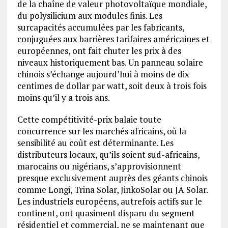
de la chaîne de valeur photovoltaïque mondiale,
du polysilicium aux modules finis. Les
surcapacités accumulées par les fabricants,
conjuguées aux barrières tarifaires américaines et
européennes, ont fait chuter les prix à des
niveaux historiquement bas. Un panneau solaire
chinois s’échange aujourd’hui à moins de dix
centimes de dollar par watt, soit deux à trois fois
moins qu’il y a trois ans.
Cette compétitivité-prix balaie toute
concurrence sur les marchés africains, où la
sensibilité au coût est déterminante. Les
distributeurs locaux, qu’ils soient sud-africains,
marocains ou nigérians, s’approvisionnent
presque exclusivement auprès des géants chinois
comme Longi, Trina Solar, JinkoSolar ou JA Solar.
Les industriels européens, autrefois actifs sur le
continent, ont quasiment disparu du segment
résidentiel et commercial, ne se maintenant que