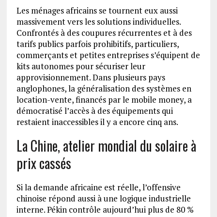
Les ménages africains se tournent eux aussi
massivement vers les solutions individuelles.
Confrontés à des coupures récurrentes et à des
tarifs publics parfois prohibitifs, particuliers,
commerçants et petites entreprises s’équipent de
kits autonomes pour sécuriser leur
approvisionnement. Dans plusieurs pays
anglophones, la généralisation des systèmes en
location-vente, financés par le mobile money, a
démocratisé l’accès à des équipements qui
restaient inaccessibles il y a encore cinq ans.
La Chine, atelier mondial du solaire à
prix cassés
Si la demande africaine est réelle, l’offensive
chinoise répond aussi à une logique industrielle
interne. Pékin contrôle aujourd’hui plus de 80 %