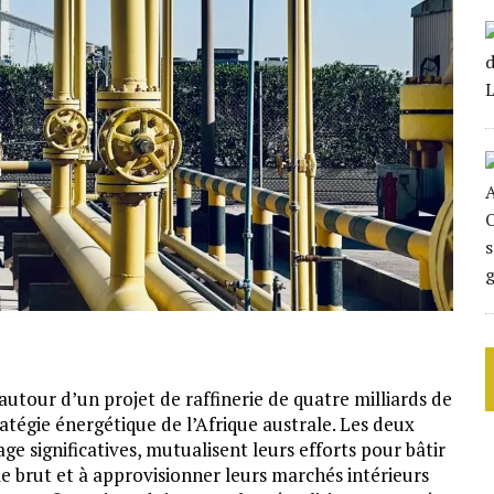
autour d’un projet de raffinerie de quatre milliards de
atégie énergétique de l’Afrique australe. Les deux
age significatives, mutualisent leurs efforts pour bâtir
e brut et à approvisionner leurs marchés intérieurs