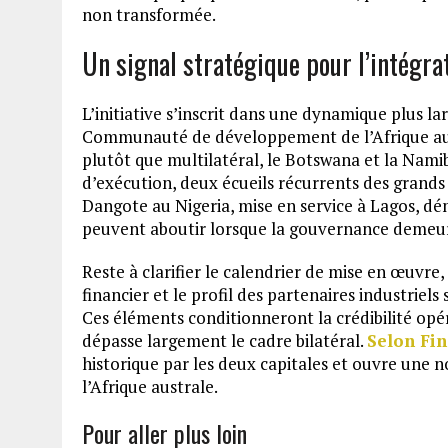
non transformée.
Un signal stratégique pour l’intégra
L’initiative s’inscrit dans une dynamique plus 
Communauté de développement de l’Afrique austr
plutôt que multilatéral, le Botswana et la Namibie
d’exécution, deux écueils récurrents des grands 
Dangote au Nigeria, mise en service à Lagos, dé
peuvent aboutir lorsque la gouvernance demeure 
Reste à clarifier le calendrier de mise en œuvre, 
financier et le profil des partenaires industriels
Ces éléments conditionneront la crédibilité opé
dépasse largement le cadre bilatéral.
Selon Fin
historique par les deux capitales et ouvre une 
l’Afrique australe.
Pour aller plus loin