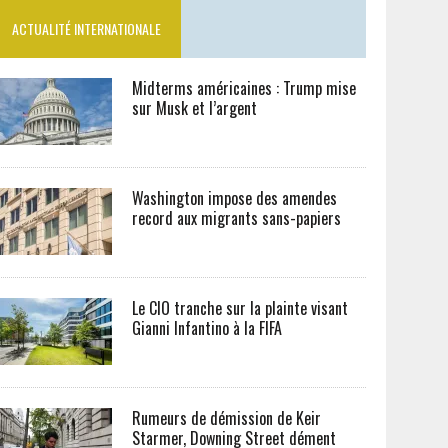
ACTUALITÉ INTERNATIONALE
Midterms américaines : Trump mise
sur Musk et l’argent
Washington impose des amendes
record aux migrants sans-papiers
Le CIO tranche sur la plainte visant
Gianni Infantino à la FIFA
Rumeurs de démission de Keir
Starmer, Downing Street dément