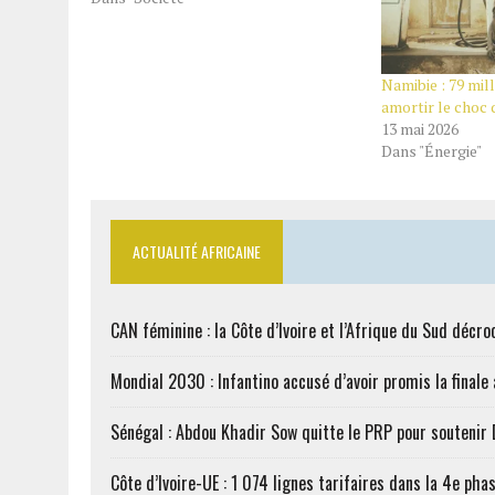
Namibie : 79 mil
amortir le choc 
13 mai 2026
Dans "Énergie"
ACTUALITÉ AFRICAINE
CAN féminine : la Côte d’Ivoire et l’Afrique du Sud décroc
Mondial 2030 : Infantino accusé d’avoir promis la finale
Sénégal : Abdou Khadir Sow quitte le PRP pour soutenir
Côte d’Ivoire-UE : 1 074 lignes tarifaires dans la 4e phas