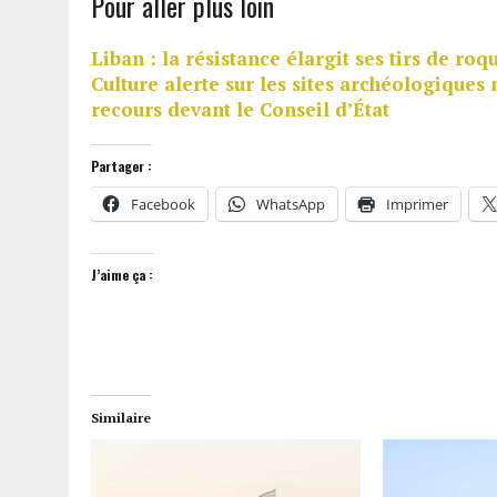
Pour aller plus loin
Liban : la résistance élargit ses tirs de roq
Culture alerte sur les sites archéologiques
recours devant le Conseil d’État
Partager :
Facebook
WhatsApp
Imprimer
J’aime ça :
Similaire