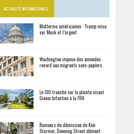
ACTUALITÉ INTERNATIONALE
Midterms américaines : Trump mise
sur Musk et l’argent
Washington impose des amendes
record aux migrants sans-papiers
Le CIO tranche sur la plainte visant
Gianni Infantino à la FIFA
Rumeurs de démission de Keir
Starmer, Downing Street dément