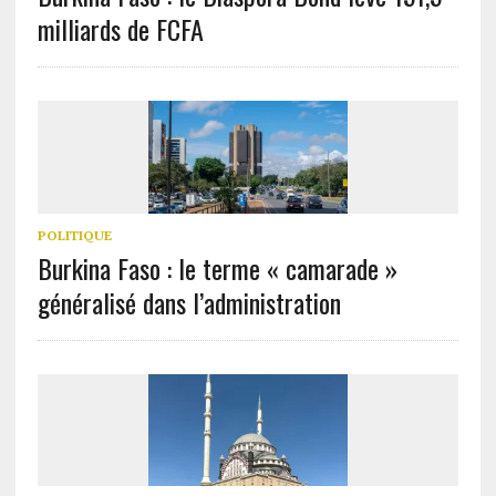
milliards de FCFA
POLITIQUE
Burkina Faso : le terme « camarade »
généralisé dans l’administration