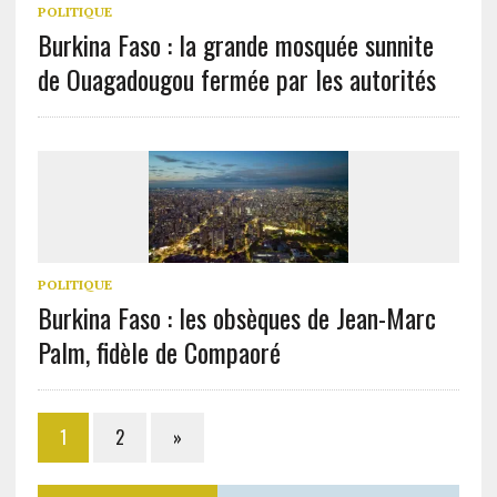
POLITIQUE
Burkina Faso : la grande mosquée sunnite
de Ouagadougou fermée par les autorités
POLITIQUE
Burkina Faso : les obsèques de Jean-Marc
Palm, fidèle de Compaoré
1
2
»