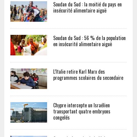
Soudan du Sud : la moitié du pays en
insécurité alimentaire aiguë
Soudan du Sud : 56 % de la population
en insécurité alimentaire aiguë
L’Italie retire Karl Marx des
programmes scolaires du secondaire
Chypre intercepte un Israélien
transportant quatre embryons
congelés