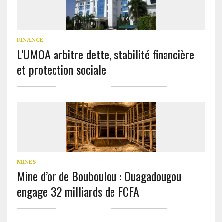
FINANCE
L’UMOA arbitre dette, stabilité financière
et protection sociale
MINES
Mine d’or de Bouboulou : Ouagadougou
engage 32 milliards de FCFA