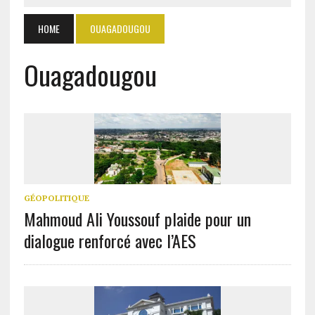
HOME
OUAGADOUGOU
Ouagadougou
GÉOPOLITIQUE
Mahmoud Ali Youssouf plaide pour un
dialogue renforcé avec l’AES