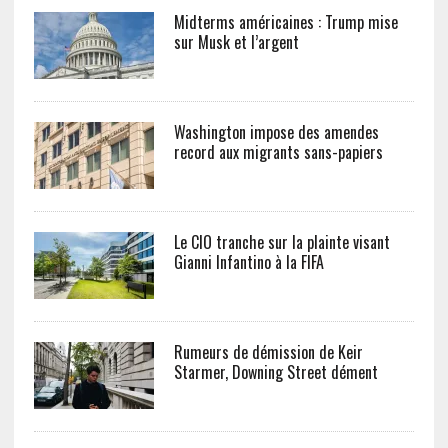
Midterms américaines : Trump mise
sur Musk et l’argent
Washington impose des amendes
record aux migrants sans-papiers
Le CIO tranche sur la plainte visant
Gianni Infantino à la FIFA
Rumeurs de démission de Keir
Starmer, Downing Street dément