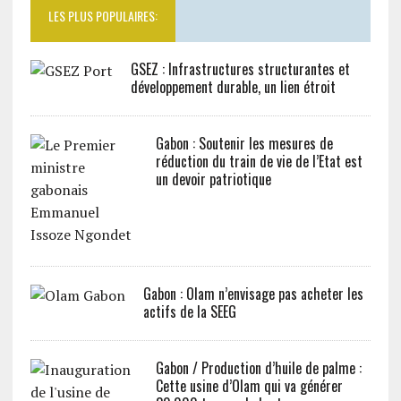
LES PLUS POPULAIRES:
GSEZ : Infrastructures structurantes et
développement durable, un lien étroit
Gabon : Soutenir les mesures de
réduction du train de vie de l’Etat est
un devoir patriotique
Gabon : Olam n’envisage pas acheter les
actifs de la SEEG
Gabon / Production d’huile de palme :
Cette usine d’Olam qui va générer