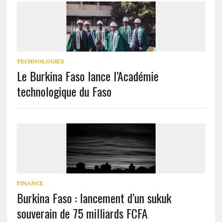
TECHNOLOGIES
Le Burkina Faso lance l’Académie
technologique du Faso
FINANCE
Burkina Faso : lancement d’un sukuk
souverain de 75 milliards FCFA