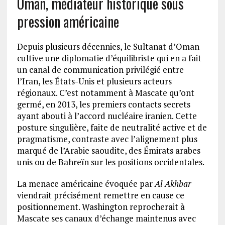
Oman, médiateur historique sous
pression américaine
Depuis plusieurs décennies, le Sultanat d’Oman
cultive une diplomatie d’équilibriste qui en a fait
un canal de communication privilégié entre
l’Iran, les États-Unis et plusieurs acteurs
régionaux. C’est notamment à Mascate qu’ont
germé, en 2013, les premiers contacts secrets
ayant abouti à l’accord nucléaire iranien. Cette
posture singulière, faite de neutralité active et de
pragmatisme, contraste avec l’alignement plus
marqué de l’Arabie saoudite, des Émirats arabes
unis ou de Bahreïn sur les positions occidentales.
La menace américaine évoquée par
Al Akhbar
viendrait précisément remettre en cause ce
positionnement. Washington reprocherait à
Mascate ses canaux d’échange maintenus avec