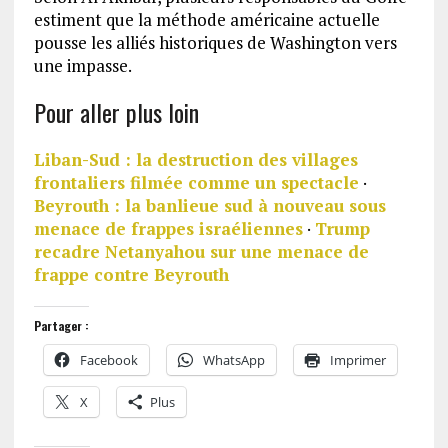
estiment que la méthode américaine actuelle
pousse les alliés historiques de Washington vers
une impasse.
Pour aller plus loin
Liban-Sud : la destruction des villages
frontaliers filmée comme un spectacle
·
Beyrouth : la banlieue sud à nouveau sous
menace de frappes israéliennes
·
Trump
recadre Netanyahou sur une menace de
frappe contre Beyrouth
Partager :
Facebook
WhatsApp
Imprimer
X
Plus