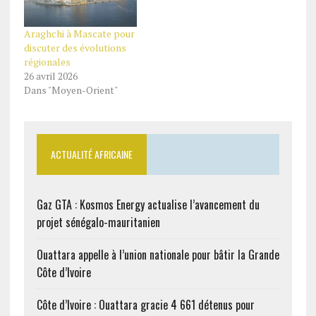
Araghchi à Mascate pour
discuter des évolutions
régionales
26 avril 2026
Dans "Moyen-Orient"
ACTUALITÉ AFRICAINE
Gaz GTA : Kosmos Energy actualise l’avancement du
projet sénégalo-mauritanien
Ouattara appelle à l’union nationale pour bâtir la Grande
Côte d’Ivoire
Côte d’Ivoire : Ouattara gracie 4 661 détenus pour