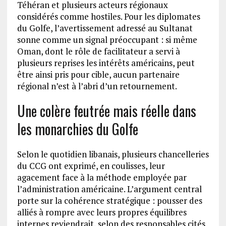
Téhéran et plusieurs acteurs régionaux
considérés comme hostiles. Pour les diplomates
du Golfe, l’avertissement adressé au Sultanat
sonne comme un signal préoccupant : si même
Oman, dont le rôle de facilitateur a servi à
plusieurs reprises les intérêts américains, peut
être ainsi pris pour cible, aucun partenaire
régional n’est à l’abri d’un retournement.
Une colère feutrée mais réelle dans
les monarchies du Golfe
Selon le quotidien libanais, plusieurs chancelleries
du CCG ont exprimé, en coulisses, leur
agacement face à la méthode employée par
l’administration américaine. L’argument central
porte sur la cohérence stratégique : pousser des
alliés à rompre avec leurs propres équilibres
internes reviendrait, selon des responsables cités