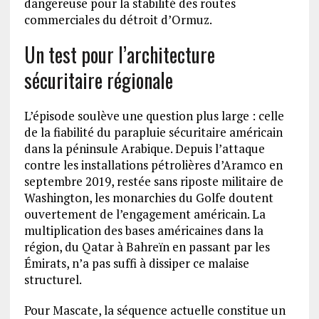
dangereuse pour la stabilité des routes
commerciales du détroit d’Ormuz.
Un test pour l’architecture
sécuritaire régionale
L’épisode soulève une question plus large : celle
de la fiabilité du parapluie sécuritaire américain
dans la péninsule Arabique. Depuis l’attaque
contre les installations pétrolières d’Aramco en
septembre 2019, restée sans riposte militaire de
Washington, les monarchies du Golfe doutent
ouvertement de l’engagement américain. La
multiplication des bases américaines dans la
région, du Qatar à Bahreïn en passant par les
Émirats, n’a pas suffi à dissiper ce malaise
structurel.
Pour Mascate, la séquence actuelle constitue un