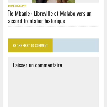
DIPLOMATIE
Île Mbanié : Libreville et Malabo vers un
accord frontalier historique
BE THE FIRST TO COMMENT
Laisser un commentaire