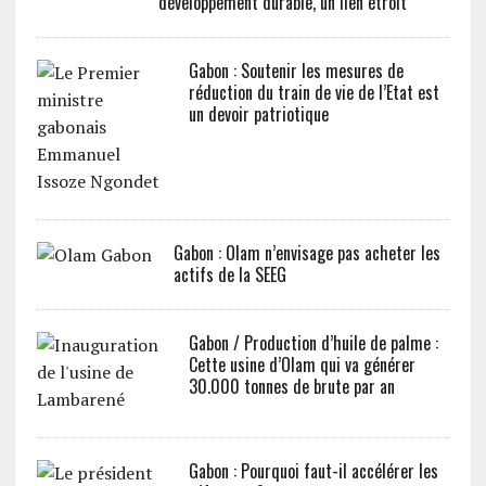
développement durable, un lien étroit
Gabon : Soutenir les mesures de
réduction du train de vie de l’Etat est
un devoir patriotique
Gabon : Olam n’envisage pas acheter les
actifs de la SEEG
Gabon / Production d’huile de palme :
Cette usine d’Olam qui va générer
30.000 tonnes de brute par an
Gabon : Pourquoi faut-il accélérer les