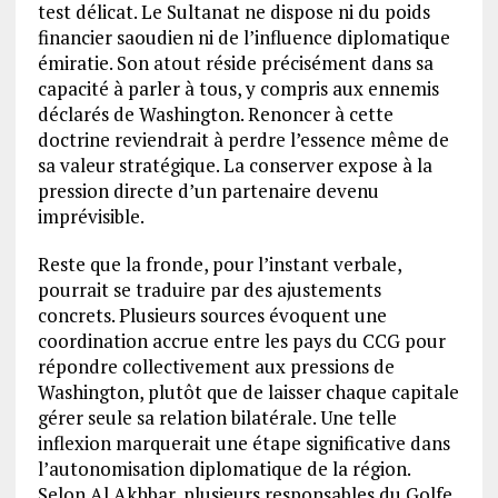
test délicat. Le Sultanat ne dispose ni du poids
financier saoudien ni de l’influence diplomatique
émiratie. Son atout réside précisément dans sa
capacité à parler à tous, y compris aux ennemis
déclarés de Washington. Renoncer à cette
doctrine reviendrait à perdre l’essence même de
sa valeur stratégique. La conserver expose à la
pression directe d’un partenaire devenu
imprévisible.
Reste que la fronde, pour l’instant verbale,
pourrait se traduire par des ajustements
concrets. Plusieurs sources évoquent une
coordination accrue entre les pays du CCG pour
répondre collectivement aux pressions de
Washington, plutôt que de laisser chaque capitale
gérer seule sa relation bilatérale. Une telle
inflexion marquerait une étape significative dans
l’autonomisation diplomatique de la région.
Selon Al Akhbar, plusieurs responsables du Golfe