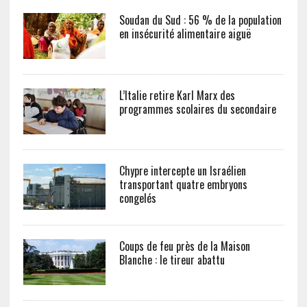
Soudan du Sud : 56 % de la population
en insécurité alimentaire aiguë
L’Italie retire Karl Marx des
programmes scolaires du secondaire
Chypre intercepte un Israélien
transportant quatre embryons
congelés
Coups de feu près de la Maison
Blanche : le tireur abattu