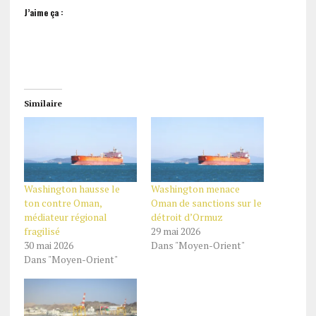
J’aime ça :
Similaire
Washington hausse le
Washington menace
ton contre Oman,
Oman de sanctions sur le
médiateur régional
détroit d’Ormuz
fragilisé
29 mai 2026
30 mai 2026
Dans "Moyen-Orient"
Dans "Moyen-Orient"