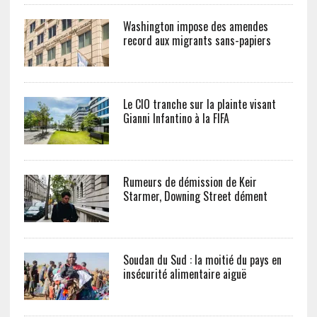
Washington impose des amendes
record aux migrants sans-papiers
Le CIO tranche sur la plainte visant
Gianni Infantino à la FIFA
Rumeurs de démission de Keir
Starmer, Downing Street dément
Soudan du Sud : la moitié du pays en
insécurité alimentaire aiguë