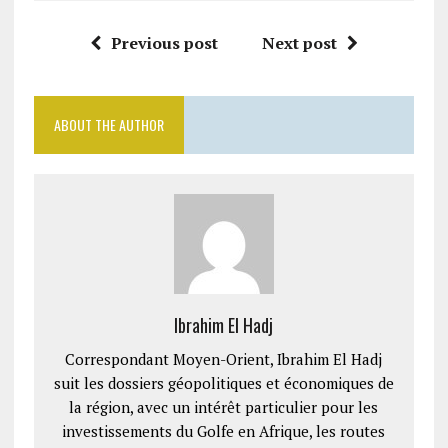
Previous post
Next post
ABOUT THE AUTHOR
Ibrahim El Hadj
Correspondant Moyen-Orient, Ibrahim El Hadj
suit les dossiers géopolitiques et économiques de
la région, avec un intérêt particulier pour les
investissements du Golfe en Afrique, les routes