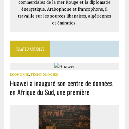
commerciales de la mer Rouge et la diplomatie
énergétique. Arabophone et francophone, il
travaille sur les sources libanaises, algériennes
et émiraties.
RELATED ARTICLES
ECONOMIE
,
TECHNOLOGIES
Huawei a inauguré son centre de données
en Afrique du Sud, une première