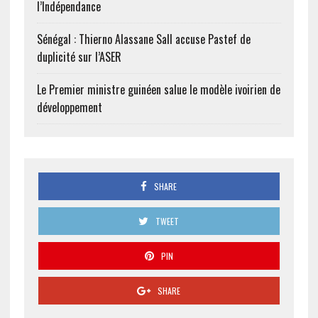
l’Indépendance
Sénégal : Thierno Alassane Sall accuse Pastef de
duplicité sur l’ASER
Le Premier ministre guinéen salue le modèle ivoirien de
développement
SHARE
TWEET
PIN
SHARE