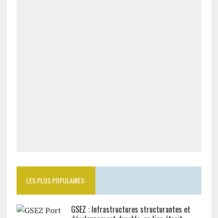
LES PLUS POPULAIRES:
GSEZ : Infrastructures structurantes et