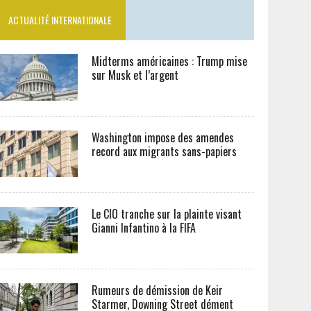
ACTUALITÉ INTERNATIONALE
Midterms américaines : Trump mise
sur Musk et l’argent
Washington impose des amendes
record aux migrants sans-papiers
Le CIO tranche sur la plainte visant
Gianni Infantino à la FIFA
Rumeurs de démission de Keir
Starmer, Downing Street dément