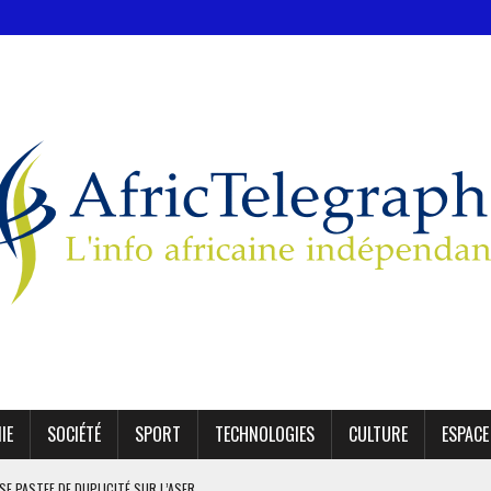
IE
SOCIÉTÉ
SPORT
TECHNOLOGIES
CULTURE
ESPACE
MODÈLE IVOIRIEN DE DÉVELOPPEMENT