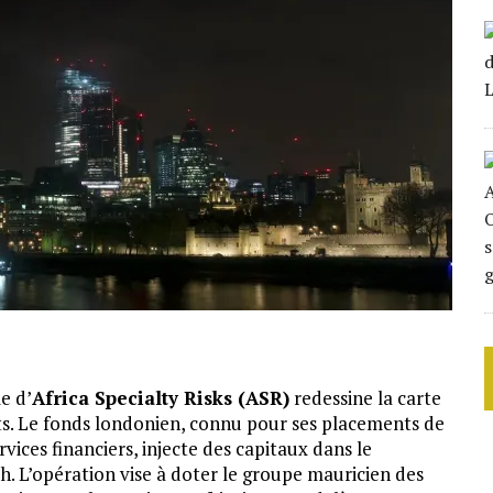
e d’
Africa Specialty Risks (ASR)
redessine la carte
s. Le fonds londonien, connu pour ses placements de
rvices financiers, injecte des capitaux dans le
h. L’opération vise à doter le groupe mauricien des