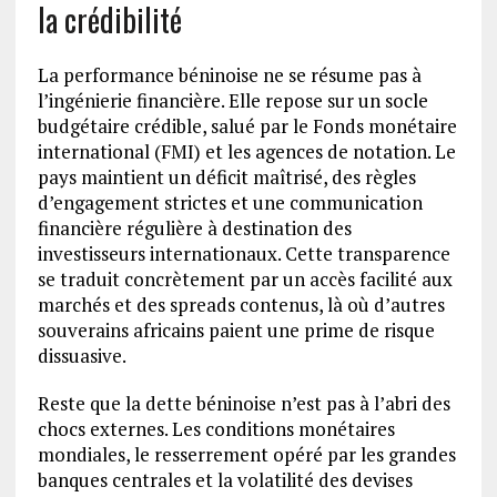
la crédibilité
La performance béninoise ne se résume pas à
l’ingénierie financière. Elle repose sur un socle
budgétaire crédible, salué par le Fonds monétaire
international (FMI) et les agences de notation. Le
pays maintient un déficit maîtrisé, des règles
d’engagement strictes et une communication
financière régulière à destination des
investisseurs internationaux. Cette transparence
se traduit concrètement par un accès facilité aux
marchés et des spreads contenus, là où d’autres
souverains africains paient une prime de risque
dissuasive.
Reste que la dette béninoise n’est pas à l’abri des
chocs externes. Les conditions monétaires
mondiales, le resserrement opéré par les grandes
banques centrales et la volatilité des devises