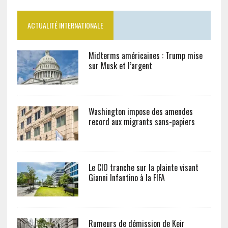
ACTUALITÉ INTERNATIONALE
Midterms américaines : Trump mise
sur Musk et l’argent
Washington impose des amendes
record aux migrants sans-papiers
Le CIO tranche sur la plainte visant
Gianni Infantino à la FIFA
Rumeurs de démission de Keir