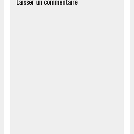
Laisser un commentaire