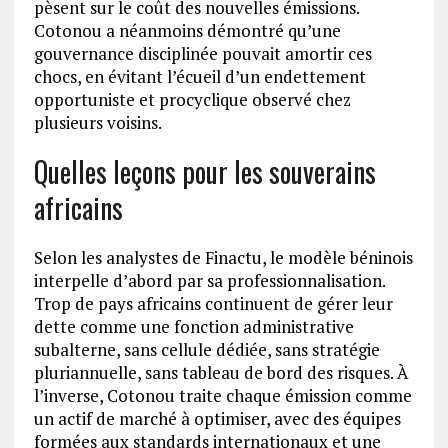
pèsent sur le coût des nouvelles émissions.
Cotonou a néanmoins démontré qu’une
gouvernance disciplinée pouvait amortir ces
chocs, en évitant l’écueil d’un endettement
opportuniste et procyclique observé chez
plusieurs voisins.
Quelles leçons pour les souverains
africains
Selon les analystes de Finactu, le modèle béninois
interpelle d’abord par sa professionnalisation.
Trop de pays africains continuent de gérer leur
dette comme une fonction administrative
subalterne, sans cellule dédiée, sans stratégie
pluriannuelle, sans tableau de bord des risques. À
l’inverse, Cotonou traite chaque émission comme
un actif de marché à optimiser, avec des équipes
formées aux standards internationaux et une