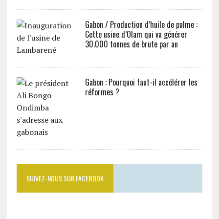
Gabon / Production d’huile de palme :
Cette usine d’Olam qui va générer
30.000 tonnes de brute par an
Gabon : Pourquoi faut-il accélérer les
réformes ?
SUIVEZ-NOUS SUR FACEBOOK