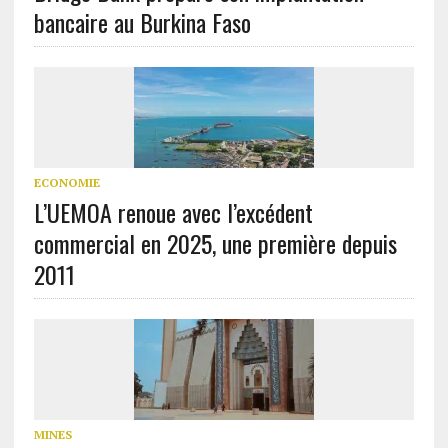
bancaire au Burkina Faso
ECONOMIE
L’UEMOA renoue avec l’excédent
commercial en 2025, une première depuis
2011
MINES