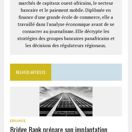
marchés de capitaux ouest-africains, le secteur
bancaire et le paiement mobile. Diplômée en
finance d'une grande école de commerce, elle a
travaillé dans l'analyse économique avant de se
consacrer au journalisme. Elle décrypte les
stratégies des groupes bancaires panafricains et
les décisions des régulateurs régionaux.
RELATED ARTICLES
FINANCE
Bridge Bank prépare son implantation