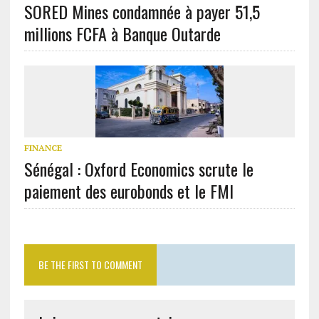
SORED Mines condamnée à payer 51,5
millions FCFA à Banque Outarde
FINANCE
Sénégal : Oxford Economics scrute le
paiement des eurobonds et le FMI
BE THE FIRST TO COMMENT