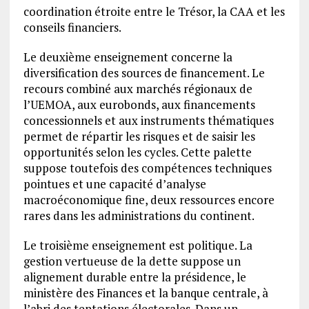
coordination étroite entre le Trésor, la CAA et les
conseils financiers.
Le deuxième enseignement concerne la
diversification des sources de financement. Le
recours combiné aux marchés régionaux de
l’UEMOA, aux eurobonds, aux financements
concessionnels et aux instruments thématiques
permet de répartir les risques et de saisir les
opportunités selon les cycles. Cette palette
suppose toutefois des compétences techniques
pointues et une capacité d’analyse
macroéconomique fine, deux ressources encore
rares dans les administrations du continent.
Le troisième enseignement est politique. La
gestion vertueuse de la dette suppose un
alignement durable entre la présidence, le
ministère des Finances et la banque centrale, à
l’abri des tentations électorales. Dans un