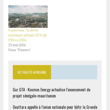
Cameroun : la dette
intérieure atteint 12 % du
PIB en 2026
23 mai 2026
Dans "Finance"
ACTUALITÉ AFRICAINE
Gaz GTA : Kosmos Energy actualise l’avancement du
projet sénégalo-mauritanien
Ouattara appelle à l’union nationale pour bâtir la Grande