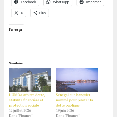
Facebook
WhatsApp
Imprimer
X
Plus
J’aime ça :
Similaire
L’UMOA arbitre dette,
Sénégal : un banquier
stabilité financière et
nommé pour piloter la
protection sociale
dette publique
12 juillet 2026
19 juin 2026
Dans "Finance"
Dans "Finance"