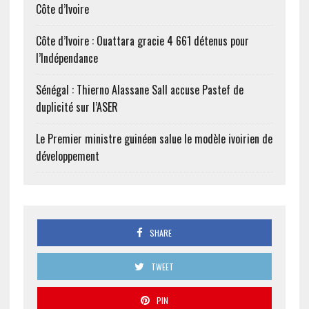
Côte d’Ivoire
Côte d’Ivoire : Ouattara gracie 4 661 détenus pour
l’Indépendance
Sénégal : Thierno Alassane Sall accuse Pastef de
duplicité sur l’ASER
Le Premier ministre guinéen salue le modèle ivoirien de
développement
SHARE
TWEET
PIN