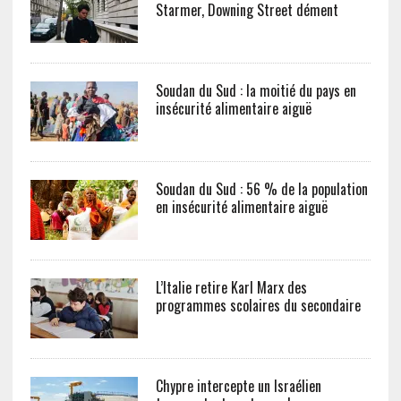
Starmer, Downing Street dément
Soudan du Sud : la moitié du pays en
insécurité alimentaire aiguë
Soudan du Sud : 56 % de la population
en insécurité alimentaire aiguë
L’Italie retire Karl Marx des
programmes scolaires du secondaire
Chypre intercepte un Israélien