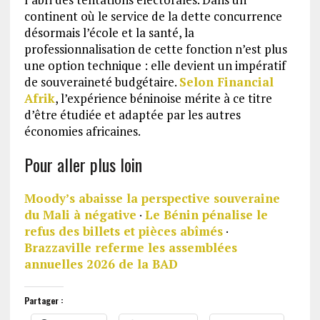
continent où le service de la dette concurrence
désormais l’école et la santé, la
professionnalisation de cette fonction n’est plus
une option technique : elle devient un impératif
de souveraineté budgétaire.
Selon Financial
Afrik
, l’expérience béninoise mérite à ce titre
d’être étudiée et adaptée par les autres
économies africaines.
Pour aller plus loin
Moody’s abaisse la perspective souveraine
du Mali à négative
·
Le Bénin pénalise le
refus des billets et pièces abîmés
·
Brazzaville referme les assemblées
annuelles 2026 de la BAD
Partager :