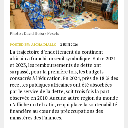
Photo : David Iloba / Pexels
POSTED BY:
AÏCHA DIALLO
2 JUIN 2026
La trajectoire d’endettement du continent
africain a franchi un seuil symbolique. Entre 2021
et 2023, les remboursements de dette ont
surpassé, pour la première fois, les budgets
consacrés à l’éducation. En 2024, près de 18 % des
recettes publiques africaines ont été absorbées
par le service de la dette, soit trois fois la part
observée en 2010. Aucune autre région du monde
n’affiche un tel ratio, ce qui place la soutenabilité
financière au cœur des préoccupations des
ministères des Finances.