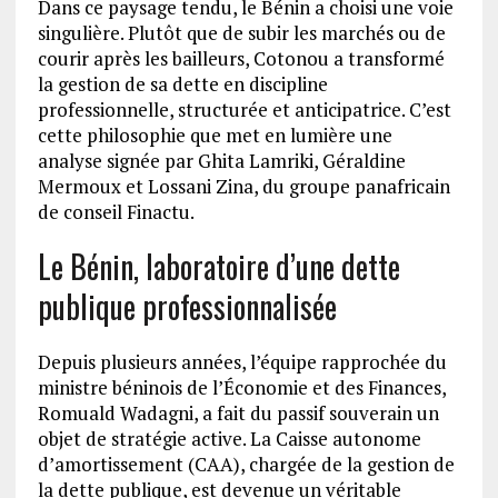
Dans ce paysage tendu, le Bénin a choisi une voie
singulière. Plutôt que de subir les marchés ou de
courir après les bailleurs, Cotonou a transformé
la gestion de sa dette en discipline
professionnelle, structurée et anticipatrice. C’est
cette philosophie que met en lumière une
analyse signée par Ghita Lamriki, Géraldine
Mermoux et Lossani Zina, du groupe panafricain
de conseil Finactu.
Le Bénin, laboratoire d’une dette
publique professionnalisée
Depuis plusieurs années, l’équipe rapprochée du
ministre béninois de l’Économie et des Finances,
Romuald Wadagni, a fait du passif souverain un
objet de stratégie active. La Caisse autonome
d’amortissement (CAA), chargée de la gestion de
la dette publique, est devenue un véritable