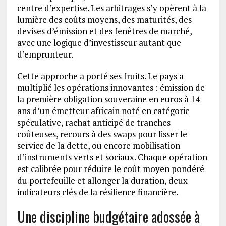
centre d’expertise. Les arbitrages s’y opèrent à la
lumière des coûts moyens, des maturités, des
devises d’émission et des fenêtres de marché,
avec une logique d’investisseur autant que
d’emprunteur.
Cette approche a porté ses fruits. Le pays a
multiplié les opérations innovantes : émission de
la première obligation souveraine en euros à 14
ans d’un émetteur africain noté en catégorie
spéculative, rachat anticipé de tranches
coûteuses, recours à des swaps pour lisser le
service de la dette, ou encore mobilisation
d’instruments verts et sociaux. Chaque opération
est calibrée pour réduire le coût moyen pondéré
du portefeuille et allonger la duration, deux
indicateurs clés de la résilience financière.
Une discipline budgétaire adossée à