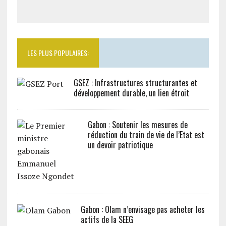
LES PLUS POPULAIRES:
GSEZ : Infrastructures structurantes et
développement durable, un lien étroit
Gabon : Soutenir les mesures de
réduction du train de vie de l’Etat est
un devoir patriotique
Gabon : Olam n’envisage pas acheter les
actifs de la SEEG