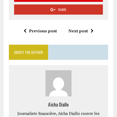
SHARE
Previous post
Next post
ABOUT THE AUTHOR
Aïcha Diallo
Journaliste financière, Aïcha Diallo couvre les