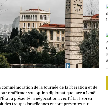
la commémoration de la Journée de la libération et de
pour réaffirmer son option diplomatique face à Israël.
l’État a présenté la négociation avec l’État hébreu
ait des troupes israéliennes encore présentes sur