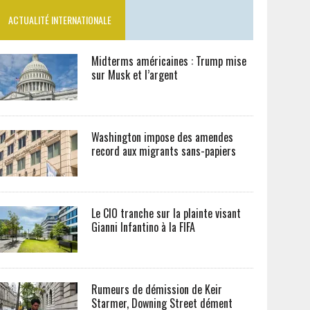
ACTUALITÉ INTERNATIONALE
Midterms américaines : Trump mise
sur Musk et l’argent
Washington impose des amendes
record aux migrants sans-papiers
Le CIO tranche sur la plainte visant
Gianni Infantino à la FIFA
Rumeurs de démission de Keir
Starmer, Downing Street dément