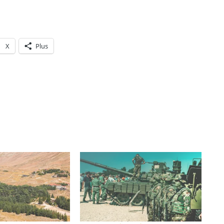
X
Plus