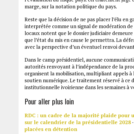
marge, sur la notation politique du pays.
Reste que la décision de ne pas placer l’élu en 
interprétée comme un signal de modération de la
locaux notent que le dossier judiciaire demeure
que l’état du mis en cause le permettra. La défe
avec la perspective d’un éventuel renvoi devant
Dans le camp présidentiel, aucune communication 
autorités renvoyant à l’indépendance de la proc
organisent la mobilisation, multipliant appels à
soutien numérique. Le traitement réservé à ce do
institutionnelle ivoirienne dans les semaines à v
Pour aller plus loin
RDC : un cadre de la majorité plaide pour 
sur le calendrier de la présidentielle 2028
placées en détention