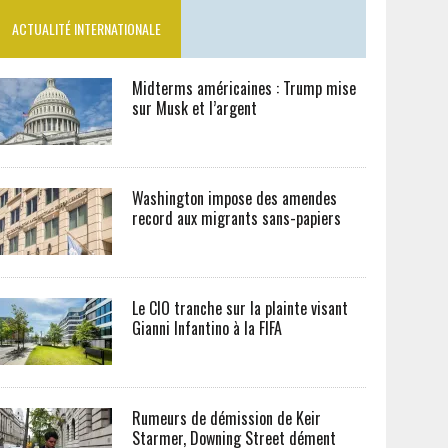
ACTUALITÉ INTERNATIONALE
Midterms américaines : Trump mise
sur Musk et l’argent
Washington impose des amendes
record aux migrants sans-papiers
Le CIO tranche sur la plainte visant
Gianni Infantino à la FIFA
Rumeurs de démission de Keir
Starmer, Downing Street dément